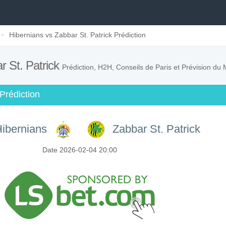
Hibernians vs Zabbar St. Patrick Prédiction
r St. Patrick
Prédiction, H2H, Conseils de Paris et Prévision du
Prédiction
ibernians
Zabbar St. Patrick
Date 2026-02-04 20:00