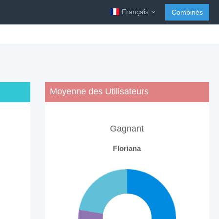
Français
Combinés
Moyenne des Utilisateurs
Gagnant
Floriana