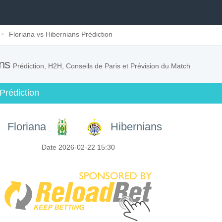
Floriana vs Hibernians Prédiction
ans
Prédiction, H2H, Conseils de Paris et Prévision du Match
Prédiction
Floriana
Hibernians
Date 2026-02-22 15:30