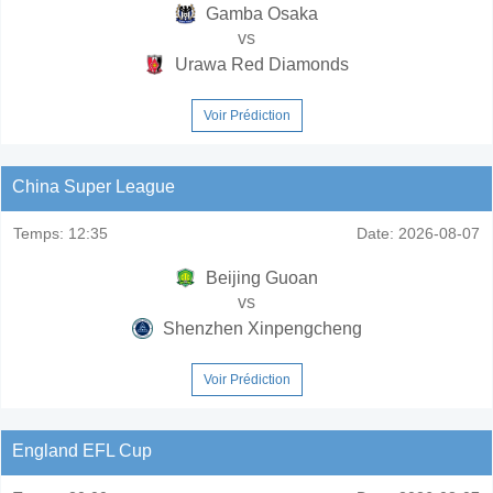
Gamba Osaka
vs
Urawa Red Diamonds
Voir Prédiction
China Super League
Temps:
12:35
Date:
2026-08-07
Beijing Guoan
vs
Shenzhen Xinpengcheng
Voir Prédiction
England EFL Cup