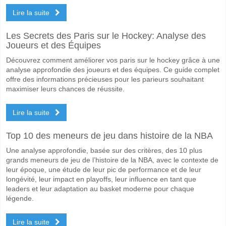
Lire la suite
Les Secrets des Paris sur le Hockey: Analyse des
Joueurs et des Équipes
Découvrez comment améliorer vos paris sur le hockey grâce à une
analyse approfondie des joueurs et des équipes. Ce guide complet
offre des informations précieuses pour les parieurs souhaitant
maximiser leurs chances de réussite.
Lire la suite
Top 10 des meneurs de jeu dans histoire de la NBA
Une analyse approfondie, basée sur des critères, des 10 plus
grands meneurs de jeu de l’histoire de la NBA, avec le contexte de
leur époque, une étude de leur pic de performance et de leur
longévité, leur impact en playoffs, leur influence en tant que
leaders et leur adaptation au basket moderne pour chaque
légende.
Lire la suite