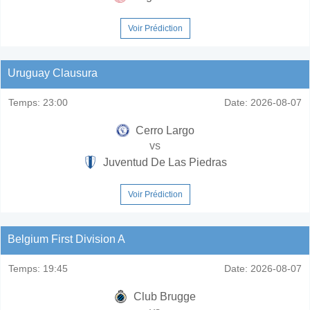
Voir Prédiction
Uruguay Clausura
Temps:
23:00
Date:
2026-08-07
Cerro Largo
vs
Juventud De Las Piedras
Voir Prédiction
Belgium First Division A
Temps:
19:45
Date:
2026-08-07
Club Brugge