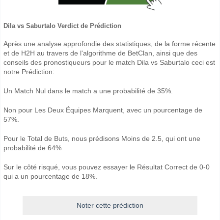
Dila vs Saburtalo Verdict de Prédiction
Après une analyse approfondie des statistiques, de la forme récente
et de H2H au travers de l'algorithme de BetClan, ainsi que des
conseils des pronostiqueurs pour le match Dila vs Saburtalo ceci est
notre Prédiction:
Un Match Nul dans le match a une probabilité de 35%.
Non pour Les Deux Équipes Marquent, avec un pourcentage de
57%.
Pour le Total de Buts, nous prédisons Moins de 2.5, qui ont une
probabilité de 64%
Sur le côté risqué, vous pouvez essayer le Résultat Correct de 0-0
qui a un pourcentage de 18%.
Noter cette prédiction