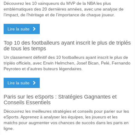
Découvrez les 10 vainqueurs du MVP de la NBA les plus
emblématiques des 20 dernières années, avec une analyse de
l’impact, de l’héritage et de l’importance de chaque joueur.
Lire la suite
Top 10 des footballeurs ayant inscrit le plus de triplés
de tous les temps
Un classement définitif des 10 footballeurs ayant inscrit le plus de
triplés officiels, avec Erwin Helmchen, Josef Bican, Pelé, Fernando
Peyroteo et d’autres buteurs légendaires.
Lire la suite
Paris sur les eSports : Stratégies Gagnantes et
Conseils Essentiels
Découvrez les meilleures stratégies et conseils pour parier sur les
eSports. Apprenez à analyser les équipes, les joueurs et les
matchs pour augmenter vos chances de succès dans les paris en
ligne.