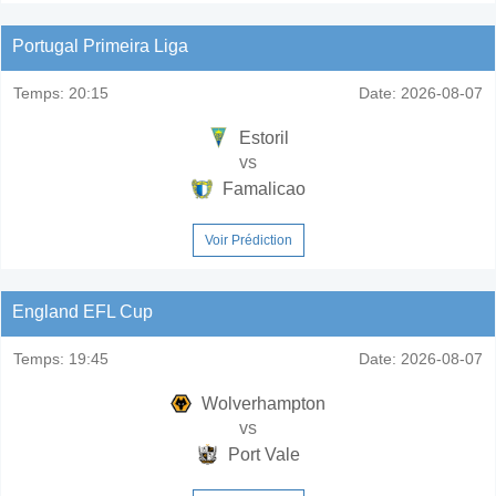
Portugal Primeira Liga
Temps:
20:15
Date:
2026-08-07
Estoril
vs
Famalicao
Voir Prédiction
England EFL Cup
Temps:
19:45
Date:
2026-08-07
Wolverhampton
vs
Port Vale