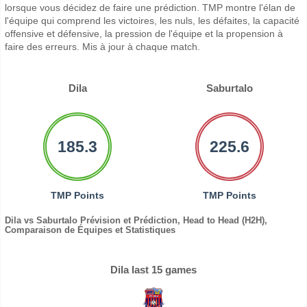
lorsque vous décidez de faire une prédiction. TMP montre l'élan de
l'équipe qui comprend les victoires, les nuls, les défaites, la capacité
offensive et défensive, la pression de l'équipe et la propension à
faire des erreurs. Mis à jour à chaque match.
Dila
Saburtalo
185.3
225.6
TMP Points
TMP Points
Dila vs Saburtalo Prévision et Prédiction, Head to Head (H2H),
Comparaison de Équipes et Statistiques
Dila last 15 games