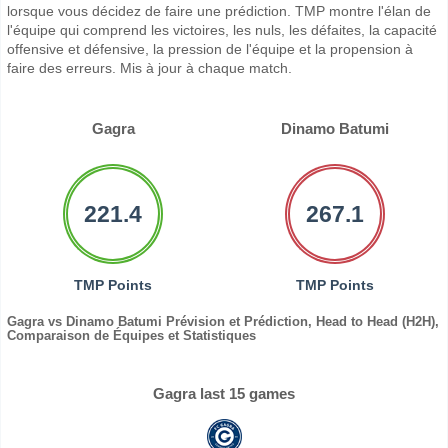
lorsque vous décidez de faire une prédiction. TMP montre l'élan de
l'équipe qui comprend les victoires, les nuls, les défaites, la capacité
offensive et défensive, la pression de l'équipe et la propension à
faire des erreurs. Mis à jour à chaque match.
Gagra
Dinamo Batumi
221.4
267.1
TMP Points
TMP Points
Gagra vs Dinamo Batumi Prévision et Prédiction, Head to Head (H2H),
Comparaison de Équipes et Statistiques
Gagra last 15 games