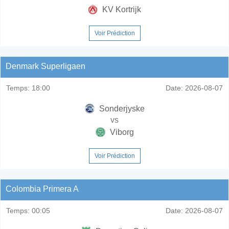
KV Kortrijk
Voir Prédiction
Denmark Superligaen
Temps:
18:00
Date:
2026-08-07
Sonderjyske
vs
Viborg
Voir Prédiction
Colombia Primera A
Temps:
00:05
Date:
2026-08-07