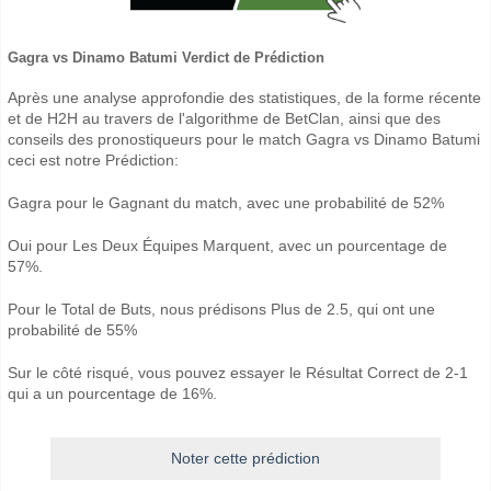
Gagra vs Dinamo Batumi Verdict de Prédiction
Après une analyse approfondie des statistiques, de la forme récente
et de H2H au travers de l'algorithme de BetClan, ainsi que des
conseils des pronostiqueurs pour le match Gagra vs Dinamo Batumi
ceci est notre Prédiction:
Gagra pour le Gagnant du match, avec une probabilité de 52%
Oui pour Les Deux Équipes Marquent, avec un pourcentage de
57%.
Pour le Total de Buts, nous prédisons Plus de 2.5, qui ont une
probabilité de 55%
Sur le côté risqué, vous pouvez essayer le Résultat Correct de 2-1
qui a un pourcentage de 16%.
Noter cette prédiction