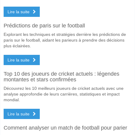
Lire la suite
Prédictions de paris sur le football
Explorant les techniques et stratégies derrière les prédictions de
paris sur le football, aidant les parieurs à prendre des décisions
plus éclairées.
Lire la suite
Top 10 des joueurs de cricket actuels : légendes
montantes et stars confirmées
Découvrez les 10 meilleurs joueurs de cricket actuels avec une
analyse approfondie de leurs carrières, statistiques et impact
mondial.
Lire la suite
Comment analyser un match de football pour parier