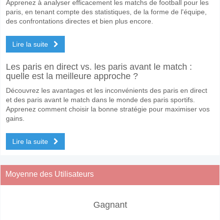
Apprenez à analyser efficacement les matchs de football pour les
paris, en tenant compte des statistiques, de la forme de l'équipe,
des confrontations directes et bien plus encore.
Lire la suite
Les paris en direct vs. les paris avant le match :
quelle est la meilleure approche ?
Découvrez les avantages et les inconvénients des paris en direct
et des paris avant le match dans le monde des paris sportifs.
Apprenez comment choisir la bonne stratégie pour maximiser vos
gains.
Lire la suite
Moyenne des Utilisateurs
Gagnant