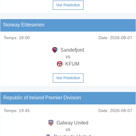
Voir Prédiction
Norway Eliteserien
Temps:
18:00
Date:
2026-08-07
Sandefjord
vs
KFUM
Voir Prédiction
Republic of Ireland Premier Division
Temps:
19:45
Date:
2026-08-07
Galway United
vs