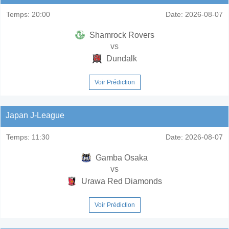
Temps:
20:00
Date:
2026-08-07
Shamrock Rovers
vs
Dundalk
Voir Prédiction
Japan J-League
Temps:
11:30
Date:
2026-08-07
Gamba Osaka
vs
Urawa Red Diamonds
Voir Prédiction