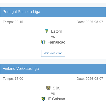
Portugal Primeira Liga
Temps:
20:15
Date:
2026-08-07
Estoril
vs
Famalicao
Voir Prédiction
Finland Veikkausliiga
Temps:
17:00
Date:
2026-08-07
SJK
vs
IF Gnistan