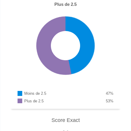
Plus de 2.5
Moins de 2.5
47
%
Plus de 2.5
53
%
Score Exact