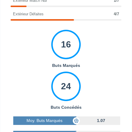
Extérieur Match Nul
1/7
Extérieur Défaites
4/7
16
Buts Marqués
24
Buts Concédés
Moy. Buts Marqués
1.07