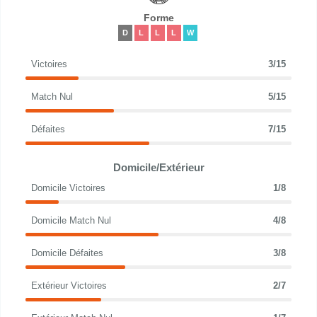
Forme
D
L
L
L
W
Victoires
3/15
Match Nul
5/15
Défaites
7/15
Domicile/Extérieur
Domicile Victoires
1/8
Domicile Match Nul
4/8
Domicile Défaites
3/8
Extérieur Victoires
2/7