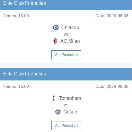
Elite Club Friendlies
Temps:
13:00
Date:
2026-08-08
Chelsea
vs
AC Milan
Voir Prédiction
Elite Club Friendlies
Temps:
15:00
Date:
2026-08-08
Tottenham
vs
Getafe
Voir Prédiction