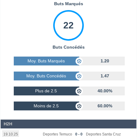
Buts Marqués
22
Buts Concédés
Moy. Buts Marqués
1.20
Moy. Buts Concédés
1.47
Plus de 2.5
40.00%
Moins de 2.5
60.00%
H2H
Deportes Temuco
0 - 0
Deportes Santa Cruz
19.10.25