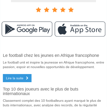
Facebook
Telegram
Instagram
A quand le match entre Deportes Santa Cruz v Deport
Le football chez les jeunes en Afrique francophone
Le match entre Deportes Santa Cruz v Deportes Temuco 19 May 2026
Le football unit et inspire la jeunesse en Afrique francophone, entre
Quelle est l'équipe favorite pour gagner entre Deporte
passion, espoir et nouvelles opportunités de développement.
Deportes Santa Cruz pour le Gagnant du match, avec une probabilité
Lire la suite
Les deux équipes marqueront-elles dans le match Dep
Oui pour Les Deux Équipes Marquent, avec un pourcentage de 59%.
Top 10 des joueurs avec le plus de buts
internationaux
Quel sera le résultat correct attendu entre Deportes S
Classement complet des 10 footballeurs ayant marqué le plus de
Sur le côté risqué, vous pouvez essayer le Résultat Correct de 2-1 q
buts internationaux, avec analyse des records, de la régularité