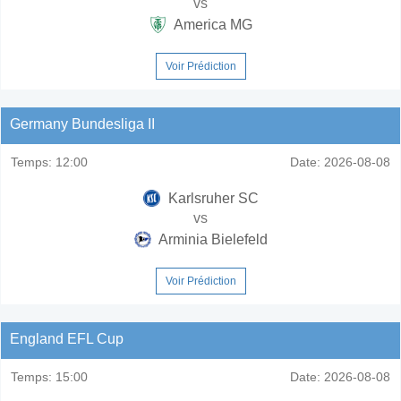
vs
America MG
Voir Prédiction
Germany Bundesliga II
Temps:
12:00
Date:
2026-08-08
Karlsruher SC
vs
Arminia Bielefeld
Voir Prédiction
England EFL Cup
Temps:
15:00
Date:
2026-08-08