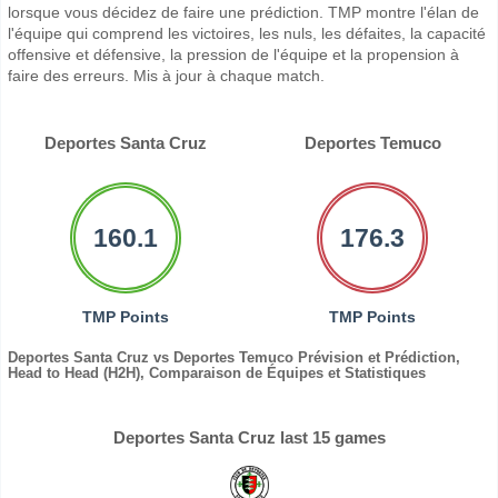
lorsque vous décidez de faire une prédiction. TMP montre l'élan de
l'équipe qui comprend les victoires, les nuls, les défaites, la capacité
offensive et défensive, la pression de l'équipe et la propension à
faire des erreurs. Mis à jour à chaque match.
Deportes Santa Cruz
Deportes Temuco
160.1
176.3
TMP Points
TMP Points
Deportes Santa Cruz vs Deportes Temuco Prévision et Prédiction,
Head to Head (H2H), Comparaison de Équipes et Statistiques
Deportes Santa Cruz last 15 games