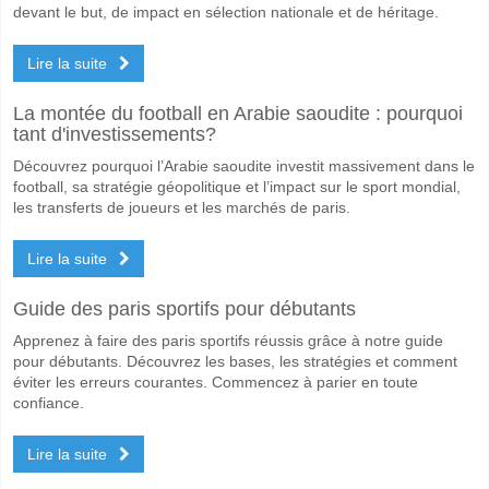
devant le but, de impact en sélection nationale et de héritage.
Lire la suite
La montée du football en Arabie saoudite : pourquoi
tant d'investissements?
Découvrez pourquoi l’Arabie saoudite investit massivement dans le
football, sa stratégie géopolitique et l’impact sur le sport mondial,
les transferts de joueurs et les marchés de paris.
Lire la suite
Guide des paris sportifs pour débutants
Apprenez à faire des paris sportifs réussis grâce à notre guide
pour débutants. Découvrez les bases, les stratégies et comment
éviter les erreurs courantes. Commencez à parier en toute
confiance.
Lire la suite