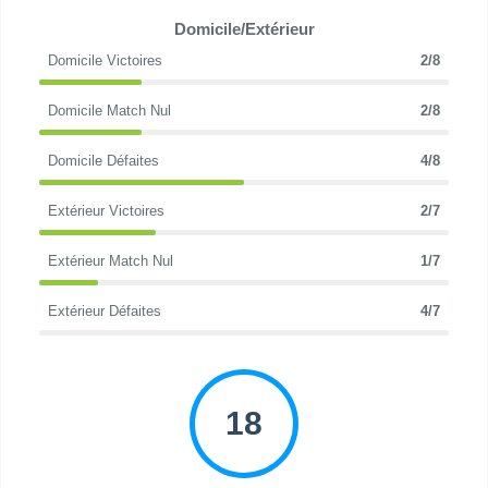
Domicile/Extérieur
Domicile Victoires
2/8
Domicile Match Nul
2/8
Domicile Défaites
4/8
Extérieur Victoires
2/7
Extérieur Match Nul
1/7
Extérieur Défaites
4/7
18