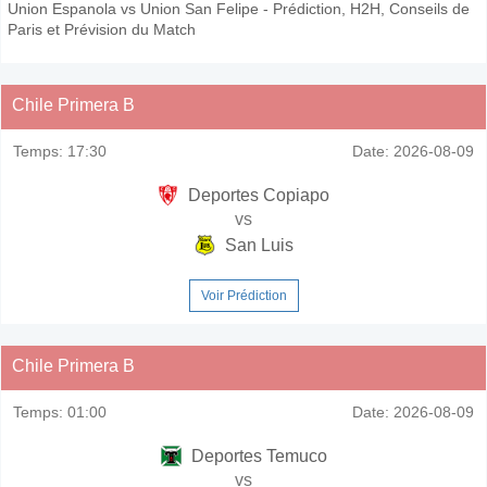
Union Espanola vs Union San Felipe - Prédiction, H2H, Conseils de
Paris et Prévision du Match
Chile Primera B
Temps:
17:30
Date:
2026-08-09
Deportes Copiapo
vs
San Luis
Voir Prédiction
Chile Primera B
Temps:
01:00
Date:
2026-08-09
Deportes Temuco
vs