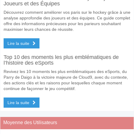
Joueurs et des Équipes
Découvrez comment améliorer vos paris sur le hockey grâce à une
analyse approfondie des joueurs et des équipes. Ce guide complet
offre des informations précieuses pour les parieurs souhaitant
maximiser leurs chances de réussite.
Lire la suite
Top 10 des moments les plus emblématiques de
l’histoire des eSports
Revivez les 10 moments les plus emblématiques des eSports, du
Parry de Daigo à la victoire majeure de Cloud9, avec du contexte,
des actions clés et les raisons pour lesquelles chaque moment
continue de façonner le jeu compétitif.
Lire la suite
Moyenne des Utilisateurs