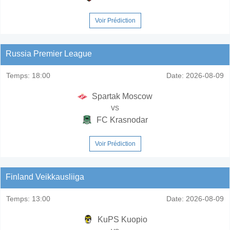
Voir Prédiction
Russia Premier League
Temps:
18:00
Date:
2026-08-09
Spartak Moscow
vs
FC Krasnodar
Voir Prédiction
Finland Veikkausliiga
Temps:
13:00
Date:
2026-08-09
KuPS Kuopio