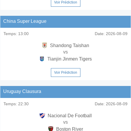
Voir Prédiction
China Super League
Temps:
13:00
Date:
2026-08-09
Shandong Taishan
vs
Tianjin Jinmen Tigers
Voir Prédiction
Uruguay Clausura
Temps:
22:30
Date:
2026-08-09
Nacional De Football
vs
Boston River