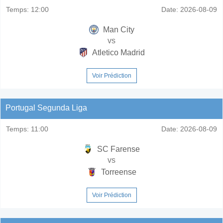
Temps:
12:00
Date:
2026-08-09
Man City
vs
Atletico Madrid
Voir Prédiction
Portugal Segunda Liga
Temps:
11:00
Date:
2026-08-09
SC Farense
vs
Torreense
Voir Prédiction