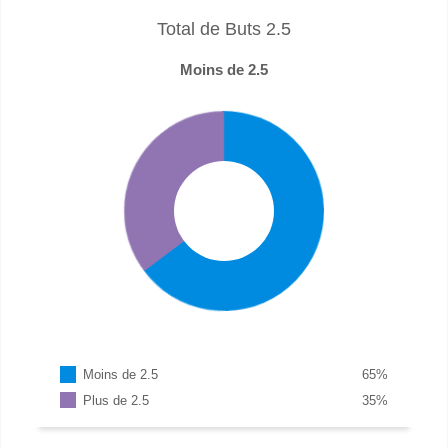
Total de Buts 2.5
Moins de 2.5
Moins de 2.5
65
%
Plus de 2.5
35
%