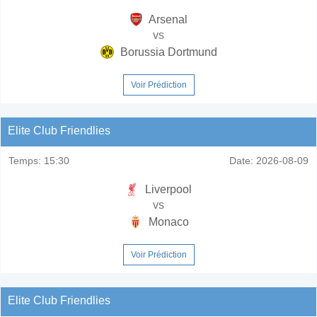
Arsenal
vs
Borussia Dortmund
Voir Prédiction
Elite Club Friendlies
Temps:
15:30
Date:
2026-08-09
Liverpool
vs
Monaco
Voir Prédiction
Elite Club Friendlies