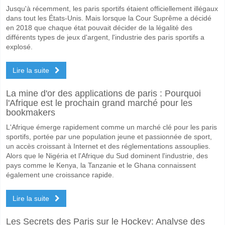
Jusqu'à récemment, les paris sportifs étaient officiellement illégaux
dans tout les États-Unis. Mais lorsque la Cour Suprême a décidé
en 2018 que chaque état pouvait décider de la légalité des
différents types de jeux d'argent, l'industrie des paris sportifs a
explosé.
Lire la suite
La mine d'or des applications de paris : Pourquoi
l'Afrique est le prochain grand marché pour les
bookmakers
L'Afrique émerge rapidement comme un marché clé pour les paris
sportifs, portée par une population jeune et passionnée de sport,
un accès croissant à Internet et des réglementations assouplies.
Alors que le Nigéria et l'Afrique du Sud dominent l'industrie, des
pays comme le Kenya, la Tanzanie et le Ghana connaissent
également une croissance rapide.
Lire la suite
Les Secrets des Paris sur le Hockey: Analyse des