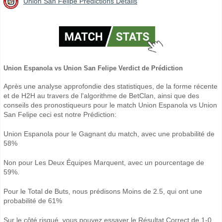
Union San Felipe Prédictions Détails
Union Espanola vs Union San Felipe Verdict de Prédiction
Après une analyse approfondie des statistiques, de la forme récente
et de H2H au travers de l'algorithme de BetClan, ainsi que des
conseils des pronostiqueurs pour le match Union Espanola vs Union
San Felipe ceci est notre Prédiction:
Union Espanola pour le Gagnant du match, avec une probabilité de
58%
Non pour Les Deux Équipes Marquent, avec un pourcentage de
59%.
Pour le Total de Buts, nous prédisons Moins de 2.5, qui ont une
probabilité de 61%
Sur le côté risqué, vous pouvez essayer le Résultat Correct de 1-0