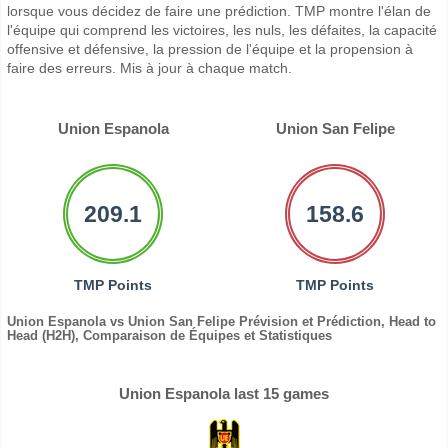
lorsque vous décidez de faire une prédiction. TMP montre l'élan de
l'équipe qui comprend les victoires, les nuls, les défaites, la capacité
offensive et défensive, la pression de l'équipe et la propension à
faire des erreurs. Mis à jour à chaque match.
Union Espanola
Union San Felipe
209.1
158.6
TMP Points
TMP Points
Union Espanola vs Union San Felipe Prévision et Prédiction, Head to
Head (H2H), Comparaison de Équipes et Statistiques
Union Espanola last 15 games