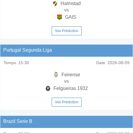
Halmstad
vs
GAIS
Voir Prédiction
Portugal Segunda Liga
Temps:
15:30
Date:
2026-08-09
Feirense
vs
Felgueiras 1932
Voir Prédiction
Brazil Serie B