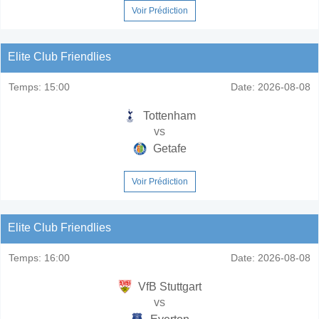
Voir Prédiction
Elite Club Friendlies
Temps:
15:00
Date:
2026-08-08
Tottenham
vs
Getafe
Voir Prédiction
Elite Club Friendlies
Temps:
16:00
Date:
2026-08-08
VfB Stuttgart
vs