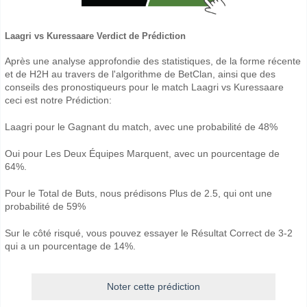
Laagri vs Kuressaare Verdict de Prédiction
Après une analyse approfondie des statistiques, de la forme récente
et de H2H au travers de l'algorithme de BetClan, ainsi que des
conseils des pronostiqueurs pour le match Laagri vs Kuressaare
ceci est notre Prédiction:
Laagri pour le Gagnant du match, avec une probabilité de 48%
Oui pour Les Deux Équipes Marquent, avec un pourcentage de
64%.
Pour le Total de Buts, nous prédisons Plus de 2.5, qui ont une
probabilité de 59%
Sur le côté risqué, vous pouvez essayer le Résultat Correct de 3-2
qui a un pourcentage de 14%.
Noter cette prédiction