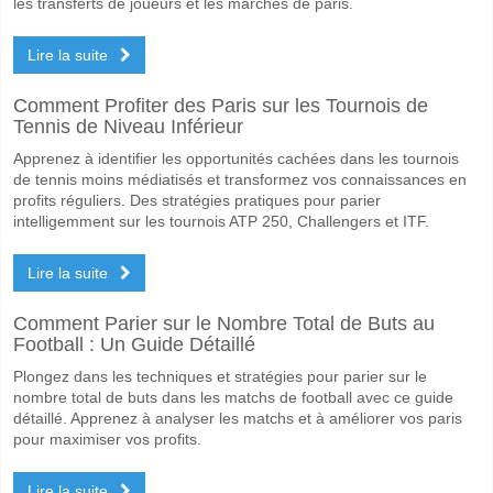
les transferts de joueurs et les marchés de paris.
Lire la suite
Comment Profiter des Paris sur les Tournois de
Tennis de Niveau Inférieur
Apprenez à identifier les opportunités cachées dans les tournois
de tennis moins médiatisés et transformez vos connaissances en
profits réguliers. Des stratégies pratiques pour parier
intelligemment sur les tournois ATP 250, Challengers et ITF.
Lire la suite
Comment Parier sur le Nombre Total de Buts au
Football : Un Guide Détaillé
Plongez dans les techniques et stratégies pour parier sur le
nombre total de buts dans les matchs de football avec ce guide
détaillé. Apprenez à analyser les matchs et à améliorer vos paris
pour maximiser vos profits.
Lire la suite