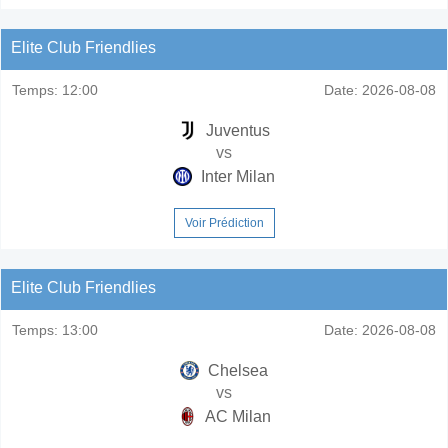
Elite Club Friendlies
Temps:
12:00
Date:
2026-08-08
Juventus
vs
Inter Milan
Voir Prédiction
Elite Club Friendlies
Temps:
13:00
Date:
2026-08-08
Chelsea
vs
AC Milan