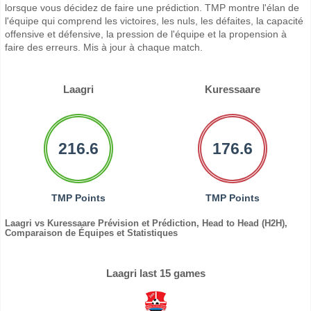
lorsque vous décidez de faire une prédiction. TMP montre l'élan de
l'équipe qui comprend les victoires, les nuls, les défaites, la capacité
offensive et défensive, la pression de l'équipe et la propension à
faire des erreurs. Mis à jour à chaque match.
Laagri
Kuressaare
216.6
176.6
TMP Points
TMP Points
Laagri vs Kuressaare Prévision et Prédiction, Head to Head (H2H),
Comparaison de Équipes et Statistiques
Laagri last 15 games