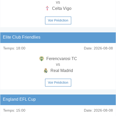
vs
Celta Vigo
Voir Prédiction
Elite Club Friendlies
Temps:
18:00
Date:
2026-08-08
Ferencvarosi TC
vs
Real Madrid
Voir Prédiction
England EFL Cup
Temps:
15:00
Date:
2026-08-08