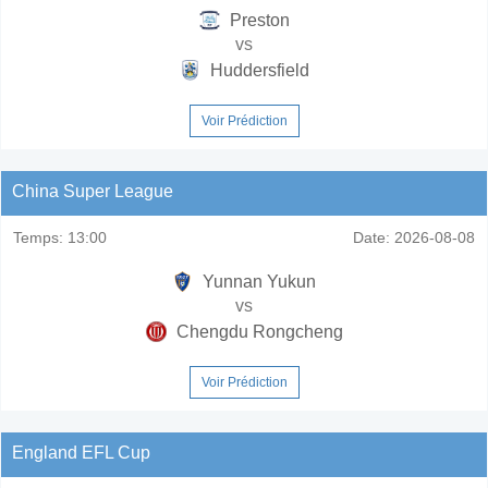
Preston
vs
Huddersfield
Voir Prédiction
China Super League
Temps:
13:00
Date:
2026-08-08
Yunnan Yukun
vs
Chengdu Rongcheng
Voir Prédiction
England EFL Cup