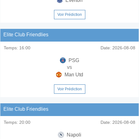
Everton
Voir Prédiction
Elite Club Friendlies
Temps:
16:00
Date:
2026-08-08
PSG
vs
Man Utd
Voir Prédiction
Elite Club Friendlies
Temps:
20:00
Date:
2026-08-08
Napoli