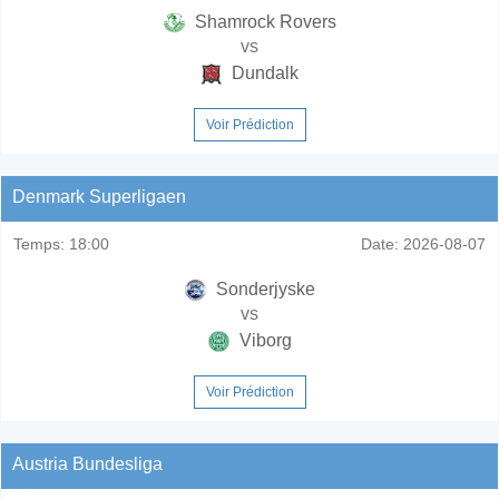
Shamrock Rovers
vs
Dundalk
Voir Prédiction
Denmark Superligaen
Temps:
18:00
Date:
2026-08-07
Sonderjyske
vs
Viborg
Voir Prédiction
Austria Bundesliga