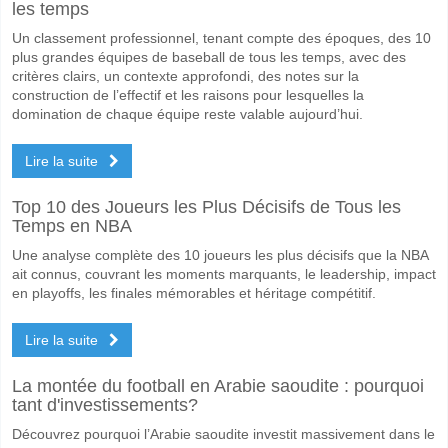
les temps
Un classement professionnel, tenant compte des époques, des 10
plus grandes équipes de baseball de tous les temps, avec des
critères clairs, un contexte approfondi, des notes sur la
construction de l’effectif et les raisons pour lesquelles la
domination de chaque équipe reste valable aujourd’hui.
Lire la suite
Top 10 des Joueurs les Plus Décisifs de Tous les
Temps en NBA
Une analyse complète des 10 joueurs les plus décisifs que la NBA
ait connus, couvrant les moments marquants, le leadership, impact
en playoffs, les finales mémorables et héritage compétitif.
Lire la suite
La montée du football en Arabie saoudite : pourquoi
tant d'investissements?
Découvrez pourquoi l’Arabie saoudite investit massivement dans le