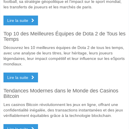
football, sa stratégie géopolitique et l’impact sur le sport mondial,
les transferts de joueurs et les marchés de paris.
Lire la suite
Top 10 des Meilleures Équipes de Dota 2 de Tous les
Temps
Découvrez les 10 meilleures équipes de Dota 2 de tous les temps,
avec une analyse de leurs titres, leur héritage, leurs joueurs
légendaires, leur impact compétitif et leur influence sur les eSports
mondiaux.
Lire la suite
Tendances Modernes dans le Monde des Casinos
Bitcoin
Les casinos Bitcoin révolutionnent les jeux en ligne, offrant une
confidentialité inégalée, des transactions instantanées et des jeux
vérifiablement équitables grâce à la technologie blockchain.
Lire la suite