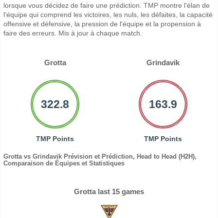
lorsque vous décidez de faire une prédiction. TMP montre l'élan de
l'équipe qui comprend les victoires, les nuls, les défaites, la capacité
offensive et défensive, la pression de l'équipe et la propension à
faire des erreurs. Mis à jour à chaque match.
Grotta
Grindavik
322.8
163.9
TMP Points
TMP Points
Grotta vs Grindavik Prévision et Prédiction, Head to Head (H2H),
Comparaison de Équipes et Statistiques
Grotta last 15 games