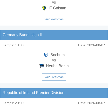
vs
IF Gnistan
Voir Prédiction
Germany Bundesliga II
Temps:
19:30
Date:
2026-08-07
Bochum
vs
Hertha Berlin
Voir Prédiction
Republic of Ireland Premier Division
Temps:
20:00
Date:
2026-08-07