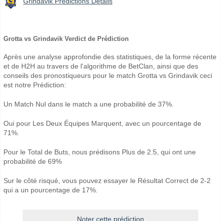
Grindavik Prédictions Détails
Grotta vs Grindavik Verdict de Prédiction
Après une analyse approfondie des statistiques, de la forme récente
et de H2H au travers de l'algorithme de BetClan, ainsi que des
conseils des pronostiqueurs pour le match Grotta vs Grindavik ceci
est notre Prédiction:
Un Match Nul dans le match a une probabilité de 37%.
Oui pour Les Deux Équipes Marquent, avec un pourcentage de
71%.
Pour le Total de Buts, nous prédisons Plus de 2.5, qui ont une
probabilité de 69%
Sur le côté risqué, vous pouvez essayer le Résultat Correct de 2-2
qui a un pourcentage de 17%.
Noter cette prédiction