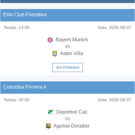
Elite Club Friendlies
Temps:
13:00
Date:
2026-08-07
Bayern Munich
vs
Aston Villa
Voir Prédiction
Colombia Primera A
Temps:
00:05
Date:
2026-08-07
Deportivo Cali
vs
Aguilas Doradas