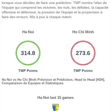
lorsque vous décidez de faire une prédiction. TMP montre l'élan de
l'équipe qui comprend les victoires, les nuls, les défaites, la capacité
offensive et défensive, la pression de l'équipe et la propension à
faire des erreurs. Mis à jour à chaque match.
Ha Noi
Ho Chi Minh
314.8
273.6
TMP Points
TMP Points
Ha Noi vs Ho Chi Minh Prévision et Prédiction, Head to Head (H2H),
Comparaison de Équipes et Statistiques
Ha Noi last 15 games