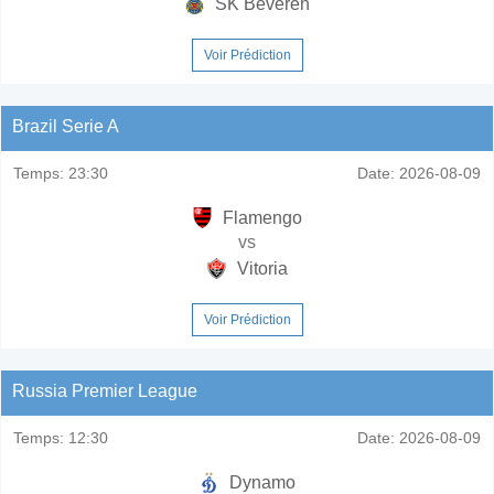
SK Beveren
Voir Prédiction
Brazil Serie A
Temps:
23:30
Date:
2026-08-09
Flamengo
vs
Vitoria
Voir Prédiction
Russia Premier League
Temps:
12:30
Date:
2026-08-09
Dynamo