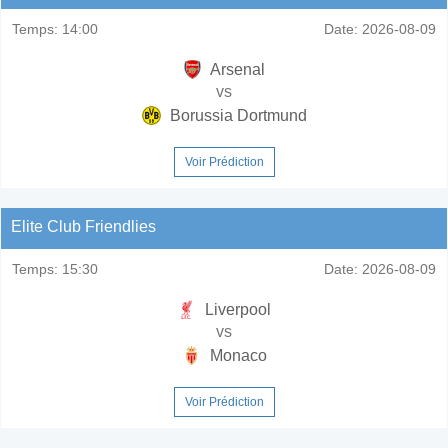
Temps:
14:00
Date:
2026-08-09
Arsenal
vs
Borussia Dortmund
Voir Prédiction
Elite Club Friendlies
Temps:
15:30
Date:
2026-08-09
Liverpool
vs
Monaco
Voir Prédiction