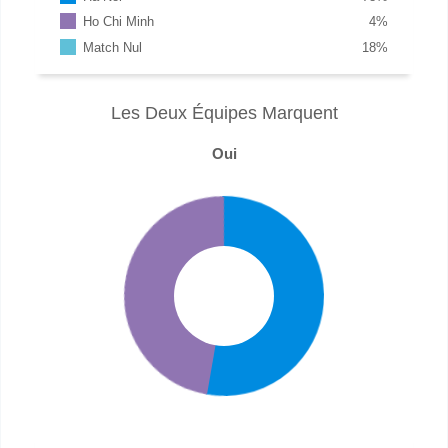
Ho Chi Minh
4
%
Match Nul
18
%
Les Deux Équipes Marquent
Oui