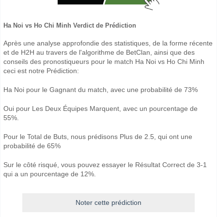
Ha Noi vs Ho Chi Minh Verdict de Prédiction
Après une analyse approfondie des statistiques, de la forme récente
et de H2H au travers de l'algorithme de BetClan, ainsi que des
conseils des pronostiqueurs pour le match Ha Noi vs Ho Chi Minh
ceci est notre Prédiction:
Ha Noi pour le Gagnant du match, avec une probabilité de 73%
Oui pour Les Deux Équipes Marquent, avec un pourcentage de
55%.
Pour le Total de Buts, nous prédisons Plus de 2.5, qui ont une
probabilité de 65%
Sur le côté risqué, vous pouvez essayer le Résultat Correct de 3-1
qui a un pourcentage de 12%.
Noter cette prédiction