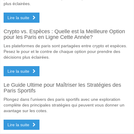
plus éclairées.
Lire la suite
Crypto vs. Espèces : Quelle est la Meilleure Option
pour les Paris en Ligne Cette Année?
Les plateformes de paris sont partagées entre crypto et espèces.
Pesez le pour et le contre de chaque option pour prendre des
décisions plus éclairées.
Lire la suite
Le Guide Ultime pour Maîtriser les Stratégies des
Paris Sportifs
Plongez dans l'univers des paris sportifs avec une exploration
complète des principales stratégies qui peuvent vous donner un
avantage sur les cotes.
Lire la suite