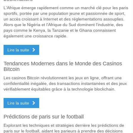
L'Afrique émerge rapidement comme un marché clé pour les paris
sportifs, portée par une population jeune et passionnée de sport,
un accès croissant à Internet et des réglementations assouplies.
Alors que le Nigéria et l'Afrique du Sud dominent l'industrie, des
pays comme le Kenya, la Tanzanie et le Ghana connaissent
également une croissance rapide.
Lire la suite
Tendances Modernes dans le Monde des Casinos
Bitcoin
Les casinos Bitcoin révolutionnent les jeux en ligne, offrant une
confidentialité inégalée, des transactions instantanées et des jeux
vérifiablement équitables grâce à la technologie blockchain.
Lire la suite
Prédictions de paris sur le football
Explorant les techniques et stratégies derrière les prédictions de
paris sur le football, aidant les parieurs à prendre des décisions