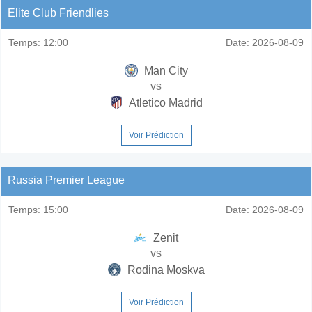
Elite Club Friendlies
Temps:
12:00
Date:
2026-08-09
Man City
vs
Atletico Madrid
Voir Prédiction
Russia Premier League
Temps:
15:00
Date:
2026-08-09
Zenit
vs
Rodina Moskva
Voir Prédiction