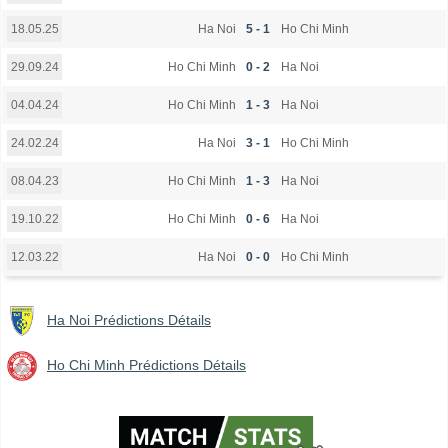
Ha Noi
5 - 1
Ho Chi Minh
18.05.25
Ho Chi Minh
0 - 2
Ha Noi
29.09.24
Ho Chi Minh
1 - 3
Ha Noi
04.04.24
Ha Noi
3 - 1
Ho Chi Minh
24.02.24
Ho Chi Minh
1 - 3
Ha Noi
08.04.23
Ho Chi Minh
0 - 6
Ha Noi
19.10.22
Ha Noi
0 - 0
Ho Chi Minh
12.03.22
Ha Noi Prédictions Détails
Ho Chi Minh Prédictions Détails