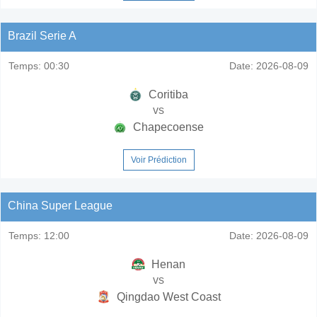
Brazil Serie A
Temps:
00:30
Date:
2026-08-09
Coritiba
vs
Chapecoense
Voir Prédiction
China Super League
Temps:
12:00
Date:
2026-08-09
Henan
vs
Qingdao West Coast