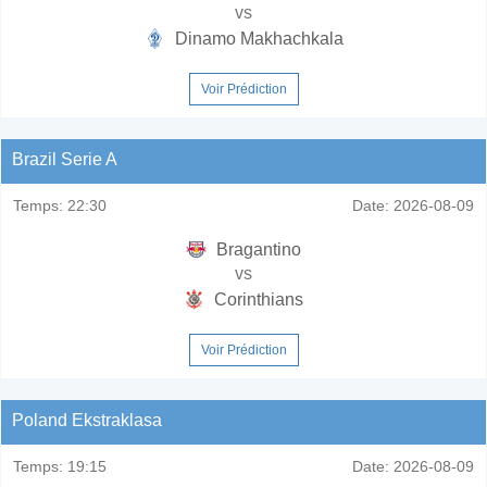
vs
Dinamo Makhachkala
Voir Prédiction
Brazil Serie A
Temps:
22:30
Date:
2026-08-09
Bragantino
vs
Corinthians
Voir Prédiction
Poland Ekstraklasa
Temps:
19:15
Date:
2026-08-09