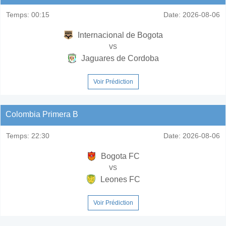
Temps:
00:15
Date:
2026-08-06
Internacional de Bogota
vs
Jaguares de Cordoba
Voir Prédiction
Colombia Primera B
Temps:
22:30
Date:
2026-08-06
Bogota FC
vs
Leones FC
Voir Prédiction