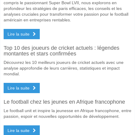
compris le passionnant Super Bowl LVII, nous explorons en
profondeur les stratégies de paris efficaces, les conseils et les
analyses cruciales pour transformer votre passion pour le football
américain en entreprises rentables.
Lire la suite
Top 10 des joueurs de cricket actuels : légendes
montantes et stars confirmées
Découvrez les 10 meilleurs joueurs de cricket actuels avec une
analyse approfondie de leurs carrières, statistiques et impact
mondial.
Lire la suite
Le football chez les jeunes en Afrique francophone
Le football unit et inspire la jeunesse en Afrique francophone, entre
passion, espoir et nouvelles opportunités de développement.
Lire la suite