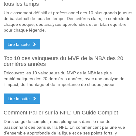
tous les temps
Un classement définitif et professionnel des 10 plus grands joueurs
de basketball de tous les temps. Des critères clairs, le contexte de
chaque époque, des analyses approfondies et un bilan équilibré
pour chaque légende.
Lire la suite
Top 10 des vainqueurs du MVP de la NBA des 20
dernières années
Découvrez les 10 vainqueurs du MVP de la NBA les plus
emblématiques des 20 dernières années, avec une analyse de
l’impact, de l’héritage et de l’importance de chaque joueur.
Lire la suite
Comment Parier sur la NFL: Un Guide Complet
Dans ce guide complet, nous plongeons dans le monde
passionnant des paris sur la NFL. En commençant par une vue
d'ensemble approfondie de la ligue et de ses points forts, y