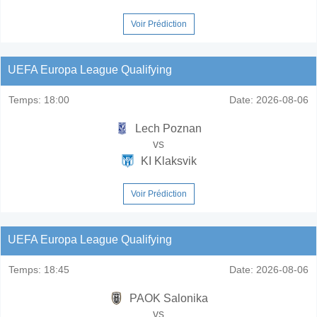
Voir Prédiction
UEFA Europa League Qualifying
Temps:
18:00
Date:
2026-08-06
Lech Poznan
vs
KI Klaksvik
Voir Prédiction
UEFA Europa League Qualifying
Temps:
18:45
Date:
2026-08-06
PAOK Salonika
vs