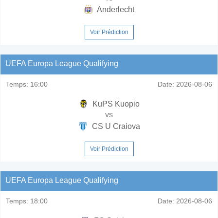
Anderlecht
Voir Prédiction
UEFA Europa League Qualifying
Temps:
16:00
Date:
2026-08-06
KuPS Kuopio
vs
CS U Craiova
Voir Prédiction
UEFA Europa League Qualifying
Temps:
18:00
Date:
2026-08-06