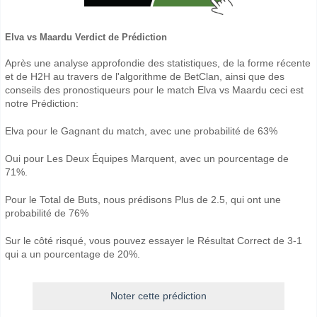
Elva vs Maardu Verdict de Prédiction
Après une analyse approfondie des statistiques, de la forme récente
et de H2H au travers de l'algorithme de BetClan, ainsi que des
conseils des pronostiqueurs pour le match Elva vs Maardu ceci est
notre Prédiction:
Elva pour le Gagnant du match, avec une probabilité de 63%
Oui pour Les Deux Équipes Marquent, avec un pourcentage de
71%.
Pour le Total de Buts, nous prédisons Plus de 2.5, qui ont une
probabilité de 76%
Sur le côté risqué, vous pouvez essayer le Résultat Correct de 3-1
qui a un pourcentage de 20%.
Noter cette prédiction