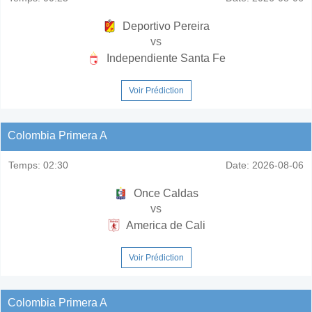
Deportivo Pereira
vs
Independiente Santa Fe
Voir Prédiction
Colombia Primera A
Temps:
02:30
Date:
2026-08-06
Once Caldas
vs
America de Cali
Voir Prédiction
Colombia Primera A