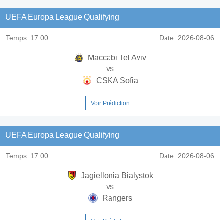
UEFA Europa League Qualifying
Temps:
17:00
Date:
2026-08-06
Maccabi Tel Aviv
vs
CSKA Sofia
Voir Prédiction
UEFA Europa League Qualifying
Temps:
17:00
Date:
2026-08-06
Jagiellonia Bialystok
vs
Rangers