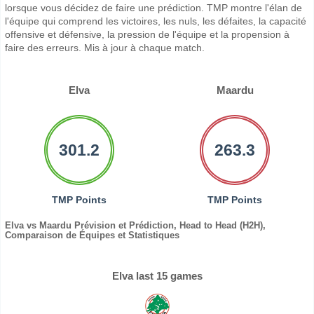
lorsque vous décidez de faire une prédiction. TMP montre l'élan de
l'équipe qui comprend les victoires, les nuls, les défaites, la capacité
offensive et défensive, la pression de l'équipe et la propension à
faire des erreurs. Mis à jour à chaque match.
Elva
Maardu
301.2
263.3
TMP Points
TMP Points
Elva vs Maardu Prévision et Prédiction, Head to Head (H2H),
Comparaison de Équipes et Statistiques
Elva last 15 games