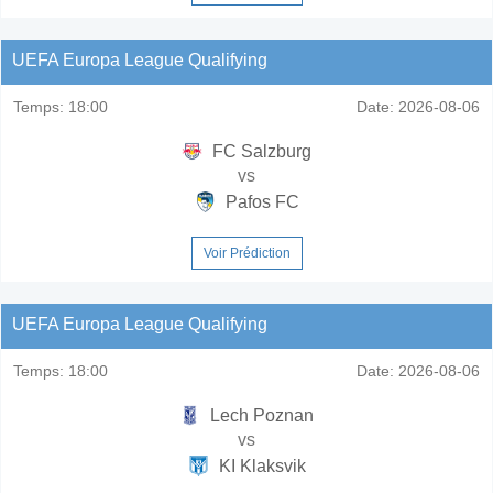
UEFA Europa League Qualifying
Temps:
18:00
Date:
2026-08-06
FC Salzburg
vs
Pafos FC
Voir Prédiction
UEFA Europa League Qualifying
Temps:
18:00
Date:
2026-08-06
Lech Poznan
vs
KI Klaksvik