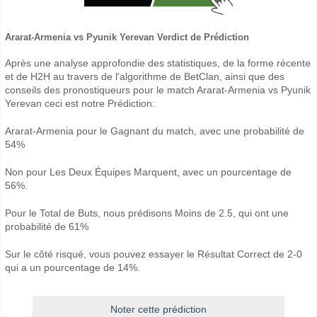
Ararat-Armenia vs Pyunik Yerevan Verdict de Prédiction
Après une analyse approfondie des statistiques, de la forme récente
et de H2H au travers de l'algorithme de BetClan, ainsi que des
conseils des pronostiqueurs pour le match Ararat-Armenia vs Pyunik
Yerevan ceci est notre Prédiction:
Ararat-Armenia pour le Gagnant du match, avec une probabilité de
54%
Non pour Les Deux Équipes Marquent, avec un pourcentage de
56%.
Pour le Total de Buts, nous prédisons Moins de 2.5, qui ont une
probabilité de 61%
Sur le côté risqué, vous pouvez essayer le Résultat Correct de 2-0
qui a un pourcentage de 14%.
Noter cette prédiction