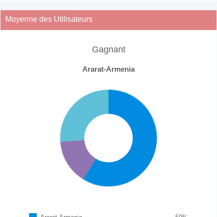
Moyenne des Utilisateurs
Gagnant
Ararat-Armenia