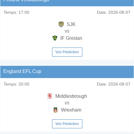
Temps:
17:00
Date:
2026-08-07
SJK
vs
IF Gnistan
Voir Prédiction
England EFL Cup
Temps:
20:00
Date:
2026-08-07
Middlesbrough
vs
Wrexham
Voir Prédiction