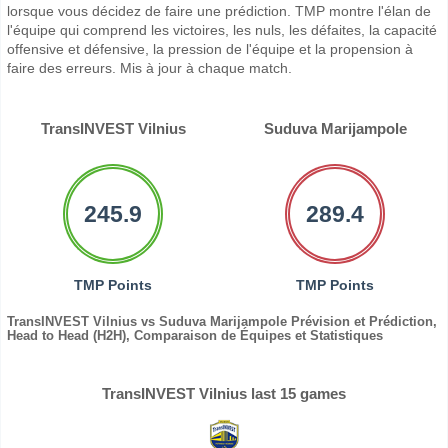
lorsque vous décidez de faire une prédiction. TMP montre l'élan de
l'équipe qui comprend les victoires, les nuls, les défaites, la capacité
offensive et défensive, la pression de l'équipe et la propension à
faire des erreurs. Mis à jour à chaque match.
TransINVEST Vilnius
Suduva Marijampole
245.9
289.4
TMP Points
TMP Points
TransINVEST Vilnius vs Suduva Marijampole Prévision et Prédiction,
Head to Head (H2H), Comparaison de Équipes et Statistiques
TransINVEST Vilnius last 15 games