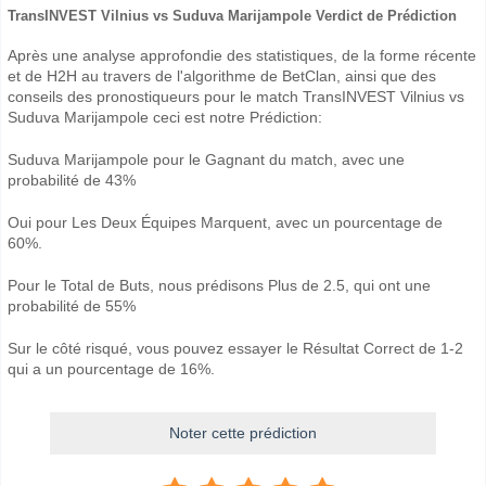
TransINVEST Vilnius vs Suduva Marijampole Verdict de Prédiction
Après une analyse approfondie des statistiques, de la forme récente
et de H2H au travers de l'algorithme de BetClan, ainsi que des
conseils des pronostiqueurs pour le match TransINVEST Vilnius vs
Suduva Marijampole ceci est notre Prédiction:
Suduva Marijampole pour le Gagnant du match, avec une
probabilité de 43%
Oui pour Les Deux Équipes Marquent, avec un pourcentage de
60%.
Pour le Total de Buts, nous prédisons Plus de 2.5, qui ont une
probabilité de 55%
Sur le côté risqué, vous pouvez essayer le Résultat Correct de 1-2
qui a un pourcentage de 16%.
Noter cette prédiction