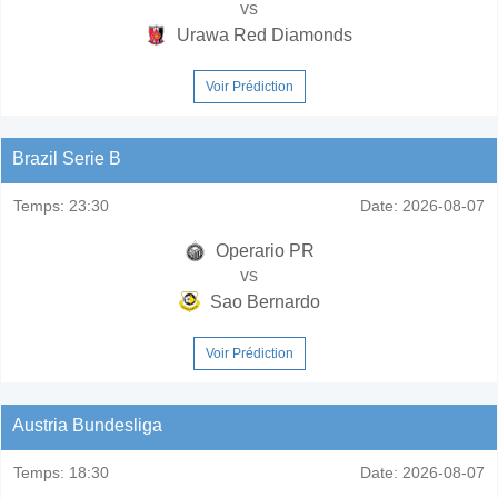
vs
Urawa Red Diamonds
Voir Prédiction
Brazil Serie B
Temps:
23:30
Date:
2026-08-07
Operario PR
vs
Sao Bernardo
Voir Prédiction
Austria Bundesliga
Temps:
18:30
Date:
2026-08-07