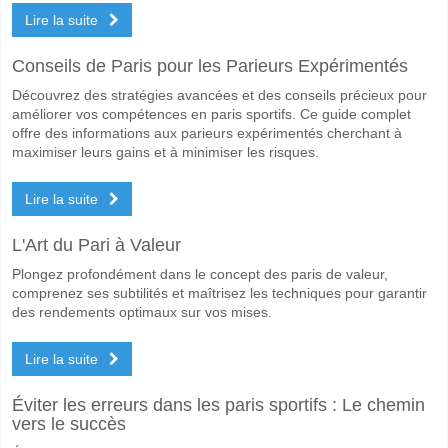
Lire la suite
Conseils de Paris pour les Parieurs Expérimentés
Découvrez des stratégies avancées et des conseils précieux pour
améliorer vos compétences en paris sportifs. Ce guide complet
offre des informations aux parieurs expérimentés cherchant à
maximiser leurs gains et à minimiser les risques.
Lire la suite
L'Art du Pari à Valeur
Plongez profondément dans le concept des paris de valeur,
comprenez ses subtilités et maîtrisez les techniques pour garantir
des rendements optimaux sur vos mises.
Lire la suite
Éviter les erreurs dans les paris sportifs : Le chemin
vers le succès