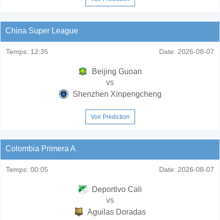
China Super League
Temps:
12:35
Date:
2026-08-07
Beijing Guoan
vs
Shenzhen Xinpengcheng
Voir Prédiction
Colombia Primera A
Temps:
00:05
Date:
2026-08-07
Deportivo Cali
vs
Aguilas Doradas