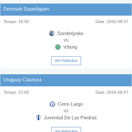
Denmark Superligaen
Temps:
18:00
Date:
2026-08-07
Sonderjyske
vs
Viborg
Voir Prédiction
Uruguay Clausura
Temps:
23:00
Date:
2026-08-07
Cerro Largo
vs
Juventud De Las Piedras
Voir Prédiction