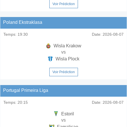
Voir Prédiction
Poland Ekstraklasa
Temps:
19:30
Date:
2026-08-07
Wisla Krakow
vs
Wisla Plock
Voir Prédiction
Portugal Primeira Liga
Temps:
20:15
Date:
2026-08-07
Estoril
vs
Famalicao