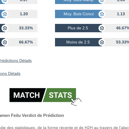
dés
1.20
Moy. Buts Concédés
1.13
33.33%
Plus de 2.5
46.67
66.67%
Moins de 2.5
53.33
rédictions Détails
ions Détails
amen Feilu Verdict de Prédiction
ie des statistiques, de la forme récente et de H2H au travers de l'alg