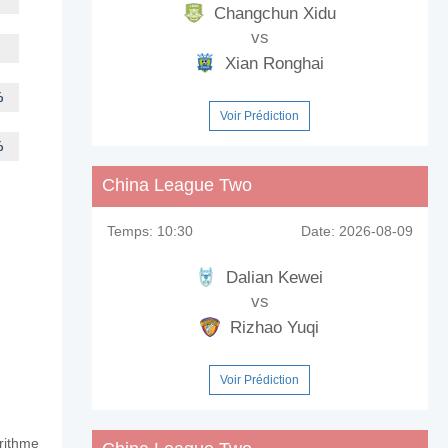
Changchun Xidu
vs
Xian Ronghai
%
Voir Prédiction
%
China League Two
Temps:
10:30
Date:
2026-08-09
Dalian Kewei
vs
Rizhao Yuqi
Voir Prédiction
orithme