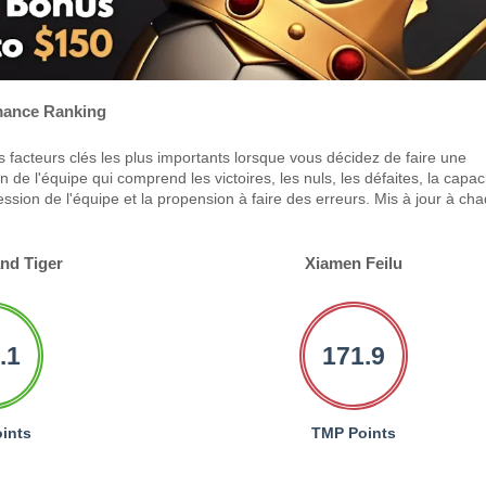
ance Ranking
 facteurs clés les plus importants lorsque vous décidez de faire une
 de l'équipe qui comprend les victoires, les nuls, les défaites, la capac
ression de l'équipe et la propension à faire des erreurs. Mis à jour à ch
nd Tiger
Xiamen Feilu
.1
171.9
ints
TMP Points