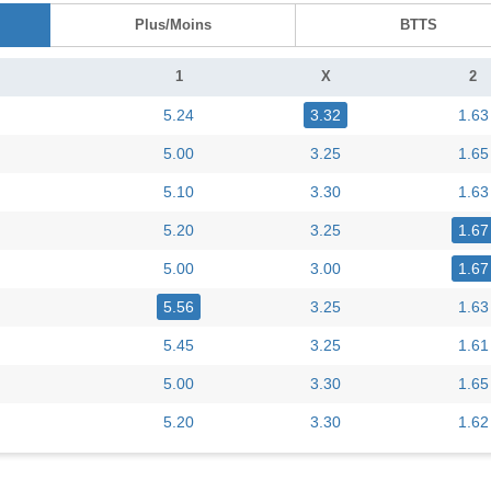
Plus/Moins
BTTS
1
X
2
5.24
3.32
1.63
5.00
3.25
1.65
5.10
3.30
1.63
5.20
3.25
1.67
5.00
3.00
1.67
5.56
3.25
1.63
5.45
3.25
1.61
5.00
3.30
1.65
5.20
3.30
1.62