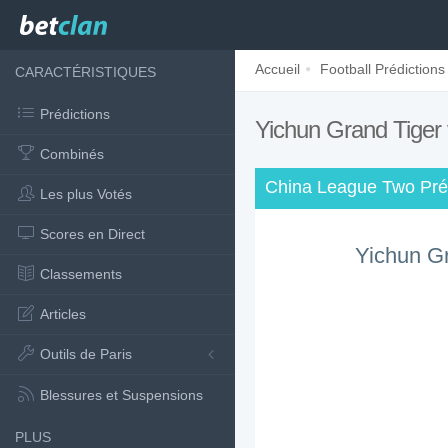
Accueil
Football Prédictions
CARACTÉRISTIQUES
Prédictions
Yichun Grand Tiger
Combinés
China League Two Préd
Les plus Votés
Scores en Direct
Yichun G
Classements
Articles
Outils de Paris
Blessures et Suspensions
PLUS