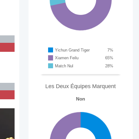
Yichun Grand Tiger
7
%
Xiamen Feilu
65
%
Match Nul
28
%
Les Deux Équipes Marquent
Non