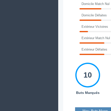
Domicile Match Nul
Domicile Défaites
Extérieur Victoires
Extérieur Match Nul
Extérieur Défaites
10
Buts Marqués
Moy. Buts Marqué