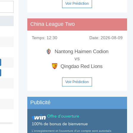
Voir Prédiction
China League Two
Temps:
12:30
Date:
2026-08-09
Nantong Haimen Codion
vs
Qingdao Red Lions
Voir Prédiction
Publicité
Offre d'ouverture
100% de bonus de bienvenue
L'enregistrement et l'ouverture d'un compte sont autorisés