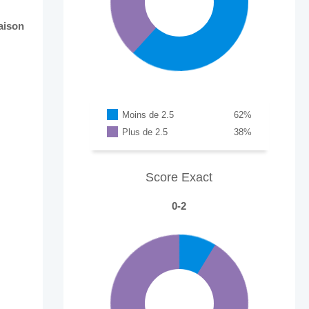
aison
Moins de 2.5
62
%
Plus de 2.5
38
%
Score Exact
0-2