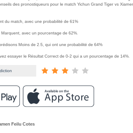
onseils des pronostiqueurs pour le match Yichun Grand Tiger vs Xiamen
nt du match, avec une probabilité de 61%
 Marquent, avec un pourcentage de 62%.
 prédisons Moins de 2.5, qui ont une probabilité de 64%
uvez essayer le Résultat Correct de 0-2 qui a un pourcentage de 14%.
diction
amen Feilu Cotes