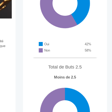
ité
Oui
42
%
aque
Non
58
%
Total de Buts 2.5
Moins de 2.5