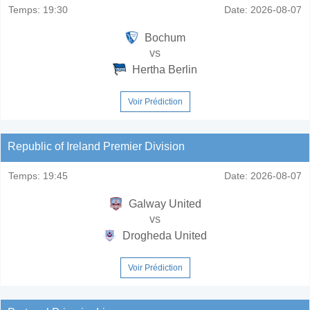
Temps:
19:30
Date:
2026-08-07
Bochum
vs
Hertha Berlin
Voir Prédiction
Republic of Ireland Premier Division
Temps:
19:45
Date:
2026-08-07
Galway United
vs
Drogheda United
Voir Prédiction