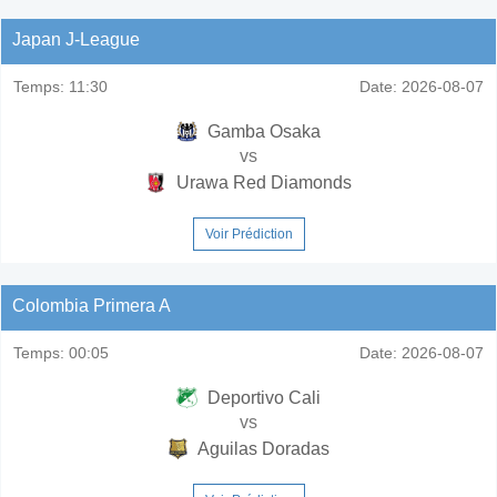
Japan J-League
Temps:
11:30
Date:
2026-08-07
Gamba Osaka
vs
Urawa Red Diamonds
Voir Prédiction
Colombia Primera A
Temps:
00:05
Date:
2026-08-07
Deportivo Cali
vs
Aguilas Doradas