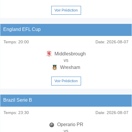
Voir Prédiction
England EFL Cup
Temps:
20:00
Date:
2026-08-07
Middlesbrough
vs
Wrexham
Voir Prédiction
Brazil Serie B
Temps:
23:30
Date:
2026-08-07
Operario PR
vs