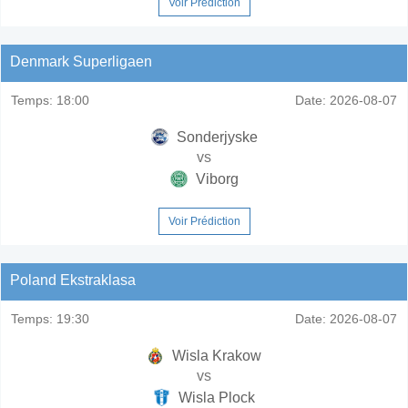
Voir Prédiction
Denmark Superligaen
Temps:
18:00
Date:
2026-08-07
Sonderjyske
vs
Viborg
Voir Prédiction
Poland Ekstraklasa
Temps:
19:30
Date:
2026-08-07
Wisla Krakow
vs
Wisla Plock