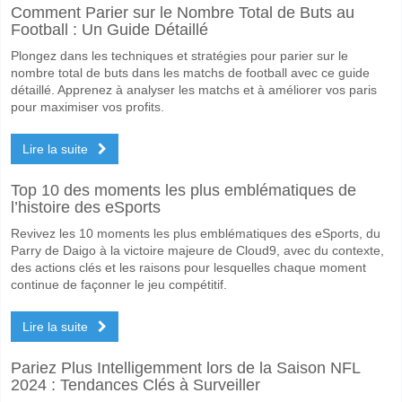
Comment Parier sur le Nombre Total de Buts au
Football : Un Guide Détaillé
Plongez dans les techniques et stratégies pour parier sur le
nombre total de buts dans les matchs de football avec ce guide
détaillé. Apprenez à analyser les matchs et à améliorer vos paris
pour maximiser vos profits.
Lire la suite
Top 10 des moments les plus emblématiques de
l’histoire des eSports
Revivez les 10 moments les plus emblématiques des eSports, du
Parry de Daigo à la victoire majeure de Cloud9, avec du contexte,
des actions clés et les raisons pour lesquelles chaque moment
continue de façonner le jeu compétitif.
Lire la suite
Pariez Plus Intelligemment lors de la Saison NFL
2024 : Tendances Clés à Surveiller