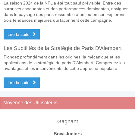
La saison 2024 de la NFL a été tout sauf prévisible. Entre des
surprises choquantes et des performances dominantes, naviguer
dans le paysage des paris ressemble à un jeu en soi. Explorons
trois tendances majeures qui façonnent cette campagne.
Lire la suite
Les Subtilités de la Stratégie de Paris D'Alembert
Plongez profondément dans les origines, la mécanique et les
applications de la stratégie de paris D'Alembert. Comprenez les
avantages et les inconvénients de cette approche populaire.
Lire la suite
Moyenne des Utilisateurs
Gagnant
Boca Juniors