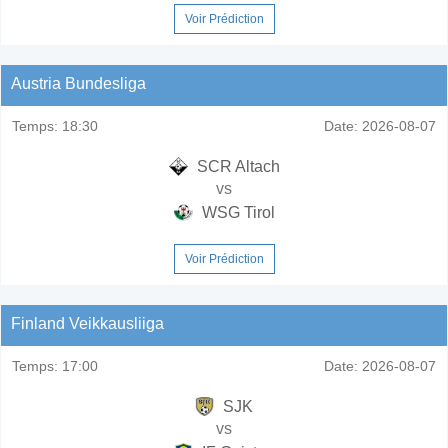
Voir Prédiction
Austria Bundesliga
Temps:
18:30
Date:
2026-08-07
SCR Altach
vs
WSG Tirol
Voir Prédiction
Finland Veikkausliiga
Temps:
17:00
Date:
2026-08-07
SJK
vs