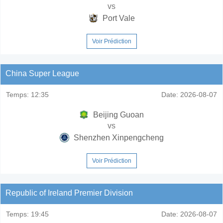
vs
Port Vale
Voir Prédiction
China Super League
Temps:
12:35
Date:
2026-08-07
Beijing Guoan
vs
Shenzhen Xinpengcheng
Voir Prédiction
Republic of Ireland Premier Division
Temps:
19:45
Date:
2026-08-07