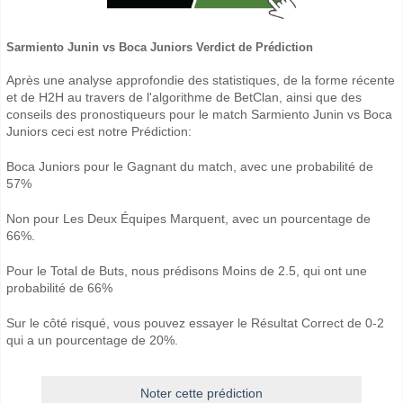
Sarmiento Junin vs Boca Juniors Verdict de Prédiction
Après une analyse approfondie des statistiques, de la forme récente
et de H2H au travers de l'algorithme de BetClan, ainsi que des
conseils des pronostiqueurs pour le match Sarmiento Junin vs Boca
Juniors ceci est notre Prédiction:
Boca Juniors pour le Gagnant du match, avec une probabilité de
57%
Non pour Les Deux Équipes Marquent, avec un pourcentage de
66%.
Pour le Total de Buts, nous prédisons Moins de 2.5, qui ont une
probabilité de 66%
Sur le côté risqué, vous pouvez essayer le Résultat Correct de 0-2
qui a un pourcentage de 20%.
Noter cette prédiction