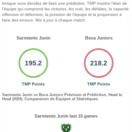
lorsque vous décidez de faire une prédiction. TMP montre l'élan de
l'équipe qui comprend les victoires, les nuls, les défaites, la capacité
offensive et défensive, la pression de l'équipe et la propension à
faire des erreurs. Mis à jour à chaque match.
Sarmiento Junin
Boca Juniors
195.2
218.2
TMP Points
TMP Points
Sarmiento Junin vs Boca Juniors Prévision et Prédiction, Head to
Head (H2H), Comparaison de Équipes et Statistiques
Sarmiento Junin last 15 games