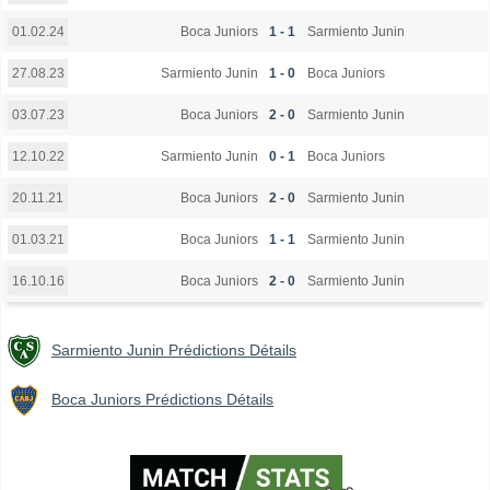
Boca Juniors
1 - 1
Sarmiento Junin
01.02.24
Sarmiento Junin
1 - 0
Boca Juniors
27.08.23
Boca Juniors
2 - 0
Sarmiento Junin
03.07.23
Sarmiento Junin
0 - 1
Boca Juniors
12.10.22
Boca Juniors
2 - 0
Sarmiento Junin
20.11.21
Boca Juniors
1 - 1
Sarmiento Junin
01.03.21
Boca Juniors
2 - 0
Sarmiento Junin
16.10.16
Sarmiento Junin Prédictions Détails
Boca Juniors Prédictions Détails