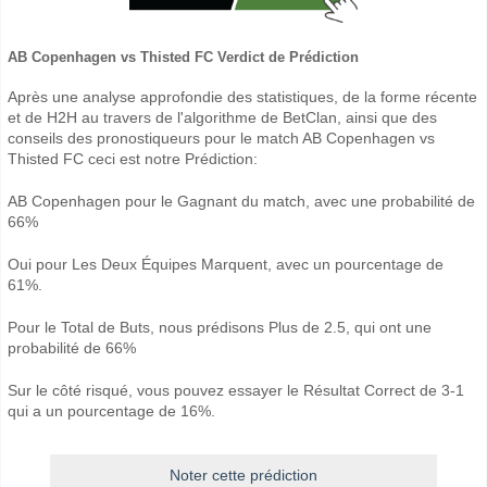
AB Copenhagen vs Thisted FC Verdict de Prédiction
Après une analyse approfondie des statistiques, de la forme récente
et de H2H au travers de l'algorithme de BetClan, ainsi que des
conseils des pronostiqueurs pour le match AB Copenhagen vs
Thisted FC ceci est notre Prédiction:
AB Copenhagen pour le Gagnant du match, avec une probabilité de
66%
Oui pour Les Deux Équipes Marquent, avec un pourcentage de
61%.
Pour le Total de Buts, nous prédisons Plus de 2.5, qui ont une
probabilité de 66%
Sur le côté risqué, vous pouvez essayer le Résultat Correct de 3-1
qui a un pourcentage de 16%.
Noter cette prédiction