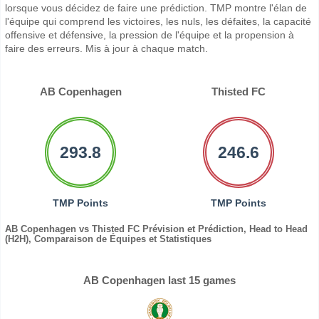
lorsque vous décidez de faire une prédiction. TMP montre l'élan de
l'équipe qui comprend les victoires, les nuls, les défaites, la capacité
offensive et défensive, la pression de l'équipe et la propension à
faire des erreurs. Mis à jour à chaque match.
AB Copenhagen
Thisted FC
293.8
246.6
TMP Points
TMP Points
AB Copenhagen vs Thisted FC Prévision et Prédiction, Head to Head
(H2H), Comparaison de Équipes et Statistiques
AB Copenhagen last 15 games