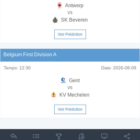
Antwerp
vs
SK Beveren
Voir Prédiction
Belgium First Division A
Temps:
12:30
Date:
2026-08-09
Gent
vs
KV Mechelen
Voir Prédiction