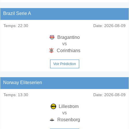
Brazil Serie A
Temps:
22:30
Date:
2026-08-09
Bragantino
vs
Corinthians
Voir Prédiction
Norway Eliteserien
Temps:
13:30
Date:
2026-08-09
Lillestrom
vs
Rosenborg