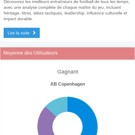
Découvrez les meilleurs entraîneurs de football de tous les temps,
avec une analyse complète de chaque maître du jeu, incluant
héritage, titres, idées tactiques, leadership, influence culturelle et
impact durable.
Lire la suite
Moyenne des Utilisateurs
Gagnant
AB Copenhagen