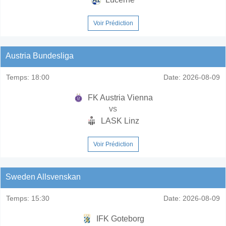
Voir Prédiction
Austria Bundesliga
Temps:
18:00
Date:
2026-08-09
FK Austria Vienna
vs
LASK Linz
Voir Prédiction
Sweden Allsvenskan
Temps:
15:30
Date:
2026-08-09
IFK Goteborg