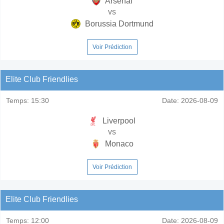
Arsenal
vs
Borussia Dortmund
Voir Prédiction
Elite Club Friendlies
Temps:
15:30
Date:
2026-08-09
Liverpool
vs
Monaco
Voir Prédiction
Elite Club Friendlies
Temps:
12:00
Date:
2026-08-09