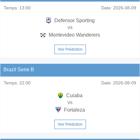
Temps:
13:00
Date:
2026-08-09
Defensor Sporting
vs
Montevideo Wanderers
Voir Prédiction
Brazil Serie B
Temps:
22:00
Date:
2026-08-09
Cuiaba
vs
Fortaleza
Voir Prédiction