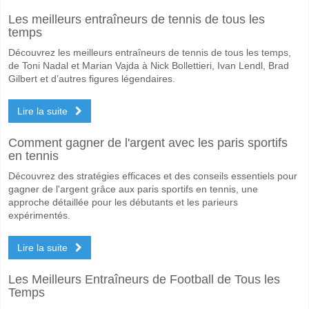
Les meilleurs entraîneurs de tennis de tous les
temps
Découvrez les meilleurs entraîneurs de tennis de tous les temps,
de Toni Nadal et Marian Vajda à Nick Bollettieri, Ivan Lendl, Brad
Gilbert et d’autres figures légendaires.
Lire la suite
Comment gagner de l'argent avec les paris sportifs
en tennis
Découvrez des stratégies efficaces et des conseils essentiels pour
gagner de l'argent grâce aux paris sportifs en tennis, une
approche détaillée pour les débutants et les parieurs
expérimentés.
Lire la suite
Les Meilleurs Entraîneurs de Football de Tous les
Temps