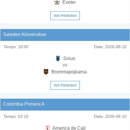
Exeter
Voir Prédiction
Sweden Allsvenskan
Temps:
18:00
Date:
2026-08-10
Sirius
vs
Brommapojkarna
Voir Prédiction
Colombia Primera A
Temps:
02:15
Date:
2026-08-10
America de Cali