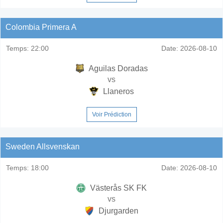
Colombia Primera A
Temps:
22:00
Date:
2026-08-10
Aguilas Doradas
vs
Llaneros
Voir Prédiction
Sweden Allsvenskan
Temps:
18:00
Date:
2026-08-10
Västerås SK FK
vs
Djurgarden