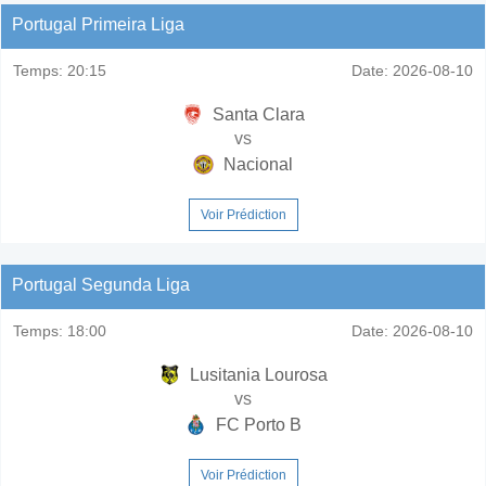
Portugal Primeira Liga
Temps:
20:15
Date:
2026-08-10
Santa Clara
vs
Nacional
Voir Prédiction
Portugal Segunda Liga
Temps:
18:00
Date:
2026-08-10
Lusitania Lourosa
vs
FC Porto B
Voir Prédiction