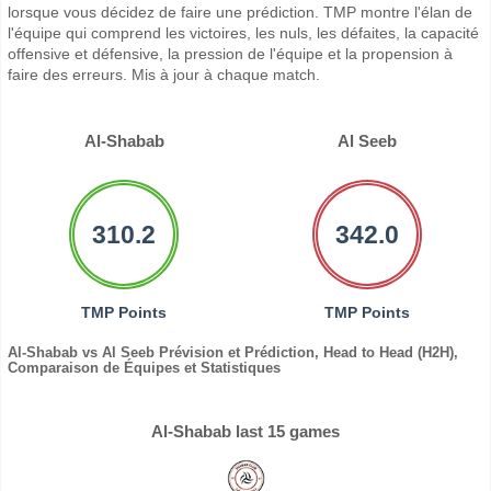
lorsque vous décidez de faire une prédiction. TMP montre l'élan de
l'équipe qui comprend les victoires, les nuls, les défaites, la capacité
offensive et défensive, la pression de l'équipe et la propension à
faire des erreurs. Mis à jour à chaque match.
Al-Shabab
Al Seeb
310.2
342.0
TMP Points
TMP Points
Al-Shabab vs Al Seeb Prévision et Prédiction, Head to Head (H2H),
Comparaison de Équipes et Statistiques
Al-Shabab last 15 games