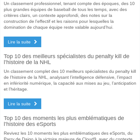
Un classement professionnel, tenant compte des époques, des 10
plus grandes équipes de baseball de tous les temps, avec des
critères clairs, un contexte approfondi, des notes sur la
construction de l’effectif et les raisons pour lesquelles la
domination de chaque équipe reste valable aujourd’hui.
Lire la suite
Top 10 des meilleurs spécialistes du penalty kill de
l’histoire de la NHL
Un classement complet des 10 meilleurs spécialistes du penalty kill
de l’histoire de la NHL, analysant l’intelligence défensive, l’impact
en infériorité numérique, la capacité aux mises au jeu, l’anticipation
et l’héritage.
Lire la suite
Top 10 des moments les plus emblématiques de
l’histoire des eSports
Revivez les 10 moments les plus emblématiques des eSports, du
Parry de Daigo à la victoire majeure de Cloud9, avec du contexte,