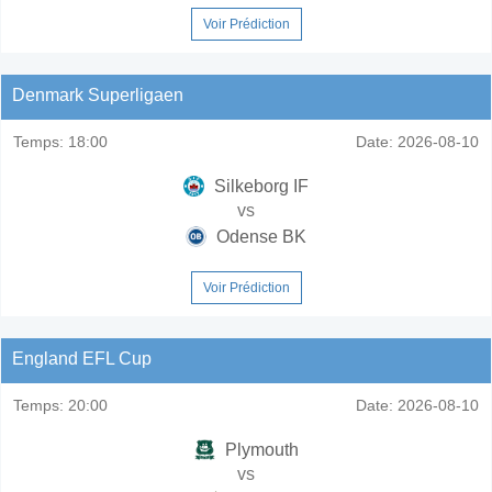
Voir Prédiction
Denmark Superligaen
Temps:
18:00
Date:
2026-08-10
Silkeborg IF
vs
Odense BK
Voir Prédiction
England EFL Cup
Temps:
20:00
Date:
2026-08-10
Plymouth
vs