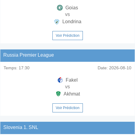
Goias
vs
Londrina
Voir Prédiction
Russia Premier League
Temps:
17:30
Date:
2026-08-10
Fakel
vs
Akhmat
Voir Prédiction
Slovenia 1. SNL