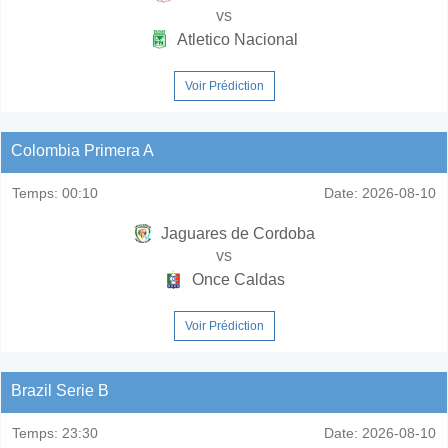
vs
Atletico Nacional
Voir Prédiction
Colombia Primera A
Temps:
00:10
Date:
2026-08-10
Jaguares de Cordoba
vs
Once Caldas
Voir Prédiction
Brazil Serie B
Temps:
23:30
Date:
2026-08-10