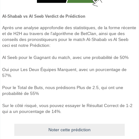
Al-Shabab vs Al Seeb Verdict de Prédiction
Après une analyse approfondie des statistiques, de la forme récente
et de H2H au travers de l'algorithme de BetClan, ainsi que des
conseils des pronostiqueurs pour le match Al-Shabab vs Al Seeb
ceci est notre Prédiction:
Al Seeb pour le Gagnant du match, avec une probabilité de 50%
Oui pour Les Deux Équipes Marquent, avec un pourcentage de
57%.
Pour le Total de Buts, nous prédisons Plus de 2.5, qui ont une
probabilité de 55%
Sur le côté risqué, vous pouvez essayer le Résultat Correct de 1-2
qui a un pourcentage de 14%.
Noter cette prédiction