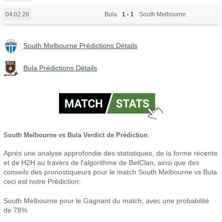
Bula
1 - 1
South Melbourne
04.02.26
South Melbourne Prédictions Détails
Bula Prédictions Détails
South Melbourne vs Bula Verdict de Prédiction
Après une analyse approfondie des statistiques, de la forme récente
et de H2H au travers de l'algorithme de BetClan, ainsi que des
conseils des pronostiqueurs pour le match South Melbourne vs Bula
ceci est notre Prédiction:
South Melbourne pour le Gagnant du match, avec une probabilité
de 78%