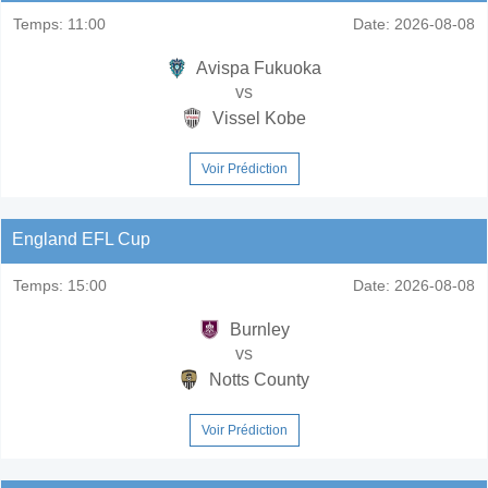
Temps:
11:00
Date:
2026-08-08
Avispa Fukuoka
vs
Vissel Kobe
Voir Prédiction
England EFL Cup
Temps:
15:00
Date:
2026-08-08
Burnley
vs
Notts County
Voir Prédiction