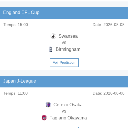
England EFL Cup
Temps:
15:00
Date:
2026-08-08
Swansea
vs
Birmingham
Voir Prédiction
Japan J-League
Temps:
11:00
Date:
2026-08-08
Cerezo Osaka
vs
Fagiano Okayama