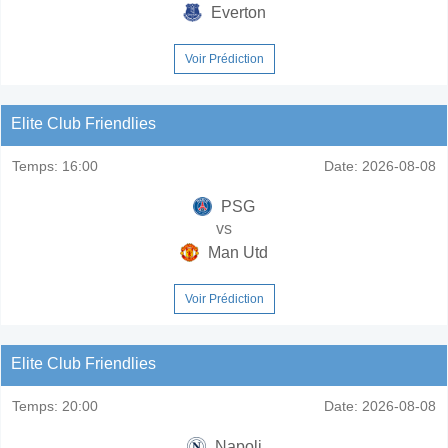
Everton
Voir Prédiction
Elite Club Friendlies
Temps:
16:00
Date:
2026-08-08
PSG
vs
Man Utd
Voir Prédiction
Elite Club Friendlies
Temps:
20:00
Date:
2026-08-08
Napoli