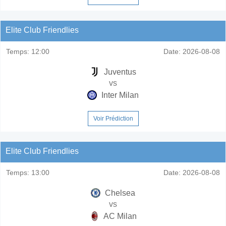
Elite Club Friendlies
Temps:
12:00
Date:
2026-08-08
Juventus
vs
Inter Milan
Voir Prédiction
Elite Club Friendlies
Temps:
13:00
Date:
2026-08-08
Chelsea
vs
AC Milan