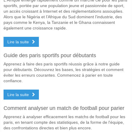
sportifs, portée par une population jeune et passionnée de sport,
un accès croissant à Internet et des réglementations assouplies.
Alors que le Nigéria et l'Afrique du Sud dominent l'industrie, des
pays comme le Kenya, la Tanzanie et le Ghana connaissent
également une croissance rapide.
Lire la suite
Guide des paris sportifs pour débutants
Apprenez à faire des paris sportifs réussis grâce à notre guide
pour débutants. Découvrez les bases, les stratégies et comment
éviter les erreurs courantes. Commencez à parier en toute
confiance.
Lire la suite
Comment analyser un match de football pour parier
Apprenez à analyser efficacement les matchs de football pour les
paris, en tenant compte des statistiques, de la forme de l'équipe,
des confrontations directes et bien plus encore.