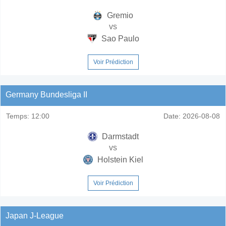
Gremio
vs
Sao Paulo
Voir Prédiction
Germany Bundesliga II
Temps:
12:00
Date:
2026-08-08
Darmstadt
vs
Holstein Kiel
Voir Prédiction
Japan J-League