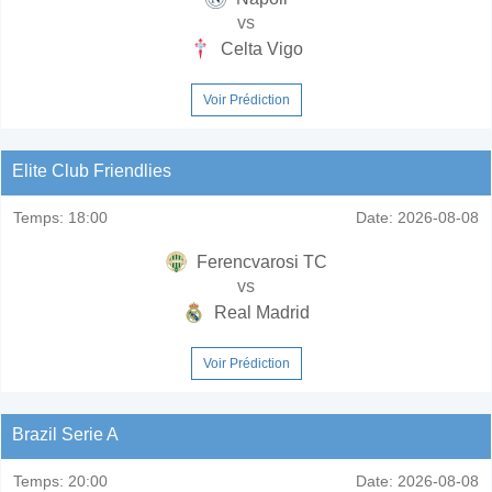
vs
Celta Vigo
Voir Prédiction
Elite Club Friendlies
Temps:
18:00
Date:
2026-08-08
Ferencvarosi TC
vs
Real Madrid
Voir Prédiction
Brazil Serie A
Temps:
20:00
Date:
2026-08-08