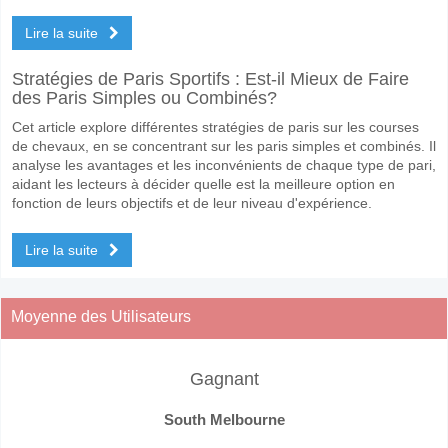
Lire la suite
Stratégies de Paris Sportifs : Est-il Mieux de Faire
des Paris Simples ou Combinés?
Cet article explore différentes stratégies de paris sur les courses
de chevaux, en se concentrant sur les paris simples et combinés. Il
analyse les avantages et les inconvénients de chaque type de pari,
aidant les lecteurs à décider quelle est la meilleure option en
fonction de leurs objectifs et de leur niveau d'expérience.
Lire la suite
Moyenne des Utilisateurs
Gagnant
South Melbourne