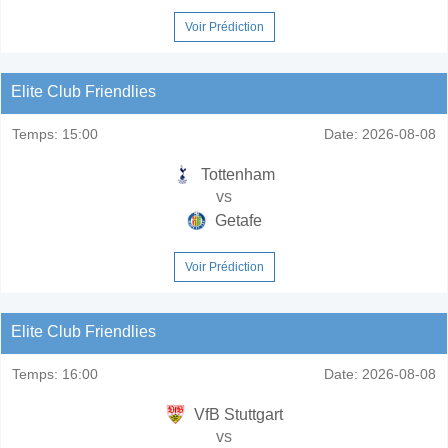
Voir Prédiction
Elite Club Friendlies
Temps:
15:00
Date:
2026-08-08
Tottenham
vs
Getafe
Voir Prédiction
Elite Club Friendlies
Temps:
16:00
Date:
2026-08-08
VfB Stuttgart
vs