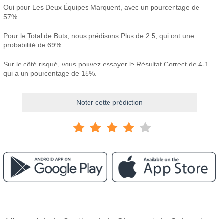
Oui pour Les Deux Équipes Marquent, avec un pourcentage de
57%.
Pour le Total de Buts, nous prédisons Plus de 2.5, qui ont une
probabilité de 69%
Sur le côté risqué, vous pouvez essayer le Résultat Correct de 4-1
qui a un pourcentage de 15%.
Noter cette prédiction
Facebook
Telegram
Instagram
A quand le match entre South Melbourne v Bula?