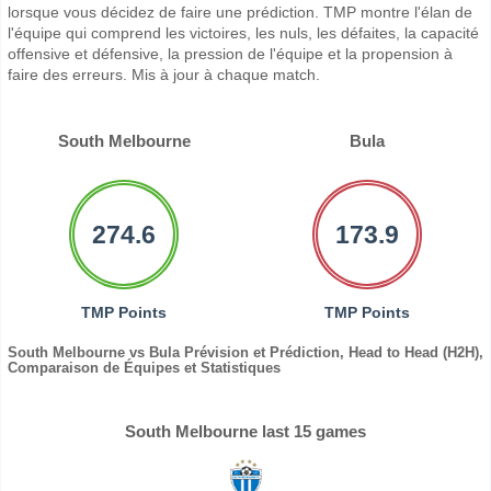
lorsque vous décidez de faire une prédiction. TMP montre l'élan de
l'équipe qui comprend les victoires, les nuls, les défaites, la capacité
offensive et défensive, la pression de l'équipe et la propension à
faire des erreurs. Mis à jour à chaque match.
South Melbourne
Bula
274.6
173.9
TMP Points
TMP Points
South Melbourne vs Bula Prévision et Prédiction, Head to Head (H2H),
Comparaison de Équipes et Statistiques
South Melbourne last 15 games