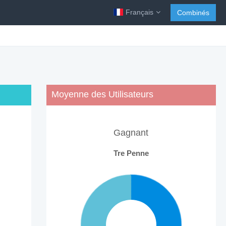
Français
Combinés
Moyenne des Utilisateurs
Gagnant
Tre Penne