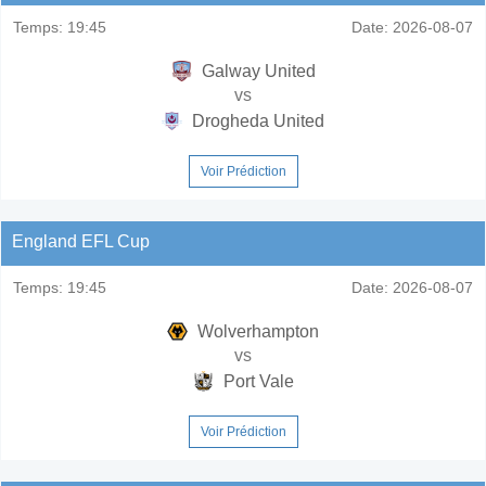
Temps:
19:45
Date:
2026-08-07
Galway United
vs
Drogheda United
Voir Prédiction
England EFL Cup
Temps:
19:45
Date:
2026-08-07
Wolverhampton
vs
Port Vale
Voir Prédiction