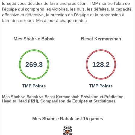
lorsque vous décidez de faire une prédiction. TMP montre l'élan de
l'équipe qui comprend les victoires, les nuls, les défaites, la capacité
offensive et défensive, la pression de l'équipe et la propension à
faire des erreurs. Mis à jour à chaque match.
Mes Shahr-e Babak
Besat Kermanshah
269.3
128.2
TMP Points
TMP Points
Mes Shahr-e Babak vs Besat Kermanshah Prévision et Prédiction,
Head to Head (H2H), Comparaison de Équipes et Statistiques
Mes Shahr-e Babak last 15 games