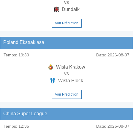
vs
Dundalk
Voir Prédiction
Poland Ekstraklasa
Temps:
19:30
Date:
2026-08-07
Wisla Krakow
vs
Wisla Plock
Voir Prédiction
China Super League
Temps:
12:35
Date:
2026-08-07