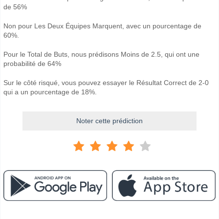
de 56%
Non pour Les Deux Équipes Marquent, avec un pourcentage de
60%.
Pour le Total de Buts, nous prédisons Moins de 2.5, qui ont une
probabilité de 64%
Sur le côté risqué, vous pouvez essayer le Résultat Correct de 2-0
qui a un pourcentage de 18%.
Noter cette prédiction