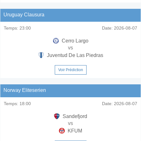
Uruguay Clausura
Temps:
23:00
Date:
2026-08-07
Cerro Largo
vs
Juventud De Las Piedras
Voir Prédiction
Norway Eliteserien
Temps:
18:00
Date:
2026-08-07
Sandefjord
vs
KFUM