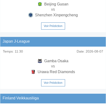
Beijing Guoan
vs
Shenzhen Xinpengcheng
Voir Prédiction
Japan J-League
Temps:
11:30
Date:
2026-08-07
Gamba Osaka
vs
Urawa Red Diamonds
Voir Prédiction
Finland Veikkausliiga