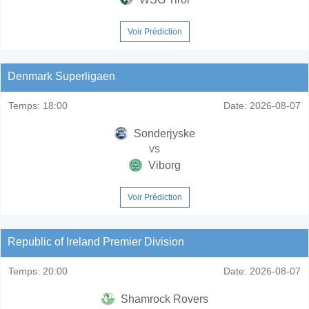
Voir Prédiction
Denmark Superligaen
Temps:
18:00
Date:
2026-08-07
Sonderjyske
vs
Viborg
Voir Prédiction
Republic of Ireland Premier Division
Temps:
20:00
Date:
2026-08-07
Shamrock Rovers