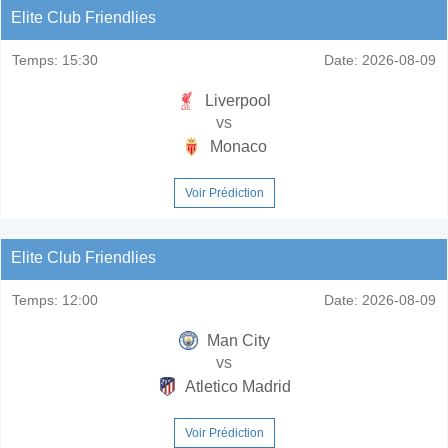
Elite Club Friendlies
Temps:
15:30
Date:
2026-08-09
Liverpool
vs
Monaco
Voir Prédiction
Elite Club Friendlies
Temps:
12:00
Date:
2026-08-09
Man City
vs
Atletico Madrid
Voir Prédiction