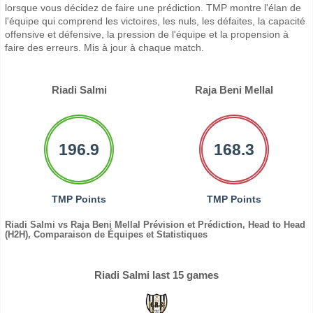
lorsque vous décidez de faire une prédiction. TMP montre l'élan de
l'équipe qui comprend les victoires, les nuls, les défaites, la capacité
offensive et défensive, la pression de l'équipe et la propension à
faire des erreurs. Mis à jour à chaque match.
Riadi Salmi
Raja Beni Mellal
196.9
168.3
TMP Points
TMP Points
Riadi Salmi vs Raja Beni Mellal Prévision et Prédiction, Head to Head
(H2H), Comparaison de Équipes et Statistiques
Riadi Salmi last 15 games