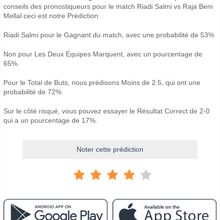
conseils des pronostiqueurs pour le match Riadi Salmi vs Raja Beni
Mellal ceci est notre Prédiction:
Riadi Salmi pour le Gagnant du match, avec une probabilité de 53%
Non pour Les Deux Équipes Marquent, avec un pourcentage de
65%.
Pour le Total de Buts, nous prédisons Moins de 2.5, qui ont une
probabilité de 72%
Sur le côté risqué, vous pouvez essayer le Résultat Correct de 2-0
qui a un pourcentage de 17%.
Noter cette prédiction