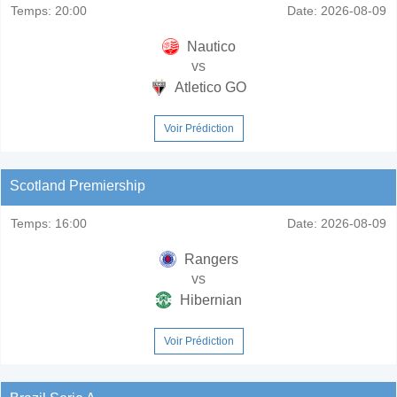
Temps:
20:00
Date:
2026-08-09
Nautico
vs
Atletico GO
Voir Prédiction
Scotland Premiership
Temps:
16:00
Date:
2026-08-09
Rangers
vs
Hibernian
Voir Prédiction