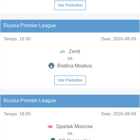
Voir Prédiction
Russia Premier League
Temps:
15:00
Date:
2026-08-09
Zenit
vs
Rodina Moskva
Voir Prédiction
Russia Premier League
Temps:
18:00
Date:
2026-08-09
Spartak Moscow
vs