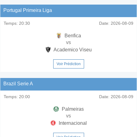
Portugal Primeira Liga
Temps:
20:30
Date:
2026-08-09
Benfica
vs
Academico Viseu
Voir Prédiction
Brazil Serie A
Temps:
20:00
Date:
2026-08-09
Palmeiras
vs
Internacional