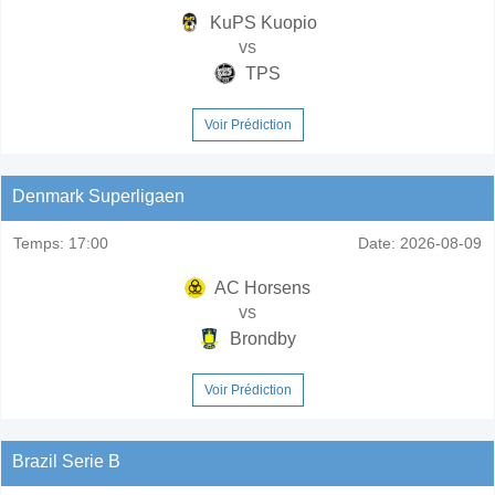
KuPS Kuopio
vs
TPS
Voir Prédiction
Denmark Superligaen
Temps:
17:00
Date:
2026-08-09
AC Horsens
vs
Brondby
Voir Prédiction
Brazil Serie B