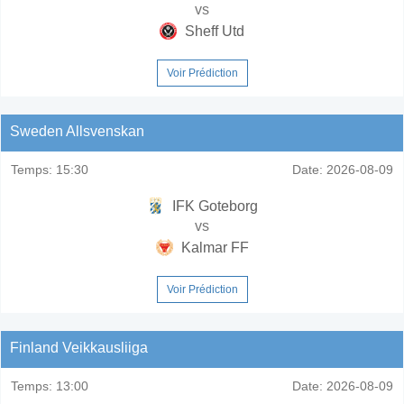
vs
Sheff Utd
Voir Prédiction
Sweden Allsvenskan
Temps:
15:30
Date:
2026-08-09
IFK Goteborg
vs
Kalmar FF
Voir Prédiction
Finland Veikkausliiga
Temps:
13:00
Date:
2026-08-09