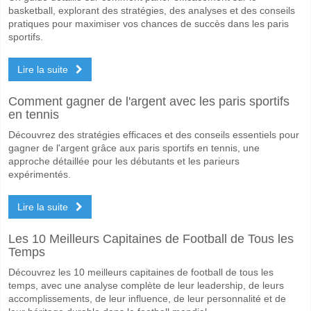
basketball, explorant des stratégies, des analyses et des conseils
pratiques pour maximiser vos chances de succès dans les paris
sportifs.
Lire la suite
Comment gagner de l'argent avec les paris sportifs
en tennis
Découvrez des stratégies efficaces et des conseils essentiels pour
gagner de l'argent grâce aux paris sportifs en tennis, une
approche détaillée pour les débutants et les parieurs
expérimentés.
Lire la suite
Les 10 Meilleurs Capitaines de Football de Tous les
Temps
Découvrez les 10 meilleurs capitaines de football de tous les
temps, avec une analyse complète de leur leadership, de leurs
accomplissements, de leur influence, de leur personnalité et de