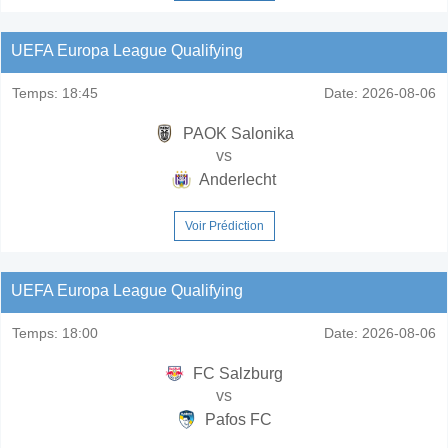
UEFA Europa League Qualifying
Temps:
18:45
Date:
2026-08-06
PAOK Salonika
vs
Anderlecht
Voir Prédiction
UEFA Europa League Qualifying
Temps:
18:00
Date:
2026-08-06
FC Salzburg
vs
Pafos FC