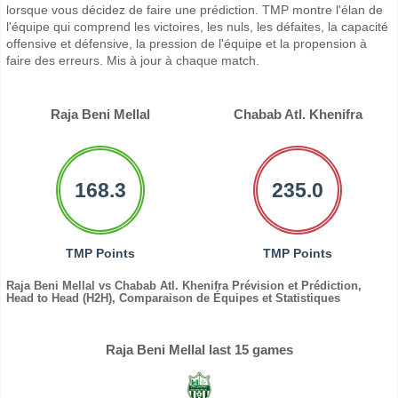
lorsque vous décidez de faire une prédiction. TMP montre l'élan de
l'équipe qui comprend les victoires, les nuls, les défaites, la capacité
offensive et défensive, la pression de l'équipe et la propension à
faire des erreurs. Mis à jour à chaque match.
Raja Beni Mellal
Chabab Atl. Khenifra
168.3
235.0
TMP Points
TMP Points
Raja Beni Mellal vs Chabab Atl. Khenifra Prévision et Prédiction,
Head to Head (H2H), Comparaison de Équipes et Statistiques
Raja Beni Mellal last 15 games