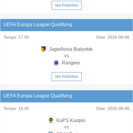
Voir Prédiction
UEFA Europa League Qualifying
Temps:
17:00
Date:
2026-08-06
Jagiellonia Bialystok
vs
Rangers
Voir Prédiction
UEFA Europa League Qualifying
Temps:
16:00
Date:
2026-08-06
KuPS Kuopio
vs