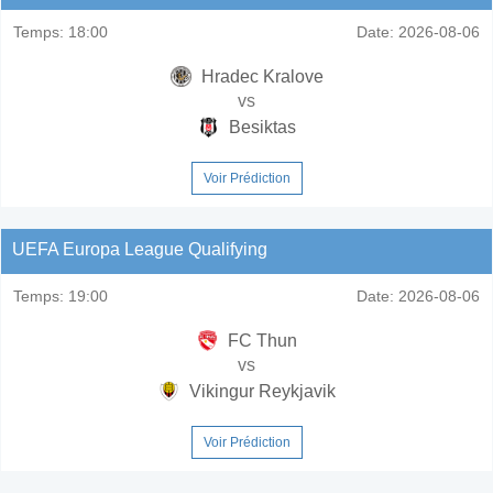
Temps:
18:00
Date:
2026-08-06
Hradec Kralove
vs
Besiktas
Voir Prédiction
UEFA Europa League Qualifying
Temps:
19:00
Date:
2026-08-06
FC Thun
vs
Vikingur Reykjavik
Voir Prédiction