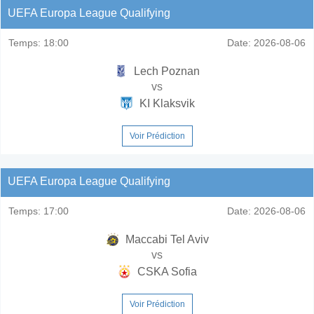
UEFA Europa League Qualifying
Temps:
18:00
Date:
2026-08-06
Lech Poznan
vs
KI Klaksvik
Voir Prédiction
UEFA Europa League Qualifying
Temps:
17:00
Date:
2026-08-06
Maccabi Tel Aviv
vs
CSKA Sofia
Voir Prédiction