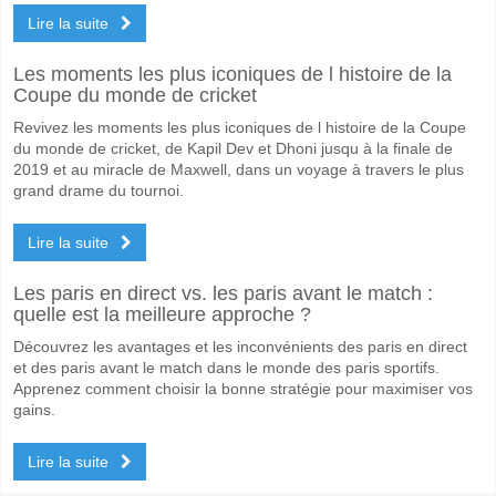
Lire la suite
Les moments les plus iconiques de l histoire de la
Coupe du monde de cricket
Revivez les moments les plus iconiques de l histoire de la Coupe
du monde de cricket, de Kapil Dev et Dhoni jusqu à la finale de
2019 et au miracle de Maxwell, dans un voyage à travers le plus
grand drame du tournoi.
Lire la suite
Les paris en direct vs. les paris avant le match :
quelle est la meilleure approche ?
Découvrez les avantages et les inconvénients des paris en direct
et des paris avant le match dans le monde des paris sportifs.
Apprenez comment choisir la bonne stratégie pour maximiser vos
gains.
Lire la suite