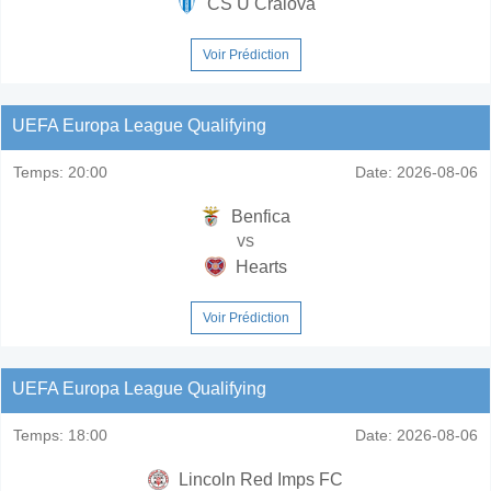
CS U Craiova
Voir Prédiction
UEFA Europa League Qualifying
Temps:
20:00
Date:
2026-08-06
Benfica
vs
Hearts
Voir Prédiction
UEFA Europa League Qualifying
Temps:
18:00
Date:
2026-08-06
Lincoln Red Imps FC