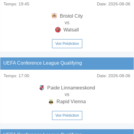
Temps:
19:45
Date:
2026-08-06
Bristol City
vs
Walsall
Voir Prédiction
UEFA Conference League Qualifying
Temps:
17:00
Date:
2026-08-06
Paide Linnameeskond
vs
Rapid Vienna
Voir Prédiction