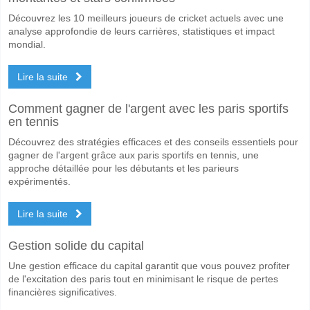
Découvrez les 10 meilleurs joueurs de cricket actuels avec une
analyse approfondie de leurs carrières, statistiques et impact
mondial.
Lire la suite
Comment gagner de l'argent avec les paris sportifs
en tennis
Découvrez des stratégies efficaces et des conseils essentiels pour
gagner de l'argent grâce aux paris sportifs en tennis, une
approche détaillée pour les débutants et les parieurs
expérimentés.
Lire la suite
Gestion solide du capital
Une gestion efficace du capital garantit que vous pouvez profiter
de l'excitation des paris tout en minimisant le risque de pertes
financières significatives.