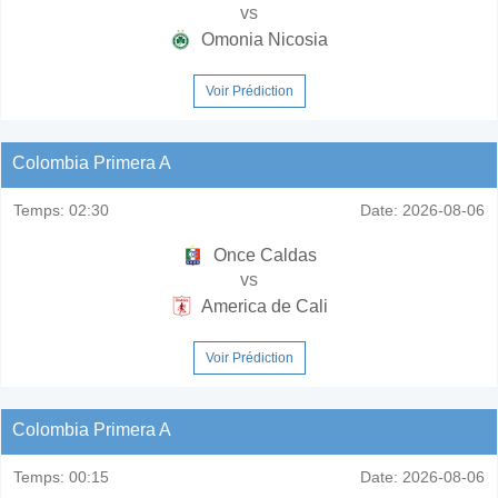
vs
Omonia Nicosia
Voir Prédiction
Colombia Primera A
Temps:
02:30
Date:
2026-08-06
Once Caldas
vs
America de Cali
Voir Prédiction
Colombia Primera A
Temps:
00:15
Date:
2026-08-06