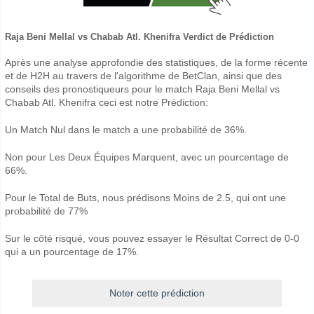
Raja Beni Mellal vs Chabab Atl. Khenifra Verdict de Prédiction
Après une analyse approfondie des statistiques, de la forme récente
et de H2H au travers de l'algorithme de BetClan, ainsi que des
conseils des pronostiqueurs pour le match Raja Beni Mellal vs
Chabab Atl. Khenifra ceci est notre Prédiction:
Un Match Nul dans le match a une probabilité de 36%.
Non pour Les Deux Équipes Marquent, avec un pourcentage de
66%.
Pour le Total de Buts, nous prédisons Moins de 2.5, qui ont une
probabilité de 77%
Sur le côté risqué, vous pouvez essayer le Résultat Correct de 0-0
qui a un pourcentage de 17%.
Noter cette prédiction