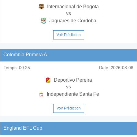
Internacional de Bogota
vs
Jaguares de Cordoba
Voir Prédiction
Colombia Primera A
Temps:
00:25
Date:
2026-08-06
Deportivo Pereira
vs
Independiente Santa Fe
Voir Prédiction
England EFL Cup