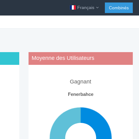
Français
Combinés
Moyenne des Utilisateurs
Gagnant
Fenerbahce