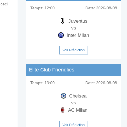
 ceci
Temps:
12:00
Date:
2026-08-08
Juventus
vs
Inter Milan
Voir Prédiction
Elite Club Friendlies
Temps:
13:00
Date:
2026-08-08
Chelsea
vs
AC Milan
Voir Prédiction