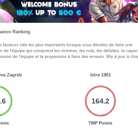
ance Ranking
 facteurs clés les plus importants lorsque vous décidez de faire une
 de l'équipe qui comprend les victoires, les nuls, les défaites, la capac
ression de l'équipe et la propension à faire des erreurs. Mis à jour à ch
va Zagreb
Istra 1961
.6
164.2
ints
TMP Points