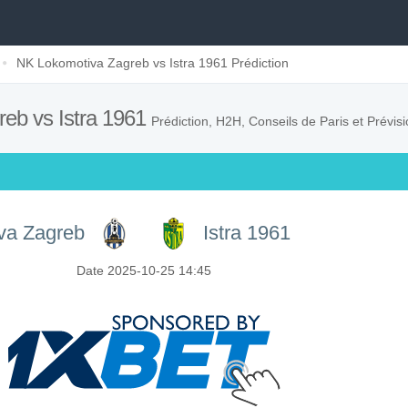
NK Lokomotiva Zagreb vs Istra 1961 Prédiction
eb vs Istra 1961
Prédiction, H2H, Conseils de Paris et Prévis
va Zagreb
Istra 1961
Date 2025-10-25 14:45