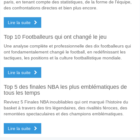
paris, en tenant compte des statistiques, de la forme de l'équipe,
des confrontations directes et bien plus encore.
Lire la suite
Top 10 Footballeurs qui ont changé le jeu
Une analyse complète et professionnelle des dix footballeurs qui
ont fondamentalement changé le football, en redéfinissant les
tactiques, les positions et la culture footballistique mondiale.
Lire la suite
Top 5 des finales NBA les plus emblématiques de
tous les temps
Revivez 5 Finales NBA inoubliables qui ont marqué l’histoire du
basket à travers des tirs légendaires, des rivalités féroces, des
remontées spectaculaires et des champions emblématiques.
Lire la suite