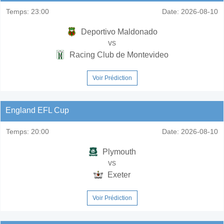
Temps:
23:00
Date:
2026-08-10
Deportivo Maldonado
vs
Racing Club de Montevideo
Voir Prédiction
England EFL Cup
Temps:
20:00
Date:
2026-08-10
Plymouth
vs
Exeter
Voir Prédiction