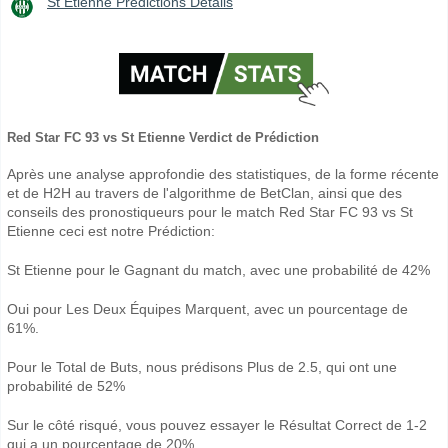
St Etienne Prédictions Détails
Red Star FC 93 vs St Etienne Verdict de Prédiction
Après une analyse approfondie des statistiques, de la forme récente
et de H2H au travers de l'algorithme de BetClan, ainsi que des
conseils des pronostiqueurs pour le match Red Star FC 93 vs St
Etienne ceci est notre Prédiction:
St Etienne pour le Gagnant du match, avec une probabilité de 42%
Oui pour Les Deux Équipes Marquent, avec un pourcentage de
61%.
Pour le Total de Buts, nous prédisons Plus de 2.5, qui ont une
probabilité de 52%
Sur le côté risqué, vous pouvez essayer le Résultat Correct de 1-2
qui a un pourcentage de 20%.