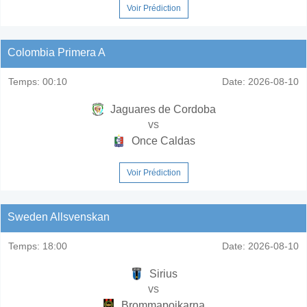
Voir Prédiction
Colombia Primera A
Temps:
00:10
Date:
2026-08-10
Jaguares de Cordoba
vs
Once Caldas
Voir Prédiction
Sweden Allsvenskan
Temps:
18:00
Date:
2026-08-10
Sirius
vs
Brommapojkarna