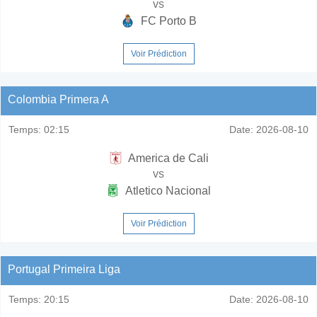
vs
FC Porto B
Voir Prédiction
Colombia Primera A
Temps:
02:15
Date:
2026-08-10
America de Cali
vs
Atletico Nacional
Voir Prédiction
Portugal Primeira Liga
Temps:
20:15
Date:
2026-08-10