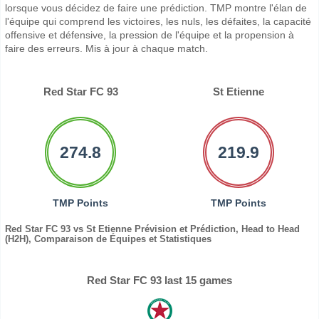
lorsque vous décidez de faire une prédiction. TMP montre l'élan de
l'équipe qui comprend les victoires, les nuls, les défaites, la capacité
offensive et défensive, la pression de l'équipe et la propension à
faire des erreurs. Mis à jour à chaque match.
Red Star FC 93
St Etienne
274.8
219.9
TMP Points
TMP Points
Red Star FC 93 vs St Etienne Prévision et Prédiction, Head to Head
(H2H), Comparaison de Équipes et Statistiques
Red Star FC 93 last 15 games