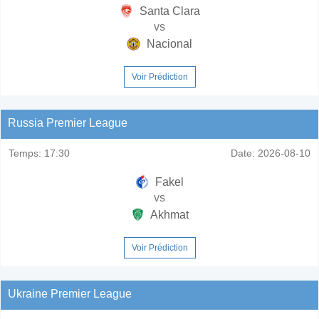
Santa Clara
vs
Nacional
Voir Prédiction
Russia Premier League
Temps:
17:30
Date:
2026-08-10
Fakel
vs
Akhmat
Voir Prédiction
Ukraine Premier League