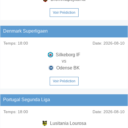
Voir Prédiction
Denmark Superligaen
Temps:
18:00
Date:
2026-08-10
Silkeborg IF
vs
Odense BK
Voir Prédiction
Portugal Segunda Liga
Temps:
18:00
Date:
2026-08-10
Lusitania Lourosa