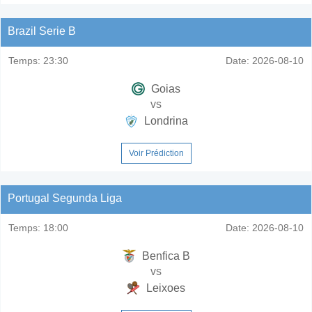
Brazil Serie B
Temps:
23:30
Date:
2026-08-10
Goias
vs
Londrina
Voir Prédiction
Portugal Segunda Liga
Temps:
18:00
Date:
2026-08-10
Benfica B
vs
Leixoes