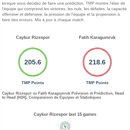
lorsque vous décidez de faire une prédiction. TMP montre l'élan de
l'équipe qui comprend les victoires, les nuls, les défaites, la capacité
offensive et défensive, la pression de l'équipe et la propension à
faire des erreurs. Mis à jour à chaque match.
Caykur Rizespor
Fatih Karagumruk
205.6
218.6
TMP Points
TMP Points
Caykur Rizespor vs Fatih Karagumruk Prévision et Prédiction, Head
to Head (H2H), Comparaison de Équipes et Statistiques
Caykur Rizespor last 15 games