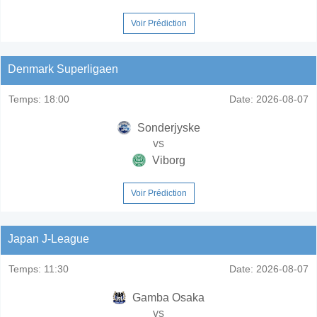
Voir Prédiction
Denmark Superligaen
Temps:
18:00
Date:
2026-08-07
Sonderjyske
vs
Viborg
Voir Prédiction
Japan J-League
Temps:
11:30
Date:
2026-08-07
Gamba Osaka
vs