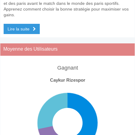
et des paris avant le match dans le monde des paris sportifs.
Apprenez comment choisir la bonne stratégie pour maximiser vos
gains.
Lire la suite
Moyenne des Utilisateurs
Gagnant
Caykur Rizespor