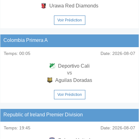
Urawa Red Diamonds
Voir Prédiction
Colombia Primera A
Temps:
00:05
Date:
2026-08-07
Deportivo Cali
vs
Aguilas Doradas
Voir Prédiction
Republic of Ireland Premier Division
Temps:
19:45
Date:
2026-08-07