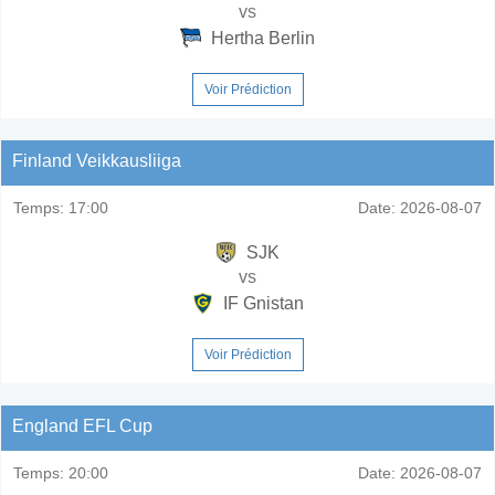
vs
Hertha Berlin
Voir Prédiction
Finland Veikkausliiga
Temps:
17:00
Date:
2026-08-07
SJK
vs
IF Gnistan
Voir Prédiction
England EFL Cup
Temps:
20:00
Date:
2026-08-07