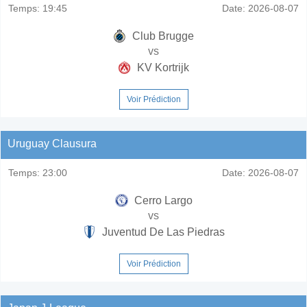
Temps:
19:45
Date:
2026-08-07
Club Brugge
vs
KV Kortrijk
Voir Prédiction
Uruguay Clausura
Temps:
23:00
Date:
2026-08-07
Cerro Largo
vs
Juventud De Las Piedras
Voir Prédiction