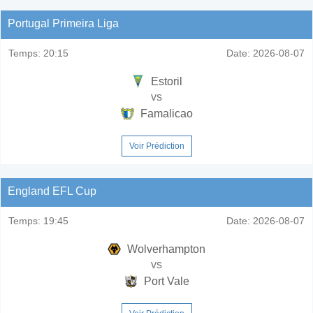
Portugal Primeira Liga
Temps:
20:15
Date:
2026-08-07
Estoril
vs
Famalicao
Voir Prédiction
England EFL Cup
Temps:
19:45
Date:
2026-08-07
Wolverhampton
vs
Port Vale