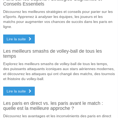
Conseils Essentiels
Découvrez les meilleures stratégies et conseils pour parier sur les
eSports. Apprenez à analyser les équipes, les joueurs et les
matchs pour augmenter vos chances de succès dans les paris en
ligne.
Lire la suite
Les meilleurs smashs de volley-ball de tous les
temps
Explorez les meilleurs smashs de volley-ball de tous les temps,
des puissants attaquants iconiques aux stars aériennes modernes,
et découvrez les attaques qui ont changé des matchs, des tournois
et lhistoire du volley-ball.
Lire la suite
Les paris en direct vs. les paris avant le match :
quelle est la meilleure approche ?
Découvrez les avantages et les inconvénients des paris en direct