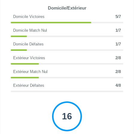
Domicile/Extérieur
Domicile Victoires
5/7
Domicile Match Nul
1/7
Domicile Défaites
1/7
Extérieur Victoires
2/8
Extérieur Match Nul
2/8
Extérieur Défaites
4/8
16