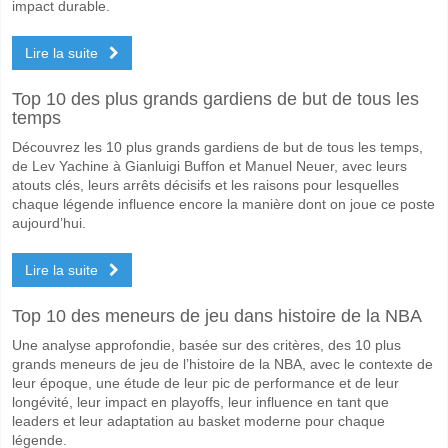
impact durable.
Lire la suite
Top 10 des plus grands gardiens de but de tous les
temps
Découvrez les 10 plus grands gardiens de but de tous les temps,
de Lev Yachine à Gianluigi Buffon et Manuel Neuer, avec leurs
atouts clés, leurs arrêts décisifs et les raisons pour lesquelles
chaque légende influence encore la manière dont on joue ce poste
aujourd’hui.
Lire la suite
Top 10 des meneurs de jeu dans histoire de la NBA
Une analyse approfondie, basée sur des critères, des 10 plus
grands meneurs de jeu de l’histoire de la NBA, avec le contexte de
leur époque, une étude de leur pic de performance et de leur
longévité, leur impact en playoffs, leur influence en tant que
leaders et leur adaptation au basket moderne pour chaque
légende.