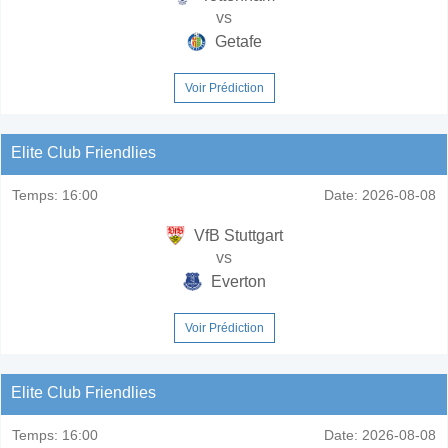
vs
Getafe
Voir Prédiction
Elite Club Friendlies
Temps:
16:00
Date:
2026-08-08
VfB Stuttgart
vs
Everton
Voir Prédiction
Elite Club Friendlies
Temps:
16:00
Date:
2026-08-08