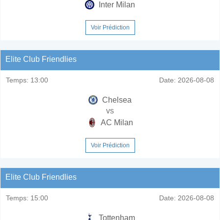
Inter Milan
Voir Prédiction
Elite Club Friendlies
Temps:
13:00
Date:
2026-08-08
Chelsea
vs
AC Milan
Voir Prédiction
Elite Club Friendlies
Temps:
15:00
Date:
2026-08-08
Tottenham