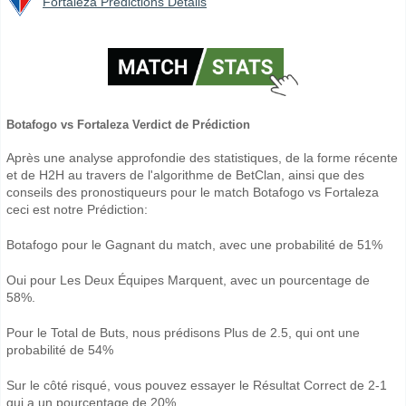
Fortaleza Prédictions Détails
Botafogo vs Fortaleza Verdict de Prédiction
Après une analyse approfondie des statistiques, de la forme récente
et de H2H au travers de l'algorithme de BetClan, ainsi que des
conseils des pronostiqueurs pour le match Botafogo vs Fortaleza
ceci est notre Prédiction:
Botafogo pour le Gagnant du match, avec une probabilité de 51%
Oui pour Les Deux Équipes Marquent, avec un pourcentage de
58%.
Pour le Total de Buts, nous prédisons Plus de 2.5, qui ont une
probabilité de 54%
Sur le côté risqué, vous pouvez essayer le Résultat Correct de 2-1
qui a un pourcentage de 20%.