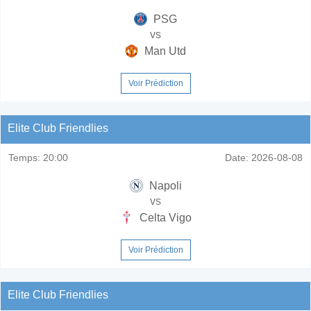
PSG
vs
Man Utd
Voir Prédiction
Elite Club Friendlies
Temps:
20:00
Date:
2026-08-08
Napoli
vs
Celta Vigo
Voir Prédiction
Elite Club Friendlies