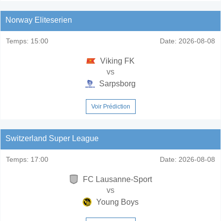
Norway Eliteserien
Temps:
15:00
Date:
2026-08-08
Viking FK
vs
Sarpsborg
Voir Prédiction
Switzerland Super League
Temps:
17:00
Date:
2026-08-08
FC Lausanne-Sport
vs
Young Boys