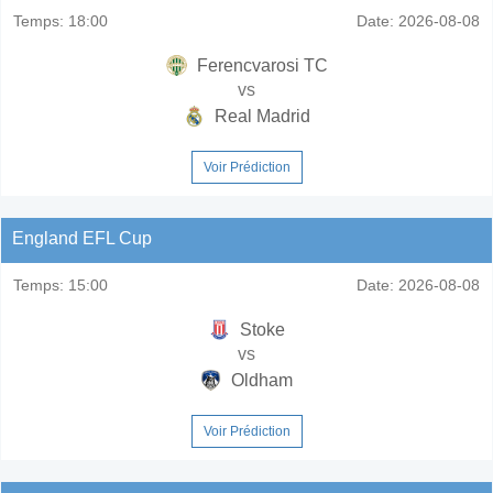
Temps:
18:00
Date:
2026-08-08
Ferencvarosi TC
vs
Real Madrid
Voir Prédiction
England EFL Cup
Temps:
15:00
Date:
2026-08-08
Stoke
vs
Oldham
Voir Prédiction