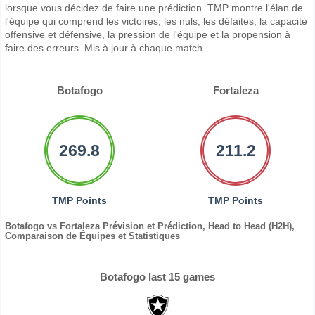
lorsque vous décidez de faire une prédiction. TMP montre l'élan de
l'équipe qui comprend les victoires, les nuls, les défaites, la capacité
offensive et défensive, la pression de l'équipe et la propension à
faire des erreurs. Mis à jour à chaque match.
Botafogo
Fortaleza
269.8
211.2
TMP Points
TMP Points
Botafogo vs Fortaleza Prévision et Prédiction, Head to Head (H2H),
Comparaison de Équipes et Statistiques
Botafogo last 15 games