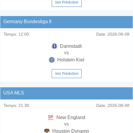
Voir Prédiction
Germany Bundesliga II
Temps:
12:00
Date:
2026-08-08
Darmstadt
vs
Holstein Kiel
Voir Prédiction
USA MLS
Temps:
21:30
Date:
2026-08-08
New England
vs
Houston Dynamo