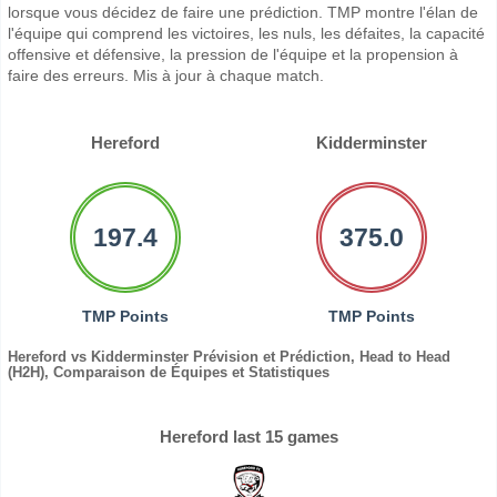
lorsque vous décidez de faire une prédiction. TMP montre l'élan de
l'équipe qui comprend les victoires, les nuls, les défaites, la capacité
offensive et défensive, la pression de l'équipe et la propension à
faire des erreurs. Mis à jour à chaque match.
Hereford
Kidderminster
197.4
375.0
TMP Points
TMP Points
Hereford vs Kidderminster Prévision et Prédiction, Head to Head
(H2H), Comparaison de Équipes et Statistiques
Hereford last 15 games