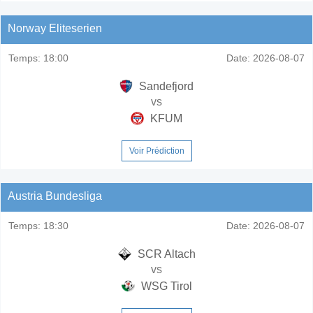
Norway Eliteserien
Temps:
18:00
Date:
2026-08-07
Sandefjord
vs
KFUM
Voir Prédiction
Austria Bundesliga
Temps:
18:30
Date:
2026-08-07
SCR Altach
vs
WSG Tirol