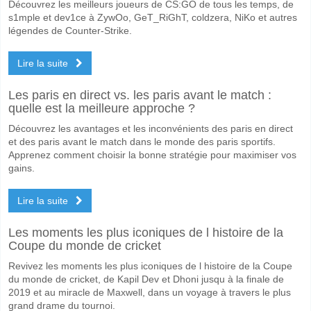
Découvrez les meilleurs joueurs de CS:GO de tous les temps, de
s1mple et dev1ce à ZywOo, GeT_RiGhT, coldzera, NiKo et autres
légendes de Counter-Strike.
Lire la suite
Les paris en direct vs. les paris avant le match :
quelle est la meilleure approche ?
Découvrez les avantages et les inconvénients des paris en direct
et des paris avant le match dans le monde des paris sportifs.
Apprenez comment choisir la bonne stratégie pour maximiser vos
gains.
Lire la suite
Les moments les plus iconiques de l histoire de la
Coupe du monde de cricket
Revivez les moments les plus iconiques de l histoire de la Coupe
du monde de cricket, de Kapil Dev et Dhoni jusqu à la finale de
2019 et au miracle de Maxwell, dans un voyage à travers le plus
grand drame du tournoi.