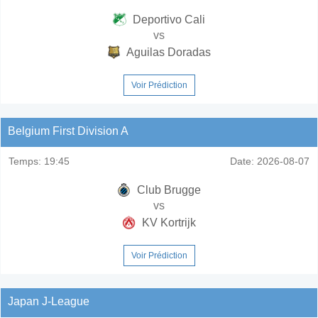
Deportivo Cali
vs
Aguilas Doradas
Voir Prédiction
Belgium First Division A
Temps:
19:45
Date:
2026-08-07
Club Brugge
vs
KV Kortrijk
Voir Prédiction
Japan J-League