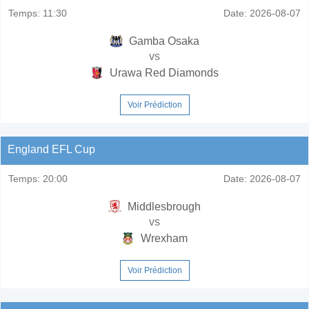
Temps:
11:30
Date:
2026-08-07
Gamba Osaka
vs
Urawa Red Diamonds
Voir Prédiction
England EFL Cup
Temps:
20:00
Date:
2026-08-07
Middlesbrough
vs
Wrexham
Voir Prédiction