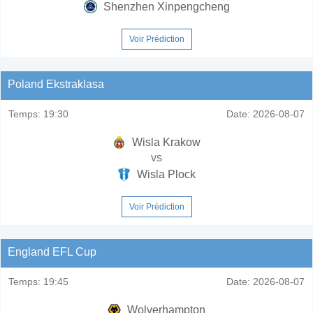
Shenzhen Xinpengcheng
Voir Prédiction
Poland Ekstraklasa
Temps:
19:30
Date:
2026-08-07
Wisla Krakow
vs
Wisla Plock
Voir Prédiction
England EFL Cup
Temps:
19:45
Date:
2026-08-07
Wolverhampton