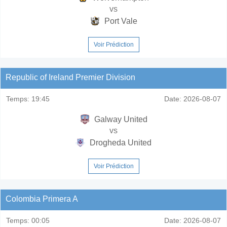
vs
Port Vale
Voir Prédiction
Republic of Ireland Premier Division
Temps:
19:45
Date:
2026-08-07
Galway United
vs
Drogheda United
Voir Prédiction
Colombia Primera A
Temps:
00:05
Date:
2026-08-07