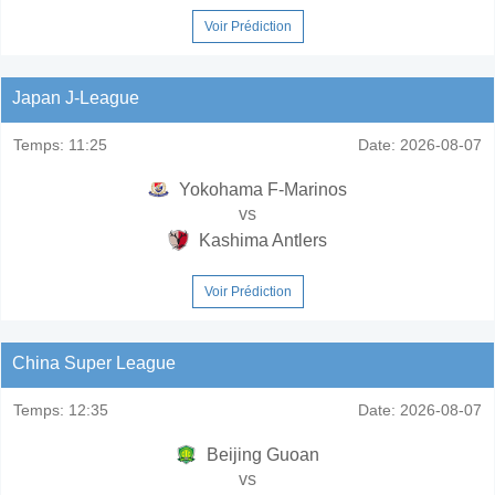
Voir Prédiction
Japan J-League
Temps:
11:25
Date:
2026-08-07
Yokohama F-Marinos
vs
Kashima Antlers
Voir Prédiction
China Super League
Temps:
12:35
Date:
2026-08-07
Beijing Guoan
vs