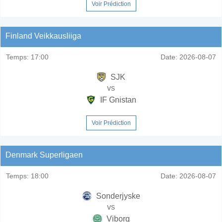
Voir Prédiction
Finland Veikkausliiga
Temps:
17:00
Date:
2026-08-07
SJK
vs
IF Gnistan
Voir Prédiction
Denmark Superligaen
Temps:
18:00
Date:
2026-08-07
Sonderjyske
vs
Viborg