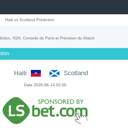
Haiti vs Scotland Prédiction
iction, H2H, Conseils de Paris et Prévision du Match
tion
Haiti
Scotland
Date 2026-06-14 02:00