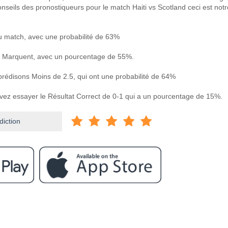
nseils des pronostiqueurs pour le match Haiti vs Scotland ceci est notr
u match, avec une probabilité de 63%
 Marquent, avec un pourcentage de 55%.
 prédisons Moins de 2.5, qui ont une probabilité de 64%
uvez essayer le Résultat Correct de 0-1 qui a un pourcentage de 15%.
diction