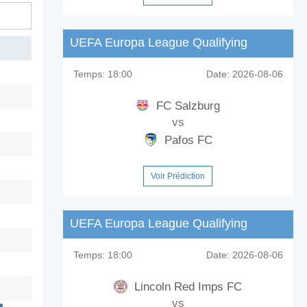
UEFA Europa League Qualifying
Temps:
18:00
Date:
2026-08-06
FC Salzburg
vs
Pafos FC
Voir Prédiction
UEFA Europa League Qualifying
Temps:
18:00
Date:
2026-08-06
Lincoln Red Imps FC
vs