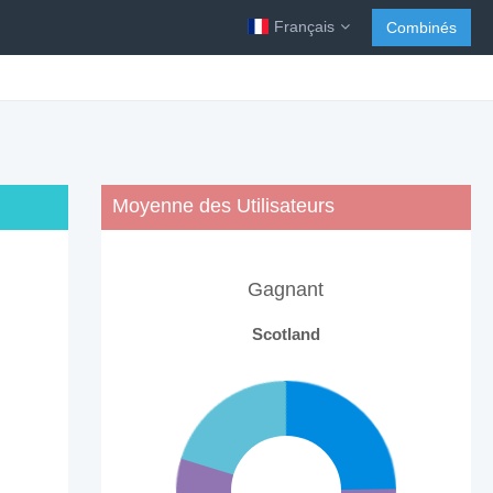
Français
Combinés
Moyenne des Utilisateurs
Gagnant
Scotland