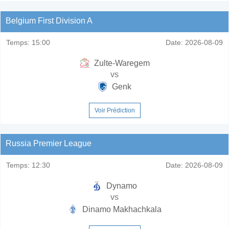
Belgium First Division A
Temps:
15:00
Date:
2026-08-09
Zulte-Waregem
vs
Genk
Voir Prédiction
Russia Premier League
Temps:
12:30
Date:
2026-08-09
Dynamo
vs
Dinamo Makhachkala