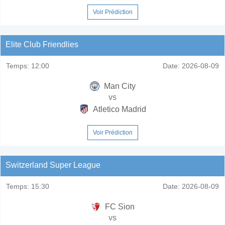
Voir Prédiction
Elite Club Friendlies
Temps:
12:00
Date:
2026-08-09
Man City
vs
Atletico Madrid
Voir Prédiction
Switzerland Super League
Temps:
15:30
Date:
2026-08-09
FC Sion
vs