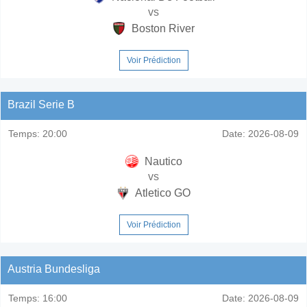
vs
Boston River
Voir Prédiction
Brazil Serie B
Temps:
20:00
Date:
2026-08-09
Nautico
vs
Atletico GO
Voir Prédiction
Austria Bundesliga
Temps:
16:00
Date:
2026-08-09