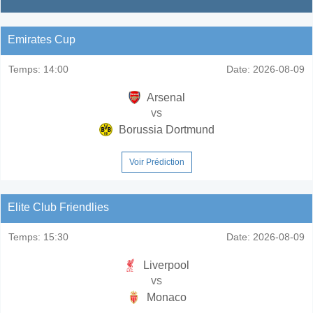
Emirates Cup
Temps:
14:00
Date:
2026-08-09
Arsenal
vs
Borussia Dortmund
Voir Prédiction
Elite Club Friendlies
Temps:
15:30
Date:
2026-08-09
Liverpool
vs
Monaco