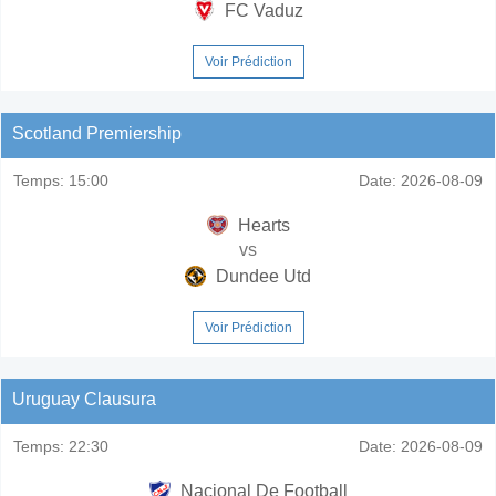
FC Vaduz
Voir Prédiction
Scotland Premiership
Temps:
15:00
Date:
2026-08-09
Hearts
vs
Dundee Utd
Voir Prédiction
Uruguay Clausura
Temps:
22:30
Date:
2026-08-09
Nacional De Football