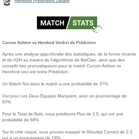
Hereford Prédictions Détails
Curzon Ashton vs Hereford Verdict de Prédiction
Après une analyse approfondie des statistiques, de la forme récente
et de H2H au travers de l'algorithme de BetClan, ainsi que des
conseils des pronostiqueurs pour le match Curzon Ashton vs
Hereford ceci est notre Prédiction:
Un Match Nul dans le match a une probabilité de 37%.
Oui pour Les Deux Équipes Marquent, avec un pourcentage de
63%.
Pour le Total de Buts, nous prédisons Plus de 2.5, qui ont une
probabilité de 58%
Sur le côté risqué, vous pouvez essayer le Résultat Correct de 2-2
qui a un pourcentage de 19%.