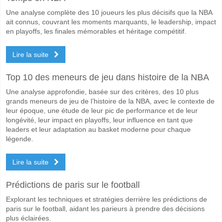
Une analyse complète des 10 joueurs les plus décisifs que la NBA
ait connus, couvrant les moments marquants, le leadership, impact
en playoffs, les finales mémorables et héritage compétitif.
Lire la suite
Top 10 des meneurs de jeu dans histoire de la NBA
Une analyse approfondie, basée sur des critères, des 10 plus
grands meneurs de jeu de l’histoire de la NBA, avec le contexte de
leur époque, une étude de leur pic de performance et de leur
longévité, leur impact en playoffs, leur influence en tant que
leaders et leur adaptation au basket moderne pour chaque
légende.
Lire la suite
Prédictions de paris sur le football
Explorant les techniques et stratégies derrière les prédictions de
paris sur le football, aidant les parieurs à prendre des décisions
plus éclairées.