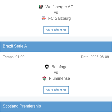
Wolfsberger AC
vs
FC Salzburg
Voir Prédiction
Brazil Serie A
Temps:
01:00
Date:
2026-08-09
Botafogo
vs
Fluminense
Voir Prédiction
Scotland Premiership