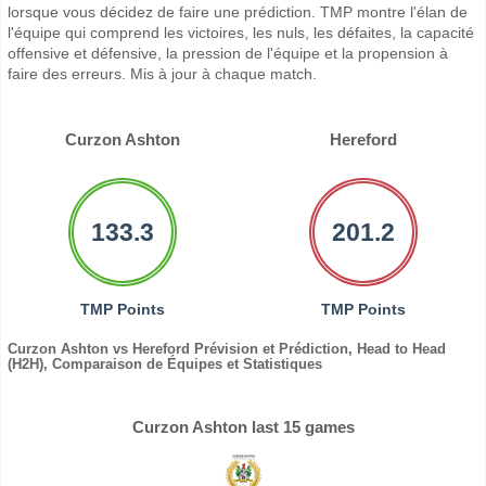
lorsque vous décidez de faire une prédiction. TMP montre l'élan de
l'équipe qui comprend les victoires, les nuls, les défaites, la capacité
offensive et défensive, la pression de l'équipe et la propension à
faire des erreurs. Mis à jour à chaque match.
Curzon Ashton
Hereford
133.3
201.2
TMP Points
TMP Points
Curzon Ashton vs Hereford Prévision et Prédiction, Head to Head
(H2H), Comparaison de Équipes et Statistiques
Curzon Ashton last 15 games