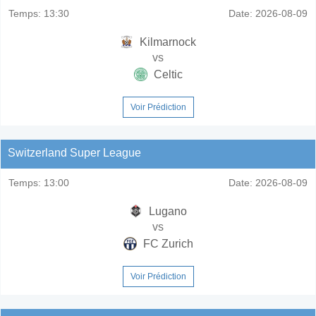
Temps:
13:30
Date:
2026-08-09
Kilmarnock
vs
Celtic
Voir Prédiction
Switzerland Super League
Temps:
13:00
Date:
2026-08-09
Lugano
vs
FC Zurich
Voir Prédiction