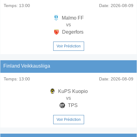
Temps:
13:00
Date:
2026-08-09
Malmo FF
vs
Degerfors
Voir Prédiction
Finland Veikkausliiga
Temps:
13:00
Date:
2026-08-09
KuPS Kuopio
vs
TPS
Voir Prédiction