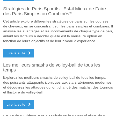
Stratégies de Paris Sportifs : Est-il Mieux de Faire
des Paris Simples ou Combinés?
Cet article explore différentes stratégies de paris sur les courses
de chevaux, en se concentrant sur les paris simples et combinés. Il
analyse les avantages et les inconvénients de chaque type de pari,
aidant les lecteurs à décider quelle est la meilleure option en
fonction de leurs objectifs et de leur niveau d'expérience.
Lire la suite
Les meilleurs smashs de volley-ball de tous les
temps
Explorez les meilleurs smashs de volley-ball de tous les temps,
des puissants attaquants iconiques aux stars aériennes modernes,
et découvrez les attaques qui ont changé des matchs, des tournois
et lhistoire du volley-ball.
Lire la suite