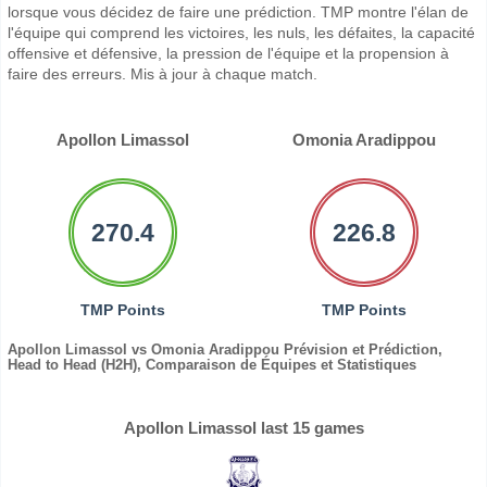
lorsque vous décidez de faire une prédiction. TMP montre l'élan de
l'équipe qui comprend les victoires, les nuls, les défaites, la capacité
offensive et défensive, la pression de l'équipe et la propension à
faire des erreurs. Mis à jour à chaque match.
Apollon Limassol
Omonia Aradippou
270.4
226.8
TMP Points
TMP Points
Apollon Limassol vs Omonia Aradippou Prévision et Prédiction,
Head to Head (H2H), Comparaison de Équipes et Statistiques
Apollon Limassol last 15 games