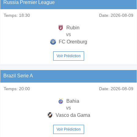
Russia Premier League
Temps:
18:30
Date:
2026-08-09
Rubin
vs
FC Orenburg
Voir Prédiction
Brazil Serie A
Temps:
20:00
Date:
2026-08-09
Bahia
vs
Vasco da Gama
Voir Prédiction