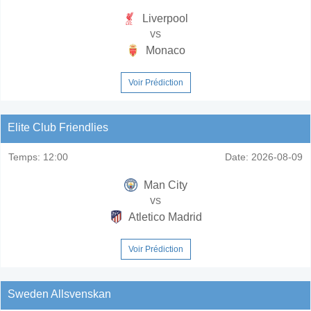
Liverpool
vs
Monaco
Voir Prédiction
Elite Club Friendlies
Temps:
12:00
Date:
2026-08-09
Man City
vs
Atletico Madrid
Voir Prédiction
Sweden Allsvenskan