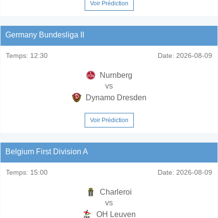
Voir Prédiction
Germany Bundesliga II
Temps:
12:30
Date:
2026-08-09
Nurnberg
vs
Dynamo Dresden
Voir Prédiction
Belgium First Division A
Temps:
15:00
Date:
2026-08-09
Charleroi
vs
OH Leuven