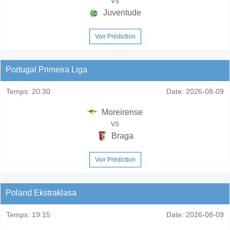
vs
Juventude
Voir Prédiction
Portugal Primeira Liga
Temps:
20:30
Date:
2026-08-09
Moreirense
vs
Braga
Voir Prédiction
Poland Ekstraklasa
Temps:
19:15
Date:
2026-08-09