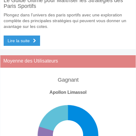
Le Guide Ultime pour Maîtriser les Stratégies des
Paris Sportifs
Plongez dans l'univers des paris sportifs avec une exploration
complète des principales stratégies qui peuvent vous donner un
avantage sur les cotes.
Lire la suite
Moyenne des Utilisateurs
Gagnant
Apollon Limassol