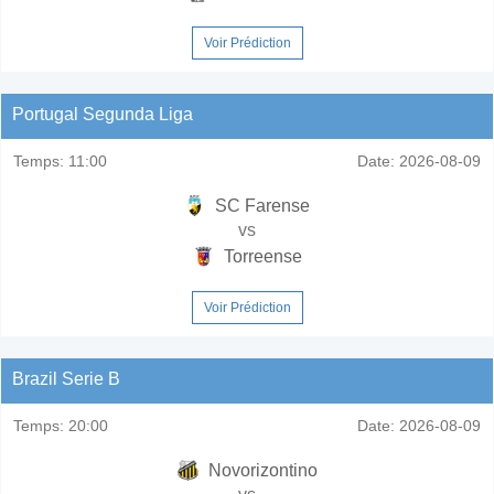
Voir Prédiction
Portugal Segunda Liga
Temps:
11:00
Date:
2026-08-09
SC Farense
vs
Torreense
Voir Prédiction
Brazil Serie B
Temps:
20:00
Date:
2026-08-09
Novorizontino