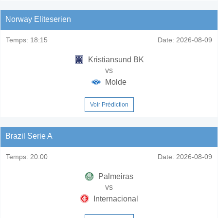
Norway Eliteserien
Temps:
18:15
Date:
2026-08-09
Kristiansund BK
vs
Molde
Voir Prédiction
Brazil Serie A
Temps:
20:00
Date:
2026-08-09
Palmeiras
vs
Internacional