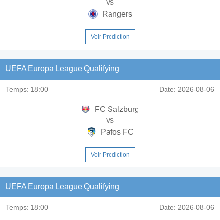
vs
Rangers
Voir Prédiction
UEFA Europa League Qualifying
Temps:
18:00
Date:
2026-08-06
FC Salzburg
vs
Pafos FC
Voir Prédiction
UEFA Europa League Qualifying
Temps:
18:00
Date:
2026-08-06