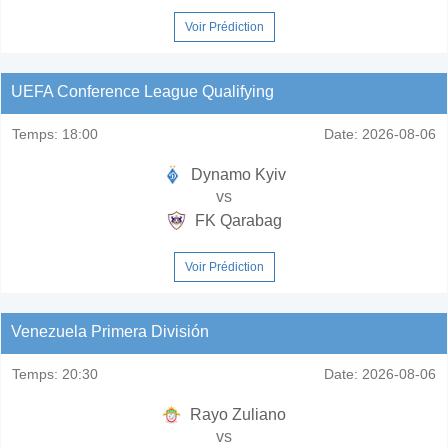
Voir Prédiction
UEFA Conference League Qualifying
Temps:
18:00
Date:
2026-08-06
Dynamo Kyiv
vs
FK Qarabag
Voir Prédiction
Venezuela Primera División
Temps:
20:30
Date:
2026-08-06
Rayo Zuliano
vs