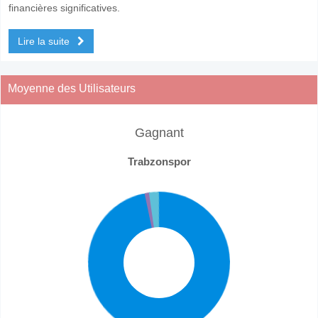
financières significatives.
Lire la suite
Moyenne des Utilisateurs
Gagnant
Trabzonspor