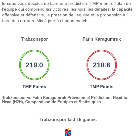
lorsque vous décidez de faire une prédiction. TMP montre l'élan de
l'équipe qui comprend les victoires, les nuls, les défaites, la capacité
offensive et défensive, la pression de l'équipe et la propension à
faire des erreurs. Mis à jour à chaque match.
Trabzonspor
Fatih Karagumruk
219.0
218.6
TMP Points
TMP Points
Trabzonspor vs Fatih Karagumruk Prévision et Prédiction, Head to
Head (H2H), Comparaison de Équipes et Statistiques
Trabzonspor last 15 games