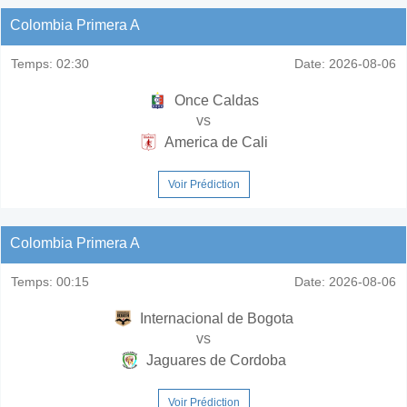
Colombia Primera A
Temps:
02:30
Date:
2026-08-06
Once Caldas
vs
America de Cali
Voir Prédiction
Colombia Primera A
Temps:
00:15
Date:
2026-08-06
Internacional de Bogota
vs
Jaguares de Cordoba
Voir Prédiction