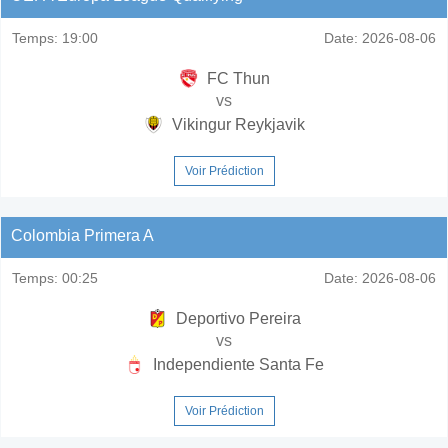
Temps:
19:00
Date:
2026-08-06
FC Thun
vs
Vikingur Reykjavik
Voir Prédiction
Colombia Primera A
Temps:
00:25
Date:
2026-08-06
Deportivo Pereira
vs
Independiente Santa Fe
Voir Prédiction