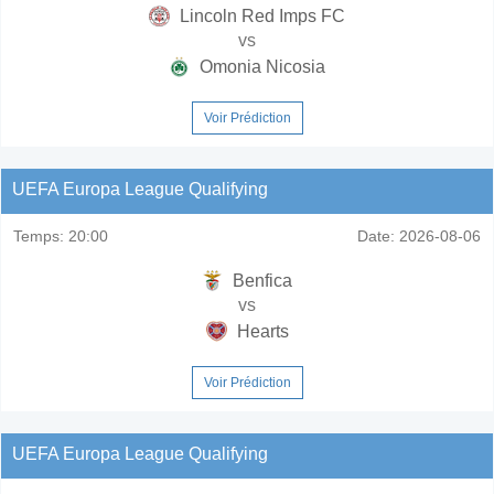
Lincoln Red Imps FC
vs
Omonia Nicosia
Voir Prédiction
UEFA Europa League Qualifying
Temps:
20:00
Date:
2026-08-06
Benfica
vs
Hearts
Voir Prédiction
UEFA Europa League Qualifying