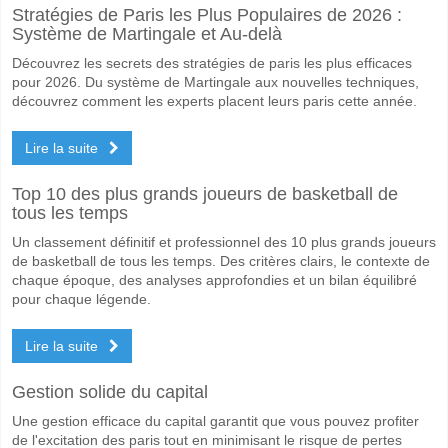
Stratégies de Paris les Plus Populaires de 2026 :
Système de Martingale et Au-delà
Découvrez les secrets des stratégies de paris les plus efficaces
pour 2026. Du système de Martingale aux nouvelles techniques,
découvrez comment les experts placent leurs paris cette année.
Lire la suite
Top 10 des plus grands joueurs de basketball de
tous les temps
Un classement définitif et professionnel des 10 plus grands joueurs
de basketball de tous les temps. Des critères clairs, le contexte de
chaque époque, des analyses approfondies et un bilan équilibré
pour chaque légende.
Lire la suite
Gestion solide du capital
Une gestion efficace du capital garantit que vous pouvez profiter
de l'excitation des paris tout en minimisant le risque de pertes