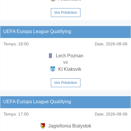
Voir Prédiction
UEFA Europa League Qualifying
Temps:
18:00
Date:
2026-08-06
Lech Poznan
vs
KI Klaksvik
Voir Prédiction
UEFA Europa League Qualifying
Temps:
17:00
Date:
2026-08-06
Jagiellonia Bialystok