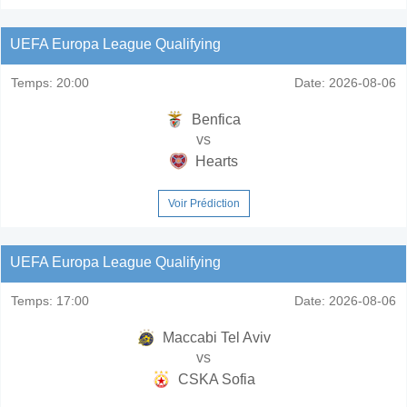
UEFA Europa League Qualifying
Temps:
20:00
Date:
2026-08-06
Benfica
vs
Hearts
Voir Prédiction
UEFA Europa League Qualifying
Temps:
17:00
Date:
2026-08-06
Maccabi Tel Aviv
vs
CSKA Sofia