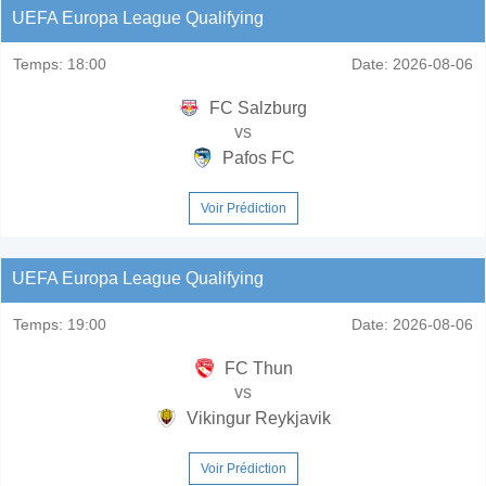
UEFA Europa League Qualifying
Temps:
18:00
Date:
2026-08-06
FC Salzburg
vs
Pafos FC
Voir Prédiction
UEFA Europa League Qualifying
Temps:
19:00
Date:
2026-08-06
FC Thun
vs
Vikingur Reykjavik
Voir Prédiction