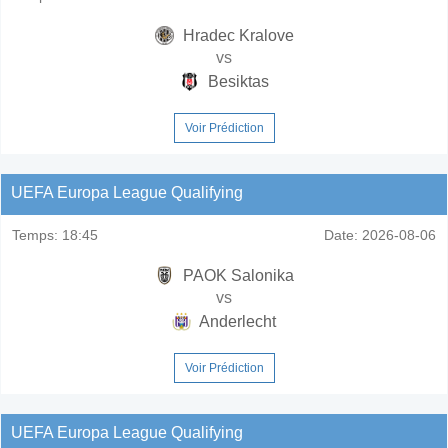
Hradec Kralove
vs
Besiktas
Voir Prédiction
UEFA Europa League Qualifying
Temps:
18:45
Date:
2026-08-06
PAOK Salonika
vs
Anderlecht
Voir Prédiction
UEFA Europa League Qualifying