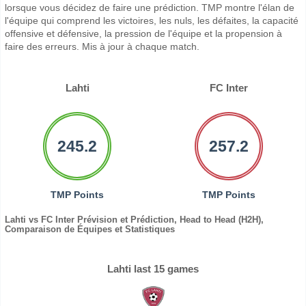
lorsque vous décidez de faire une prédiction. TMP montre l'élan de
l'équipe qui comprend les victoires, les nuls, les défaites, la capacité
offensive et défensive, la pression de l'équipe et la propension à
faire des erreurs. Mis à jour à chaque match.
Lahti
FC Inter
245.2
257.2
TMP Points
TMP Points
Lahti vs FC Inter Prévision et Prédiction, Head to Head (H2H),
Comparaison de Équipes et Statistiques
Lahti last 15 games