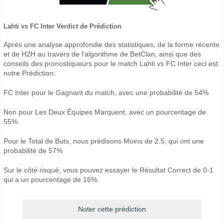
Lahti vs FC Inter Verdict de Prédiction
Après une analyse approfondie des statistiques, de la forme récente
et de H2H au travers de l'algorithme de BetClan, ainsi que des
conseils des pronostiqueurs pour le match Lahti vs FC Inter ceci est
notre Prédiction:
FC Inter pour le Gagnant du match, avec une probabilité de 54%
Non pour Les Deux Équipes Marquent, avec un pourcentage de
55%.
Pour le Total de Buts, nous prédisons Moins de 2.5, qui ont une
probabilité de 57%
Sur le côté risqué, vous pouvez essayer le Résultat Correct de 0-1
qui a un pourcentage de 16%.
Noter cette prédiction