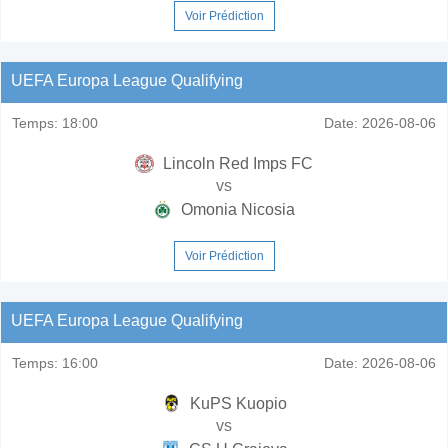
Voir Prédiction
UEFA Europa League Qualifying
Temps:
18:00
Date:
2026-08-06
Lincoln Red Imps FC
vs
Omonia Nicosia
Voir Prédiction
UEFA Europa League Qualifying
Temps:
16:00
Date:
2026-08-06
KuPS Kuopio
vs