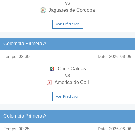
vs
Jaguares de Cordoba
Voir Prédiction
Colombia Primera A
Temps:
02:30
Date:
2026-08-06
Once Caldas
vs
America de Cali
Voir Prédiction
Colombia Primera A
Temps:
00:25
Date:
2026-08-06