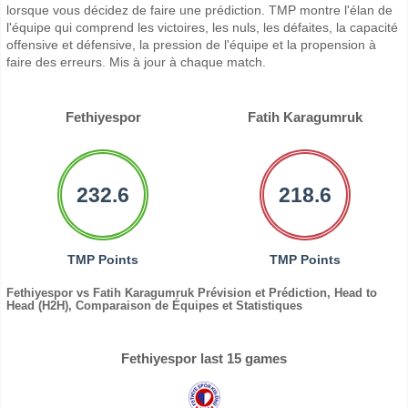
lorsque vous décidez de faire une prédiction. TMP montre l'élan de
l'équipe qui comprend les victoires, les nuls, les défaites, la capacité
offensive et défensive, la pression de l'équipe et la propension à
faire des erreurs. Mis à jour à chaque match.
Fethiyespor
Fatih Karagumruk
232.6
218.6
TMP Points
TMP Points
Fethiyespor vs Fatih Karagumruk Prévision et Prédiction, Head to
Head (H2H), Comparaison de Équipes et Statistiques
Fethiyespor last 15 games