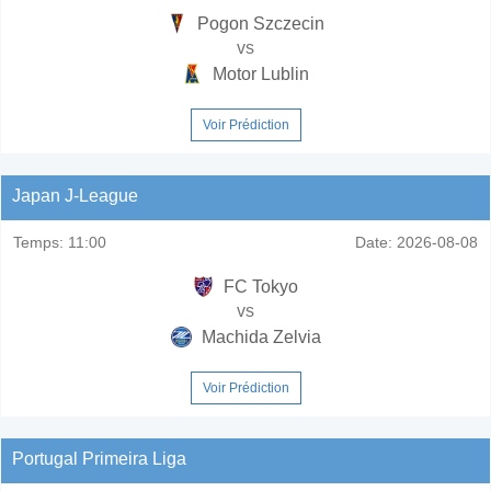
Pogon Szczecin
vs
Motor Lublin
Voir Prédiction
Japan J-League
Temps:
11:00
Date:
2026-08-08
FC Tokyo
vs
Machida Zelvia
Voir Prédiction
Portugal Primeira Liga