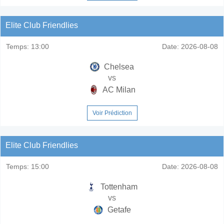
Elite Club Friendlies
Temps:
13:00
Date:
2026-08-08
Chelsea
vs
AC Milan
Voir Prédiction
Elite Club Friendlies
Temps:
15:00
Date:
2026-08-08
Tottenham
vs
Getafe