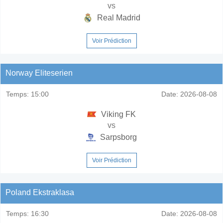
vs
Real Madrid
Voir Prédiction
Norway Eliteserien
Temps:
15:00
Date:
2026-08-08
Viking FK
vs
Sarpsborg
Voir Prédiction
Poland Ekstraklasa
Temps:
16:30
Date:
2026-08-08