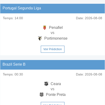
Portugal Segunda Liga
Temps:
14:00
Date:
2026-08-08
Penafiel
vs
Portimonense
Voir Prédiction
Brazil Serie B
Temps:
00:30
Date:
2026-08-08
Ceara
vs
Ponte Preta