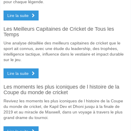
pour chaque légende.
Lire la suite
Les Meilleurs Capitaines de Cricket de Tous les
Temps
Une analyse détaillée des meilleurs capitaines de cricket que le
sport ait connus, avec une étude du leadership, des trophées,
intelligence tactique, influence dans le vestiaire et impact durable
sur le jeu.
Lire la suite
Les moments les plus iconiques de l histoire de la
Coupe du monde de cricket
Revivez les moments les plus iconiques de l histoire de la Coupe
du monde de cricket, de Kapil Dev et Dhoni jusqu à la finale de
2019 et au miracle de Maxwell, dans un voyage à travers le plus
grand drame du tournoi.