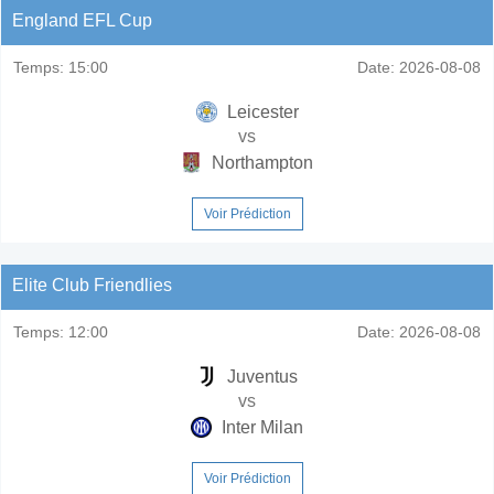
England EFL Cup
Temps:
15:00
Date:
2026-08-08
Leicester
vs
Northampton
Voir Prédiction
Elite Club Friendlies
Temps:
12:00
Date:
2026-08-08
Juventus
vs
Inter Milan
Voir Prédiction