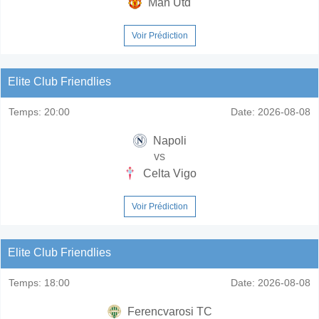
Man Utd
Voir Prédiction
Elite Club Friendlies
Temps:
20:00
Date:
2026-08-08
Napoli
vs
Celta Vigo
Voir Prédiction
Elite Club Friendlies
Temps:
18:00
Date:
2026-08-08
Ferencvarosi TC