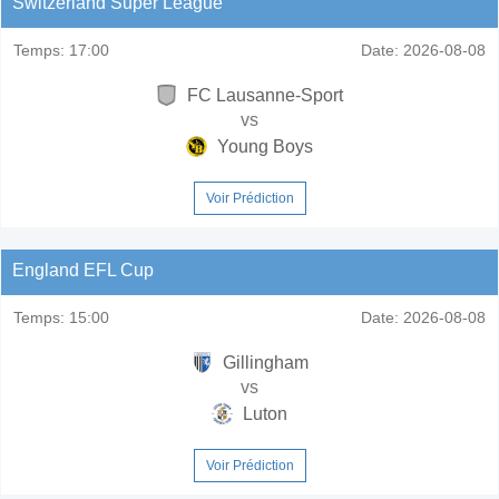
Switzerland Super League
Temps:
17:00
Date:
2026-08-08
FC Lausanne-Sport
vs
Young Boys
Voir Prédiction
England EFL Cup
Temps:
15:00
Date:
2026-08-08
Gillingham
vs
Luton
Voir Prédiction