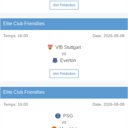
Voir Prédiction
Elite Club Friendlies
Temps:
16:00
Date:
2026-08-08
VfB Stuttgart
vs
Everton
Voir Prédiction
Elite Club Friendlies
Temps:
16:00
Date:
2026-08-08
PSG
vs