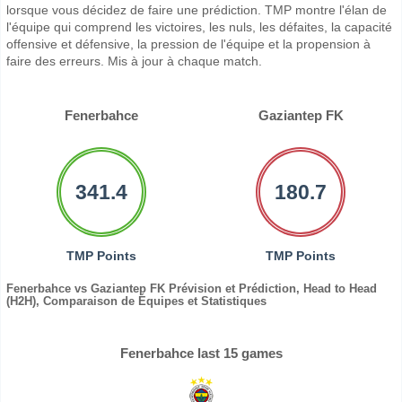
lorsque vous décidez de faire une prédiction. TMP montre l'élan de
l'équipe qui comprend les victoires, les nuls, les défaites, la capacité
offensive et défensive, la pression de l'équipe et la propension à
faire des erreurs. Mis à jour à chaque match.
Fenerbahce
Gaziantep FK
341.4
180.7
TMP Points
TMP Points
Fenerbahce vs Gaziantep FK Prévision et Prédiction, Head to Head
(H2H), Comparaison de Équipes et Statistiques
Fenerbahce last 15 games