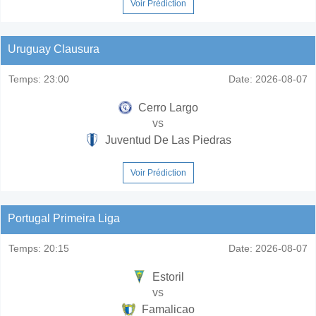
Voir Prédiction
Uruguay Clausura
Temps:
23:00
Date:
2026-08-07
Cerro Largo
vs
Juventud De Las Piedras
Voir Prédiction
Portugal Primeira Liga
Temps:
20:15
Date:
2026-08-07
Estoril
vs
Famalicao