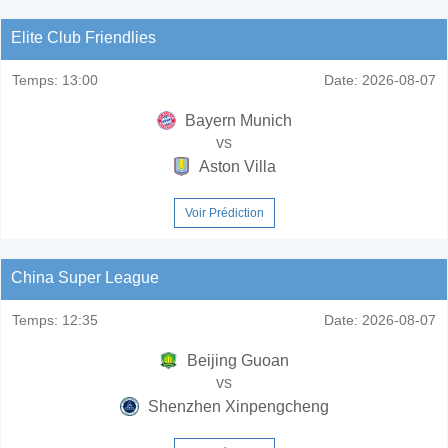
Elite Club Friendlies
Temps:
13:00
Date:
2026-08-07
Bayern Munich
vs
Aston Villa
Voir Prédiction
China Super League
Temps:
12:35
Date:
2026-08-07
Beijing Guoan
vs
Shenzhen Xinpengcheng