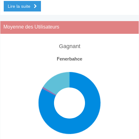
Lire la suite
Moyenne des Utilisateurs
Gagnant
Fenerbahce