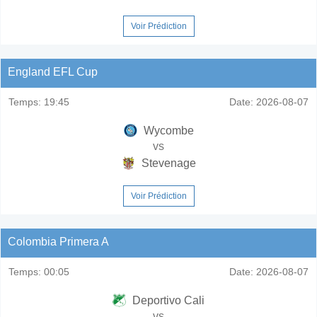
Voir Prédiction
England EFL Cup
Temps:
19:45
Date:
2026-08-07
Wycombe
vs
Stevenage
Voir Prédiction
Colombia Primera A
Temps:
00:05
Date:
2026-08-07
Deportivo Cali
vs