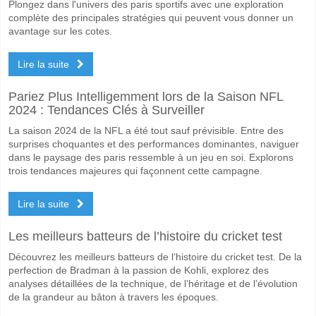
Plongez dans l'univers des paris sportifs avec une exploration
complète des principales stratégies qui peuvent vous donner un
avantage sur les cotes.
Lire la suite
Pariez Plus Intelligemment lors de la Saison NFL
2024 : Tendances Clés à Surveiller
La saison 2024 de la NFL a été tout sauf prévisible. Entre des
surprises choquantes et des performances dominantes, naviguer
dans le paysage des paris ressemble à un jeu en soi. Explorons
trois tendances majeures qui façonnent cette campagne.
Lire la suite
Les meilleurs batteurs de l’histoire du cricket test
Découvrez les meilleurs batteurs de l’histoire du cricket test. De la
perfection de Bradman à la passion de Kohli, explorez des
analyses détaillées de la technique, de l’héritage et de l’évolution
de la grandeur au bâton à travers les époques.