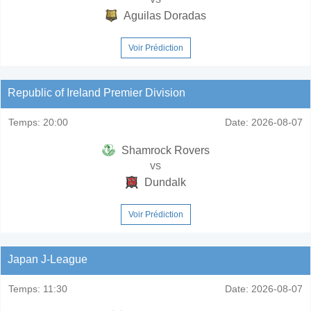
Aguilas Doradas
Voir Prédiction
Republic of Ireland Premier Division
Temps:
20:00
Date:
2026-08-07
Shamrock Rovers
vs
Dundalk
Voir Prédiction
Japan J-League
Temps:
11:30
Date:
2026-08-07