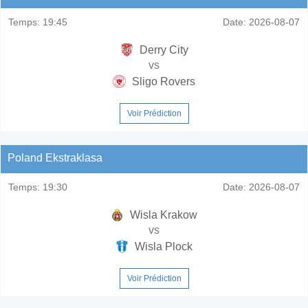
Temps:
19:45
Date:
2026-08-07
Derry City
vs
Sligo Rovers
Voir Prédiction
Poland Ekstraklasa
Temps:
19:30
Date:
2026-08-07
Wisla Krakow
vs
Wisla Plock
Voir Prédiction