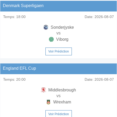
Denmark Superligaen
Temps:
18:00
Date:
2026-08-07
Sonderjyske
vs
Viborg
Voir Prédiction
England EFL Cup
Temps:
20:00
Date:
2026-08-07
Middlesbrough
vs
Wrexham
Voir Prédiction