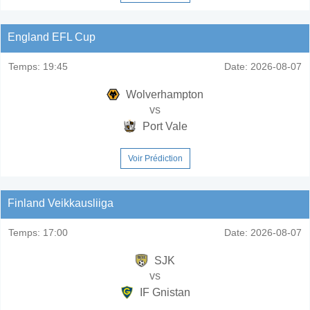
England EFL Cup
Temps:
19:45
Date:
2026-08-07
Wolverhampton
vs
Port Vale
Voir Prédiction
Finland Veikkausliiga
Temps:
17:00
Date:
2026-08-07
SJK
vs
IF Gnistan