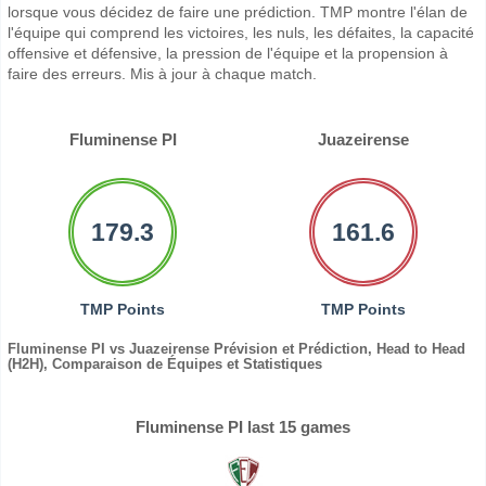
lorsque vous décidez de faire une prédiction. TMP montre l'élan de
l'équipe qui comprend les victoires, les nuls, les défaites, la capacité
offensive et défensive, la pression de l'équipe et la propension à
faire des erreurs. Mis à jour à chaque match.
Fluminense PI
Juazeirense
179.3
161.6
TMP Points
TMP Points
Fluminense PI vs Juazeirense Prévision et Prédiction, Head to Head
(H2H), Comparaison de Équipes et Statistiques
Fluminense PI last 15 games