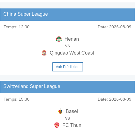
China Super League
Temps:
12:00
Date:
2026-08-09
Henan
vs
Qingdao West Coast
Voir Prédiction
Switzerland Super League
Temps:
15:30
Date:
2026-08-09
Basel
vs
FC Thun