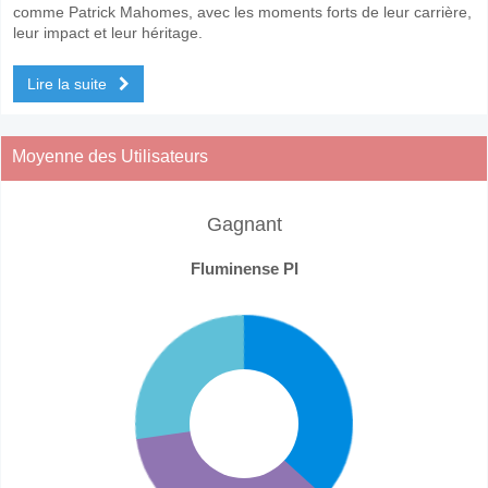
comme Patrick Mahomes, avec les moments forts de leur carrière,
leur impact et leur héritage.
Lire la suite
Moyenne des Utilisateurs
Gagnant
Fluminense PI