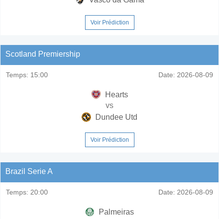
Voir Prédiction
Scotland Premiership
Temps:
15:00
Date:
2026-08-09
Hearts
vs
Dundee Utd
Voir Prédiction
Brazil Serie A
Temps:
20:00
Date:
2026-08-09
Palmeiras