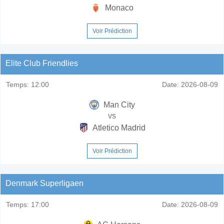
Monaco
Voir Prédiction
Elite Club Friendlies
Temps:
12:00
Date:
2026-08-09
Man City
vs
Atletico Madrid
Voir Prédiction
Denmark Superligaen
Temps:
17:00
Date:
2026-08-09