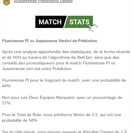
Juazeirense Prédictions Détails
Fluminense PI vs Juazeirense Verdict de Prédiction
Après une analyse approfondie des statistiques, de la forme récente
et de H2H au travers de l'algorithme de BetClan, ainsi que des
conseils des pronostiqueurs pour le match Fluminense PI vs
Juazeirense ceci est notre Prédiction:
Fluminense PI pour le Gagnant du match, avec une probabilité de
44%
Non pour Les Deux Équipes Marquent, avec un pourcentage de
57%.
Pour le Total de Buts, nous prédisons Moins de 2.5, qui ont une
probabilité de 58%
Sur le côté risqué, vous pouvez essayer le Résultat Correct de 1-0