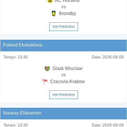
AC Horsens
vs
Brondby
Voir Prédiction
Poland Ekstraklasa
Temps:
13:45
Date:
2026-08-09
Slask Wroclaw
vs
Cracovia Krakow
Voir Prédiction
Norway Eliteserien
Temps:
13:30
Date:
2026-08-09