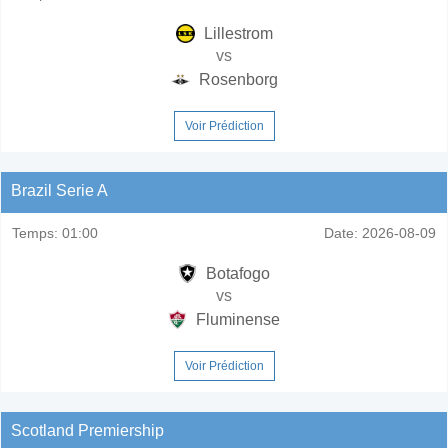
Lillestrom
vs
Rosenborg
Voir Prédiction
Brazil Serie A
Temps:
01:00
Date:
2026-08-09
Botafogo
vs
Fluminense
Voir Prédiction
Scotland Premiership