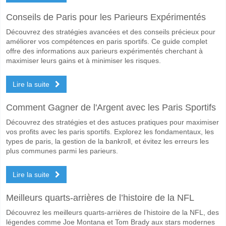
Conseils de Paris pour les Parieurs Expérimentés
Découvrez des stratégies avancées et des conseils précieux pour
améliorer vos compétences en paris sportifs. Ce guide complet
offre des informations aux parieurs expérimentés cherchant à
maximiser leurs gains et à minimiser les risques.
Lire la suite
Comment Gagner de l'Argent avec les Paris Sportifs
Découvrez des stratégies et des astuces pratiques pour maximiser
vos profits avec les paris sportifs. Explorez les fondamentaux, les
types de paris, la gestion de la bankroll, et évitez les erreurs les
plus communes parmi les parieurs.
Lire la suite
Meilleurs quarts-arrières de l’histoire de la NFL
Découvrez les meilleurs quarts-arrières de l’histoire de la NFL, des
légendes comme Joe Montana et Tom Brady aux stars modernes