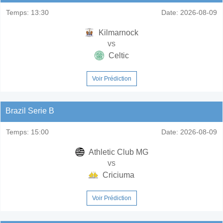
Temps:
13:30
Date:
2026-08-09
Kilmarnock
vs
Celtic
Voir Prédiction
Brazil Serie B
Temps:
15:00
Date:
2026-08-09
Athletic Club MG
vs
Criciuma
Voir Prédiction