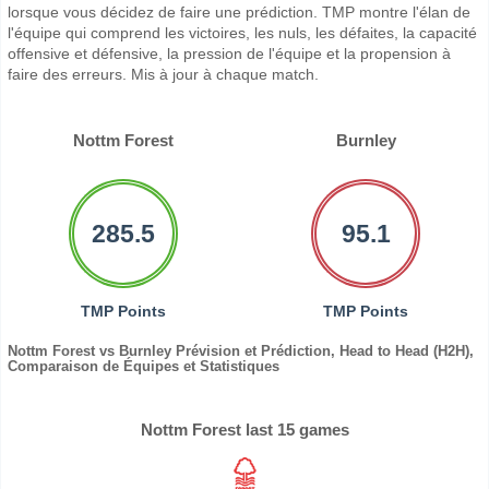
lorsque vous décidez de faire une prédiction. TMP montre l'élan de
l'équipe qui comprend les victoires, les nuls, les défaites, la capacité
offensive et défensive, la pression de l'équipe et la propension à
faire des erreurs. Mis à jour à chaque match.
Nottm Forest
Burnley
285.5
95.1
TMP Points
TMP Points
Nottm Forest vs Burnley Prévision et Prédiction, Head to Head (H2H),
Comparaison de Équipes et Statistiques
Nottm Forest last 15 games