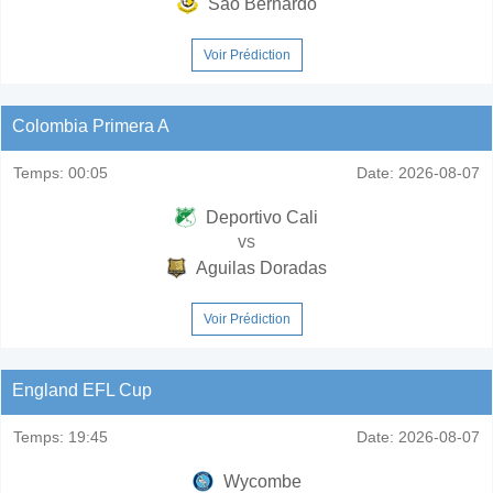
Sao Bernardo
Voir Prédiction
Colombia Primera A
Temps:
00:05
Date:
2026-08-07
Deportivo Cali
vs
Aguilas Doradas
Voir Prédiction
England EFL Cup
Temps:
19:45
Date:
2026-08-07
Wycombe