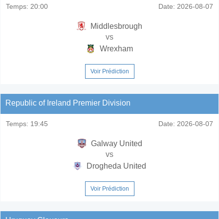
Temps:
20:00
Date:
2026-08-07
Middlesbrough
vs
Wrexham
Voir Prédiction
Republic of Ireland Premier Division
Temps:
19:45
Date:
2026-08-07
Galway United
vs
Drogheda United
Voir Prédiction