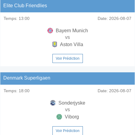
Elite Club Friendlies
Temps:
13:00
Date:
2026-08-07
Bayern Munich
vs
Aston Villa
Voir Prédiction
Denmark Superligaen
Temps:
18:00
Date:
2026-08-07
Sonderjyske
vs
Viborg
Voir Prédiction