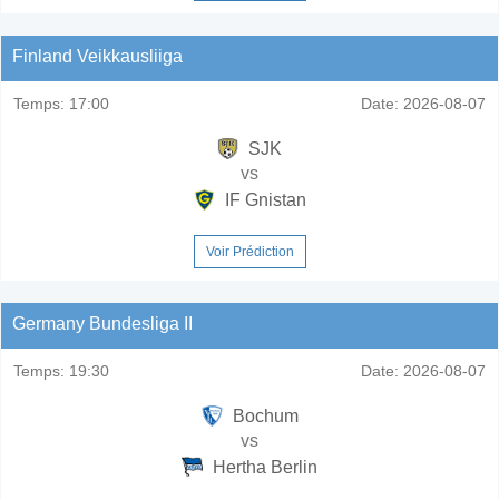
Finland Veikkausliiga
Temps:
17:00
Date:
2026-08-07
SJK
vs
IF Gnistan
Voir Prédiction
Germany Bundesliga II
Temps:
19:30
Date:
2026-08-07
Bochum
vs
Hertha Berlin