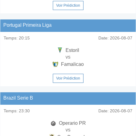
Voir Prédiction
Portugal Primeira Liga
Temps:
20:15
Date:
2026-08-07
Estoril
vs
Famalicao
Voir Prédiction
Brazil Serie B
Temps:
23:30
Date:
2026-08-07
Operario PR
vs