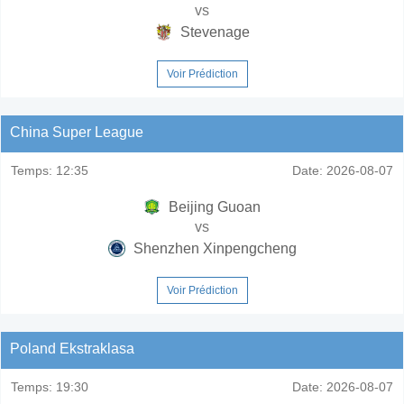
vs
Stevenage
Voir Prédiction
China Super League
Temps:
12:35
Date:
2026-08-07
Beijing Guoan
vs
Shenzhen Xinpengcheng
Voir Prédiction
Poland Ekstraklasa
Temps:
19:30
Date:
2026-08-07