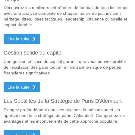
Découvrez les meilleurs entraîneurs de football de tous les temps,
avec une analyse complète de chaque maître du jeu, incluant
héritage, titres, idées tactiques, leadership, influence culturelle et
impact durable.
Lire la suite
Gestion solide du capital
Une gestion efficace du capital garantit que vous pouvez profiter
de l'excitation des paris tout en minimisant le risque de pertes
financières significatives.
Lire la suite
Les Subtilités de la Stratégie de Paris D'Alembert
Plongez profondément dans les origines, la mécanique et les
applications de la stratégie de paris D'Alembert. Comprenez les
avantages et les inconvénients de cette approche populaire.