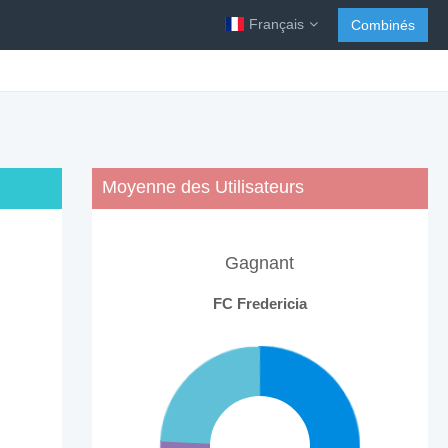
Français
Combinés
Moyenne des Utilisateurs
Gagnant
FC Fredericia