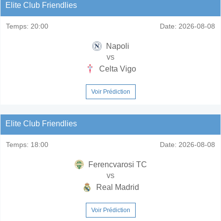
Elite Club Friendlies
Temps:
20:00
Date:
2026-08-08
Napoli
vs
Celta Vigo
Voir Prédiction
Elite Club Friendlies
Temps:
18:00
Date:
2026-08-08
Ferencvarosi TC
vs
Real Madrid
Voir Prédiction