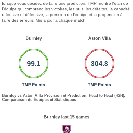
lorsque vous décidez de faire une prédiction. TMP montre l'élan de
l'équipe qui comprend les victoires, les nuls, les défaites, la capacité
offensive et défensive, la pression de l'équipe et la propension à
faire des erreurs. Mis à jour à chaque match.
Burnley
Aston Villa
99.1
304.8
TMP Points
TMP Points
Burnley vs Aston Villa Prévision et Prédiction, Head to Head (H2H),
Comparaison de Équipes et Statistiques
Burnley last 15 games