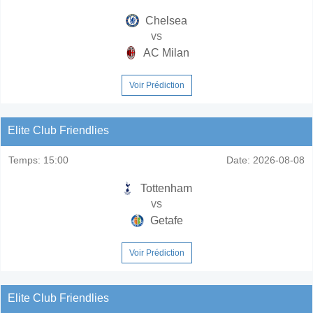
Chelsea
vs
AC Milan
Voir Prédiction
Elite Club Friendlies
Temps:
15:00
Date:
2026-08-08
Tottenham
vs
Getafe
Voir Prédiction
Elite Club Friendlies