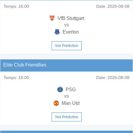
Temps:
16:00
Date:
2026-08-08
VfB Stuttgart
vs
Everton
Voir Prédiction
Elite Club Friendlies
Temps:
16:00
Date:
2026-08-08
PSG
vs
Man Utd
Voir Prédiction