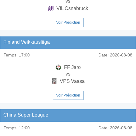
vs
VfL Osnabruck
Voir Prédiction
Finland Veikkausliiga
Temps:
17:00
Date:
2026-08-08
FF Jaro
vs
VPS Vaasa
Voir Prédiction
China Super League
Temps:
12:00
Date:
2026-08-08