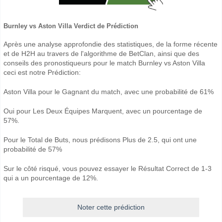
Burnley vs Aston Villa Verdict de Prédiction
Après une analyse approfondie des statistiques, de la forme récente
et de H2H au travers de l'algorithme de BetClan, ainsi que des
conseils des pronostiqueurs pour le match Burnley vs Aston Villa
ceci est notre Prédiction:
Aston Villa pour le Gagnant du match, avec une probabilité de 61%
Oui pour Les Deux Équipes Marquent, avec un pourcentage de
57%.
Pour le Total de Buts, nous prédisons Plus de 2.5, qui ont une
probabilité de 57%
Sur le côté risqué, vous pouvez essayer le Résultat Correct de 1-3
qui a un pourcentage de 12%.
Noter cette prédiction