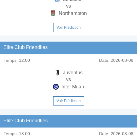
vs
Northampton
Voir Prédiction
Elite Club Friendlies
Temps:
12:00
Date:
2026-08-08
Juventus
vs
Inter Milan
Voir Prédiction
Elite Club Friendlies
Temps:
13:00
Date:
2026-08-08