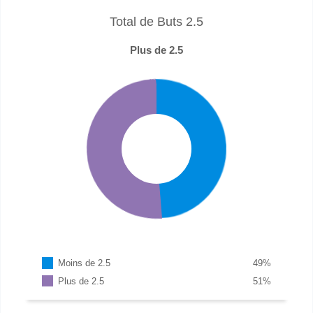
Total de Buts 2.5
Plus de 2.5
Moins de 2.5
49
%
Plus de 2.5
51
%