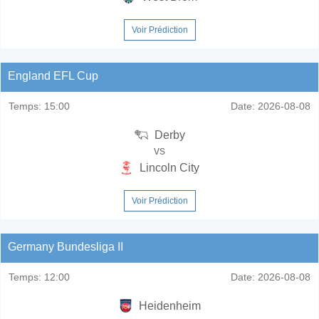
Voir Prédiction
England EFL Cup
Temps:
15:00
Date:
2026-08-08
Derby
vs
Lincoln City
Voir Prédiction
Germany Bundesliga II
Temps:
12:00
Date:
2026-08-08
Heidenheim