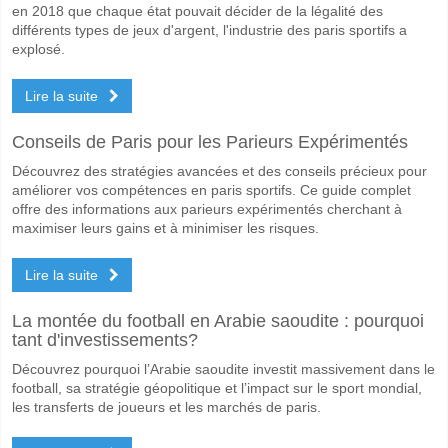
en 2018 que chaque état pouvait décider de la légalité des
différents types de jeux d'argent, l'industrie des paris sportifs a
explosé.
Lire la suite
Conseils de Paris pour les Parieurs Expérimentés
Découvrez des stratégies avancées et des conseils précieux pour
améliorer vos compétences en paris sportifs. Ce guide complet
offre des informations aux parieurs expérimentés cherchant à
maximiser leurs gains et à minimiser les risques.
Lire la suite
La montée du football en Arabie saoudite : pourquoi
tant d'investissements?
Découvrez pourquoi l’Arabie saoudite investit massivement dans le
football, sa stratégie géopolitique et l’impact sur le sport mondial,
les transferts de joueurs et les marchés de paris.