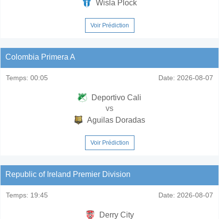
Wisla Plock
Voir Prédiction
Colombia Primera A
Temps:
00:05
Date:
2026-08-07
Deportivo Cali
vs
Aguilas Doradas
Voir Prédiction
Republic of Ireland Premier Division
Temps:
19:45
Date:
2026-08-07
Derry City