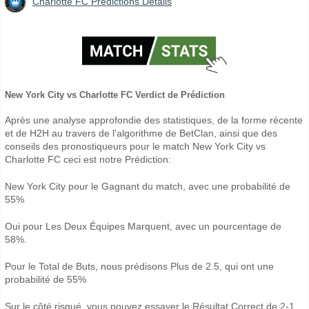
Charlotte FC Prédictions Détails
New York City vs Charlotte FC Verdict de Prédiction
Après une analyse approfondie des statistiques, de la forme récente
et de H2H au travers de l'algorithme de BetClan, ainsi que des
conseils des pronostiqueurs pour le match New York City vs
Charlotte FC ceci est notre Prédiction:
New York City pour le Gagnant du match, avec une probabilité de
55%
Oui pour Les Deux Équipes Marquent, avec un pourcentage de
58%.
Pour le Total de Buts, nous prédisons Plus de 2.5, qui ont une
probabilité de 55%
Sur le côté risqué, vous pouvez essayer le Résultat Correct de 2-1