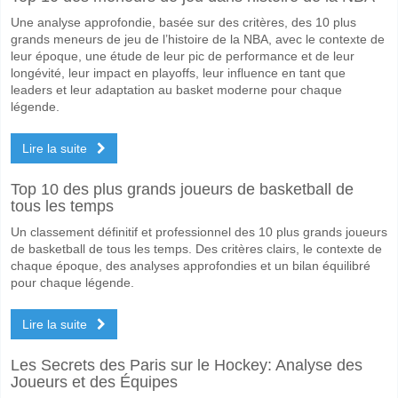
Une analyse approfondie, basée sur des critères, des 10 plus
grands meneurs de jeu de l’histoire de la NBA, avec le contexte de
leur époque, une étude de leur pic de performance et de leur
longévité, leur impact en playoffs, leur influence en tant que
leaders et leur adaptation au basket moderne pour chaque
légende.
Lire la suite
Top 10 des plus grands joueurs de basketball de
tous les temps
Un classement définitif et professionnel des 10 plus grands joueurs
de basketball de tous les temps. Des critères clairs, le contexte de
chaque époque, des analyses approfondies et un bilan équilibré
pour chaque légende.
Lire la suite
Les Secrets des Paris sur le Hockey: Analyse des
Joueurs et des Équipes