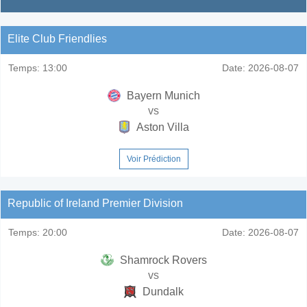
Elite Club Friendlies
Temps:
13:00
Date:
2026-08-07
Bayern Munich
vs
Aston Villa
Voir Prédiction
Republic of Ireland Premier Division
Temps:
20:00
Date:
2026-08-07
Shamrock Rovers
vs
Dundalk