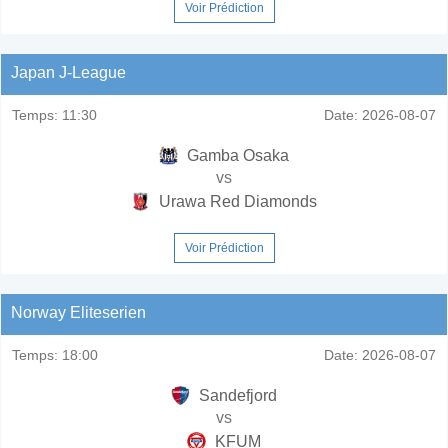
Voir Prédiction
Japan J-League
Temps:
11:30
Date:
2026-08-07
Gamba Osaka
vs
Urawa Red Diamonds
Voir Prédiction
Norway Eliteserien
Temps:
18:00
Date:
2026-08-07
Sandefjord
vs
KFUM