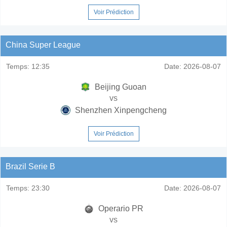
Voir Prédiction
China Super League
Temps:
12:35
Date:
2026-08-07
Beijing Guoan
vs
Shenzhen Xinpengcheng
Voir Prédiction
Brazil Serie B
Temps:
23:30
Date:
2026-08-07
Operario PR
vs