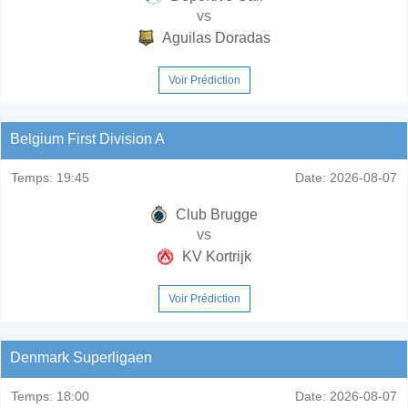
vs
Aguilas Doradas
Voir Prédiction
Belgium First Division A
Temps:
19:45
Date:
2026-08-07
Club Brugge
vs
KV Kortrijk
Voir Prédiction
Denmark Superligaen
Temps:
18:00
Date:
2026-08-07