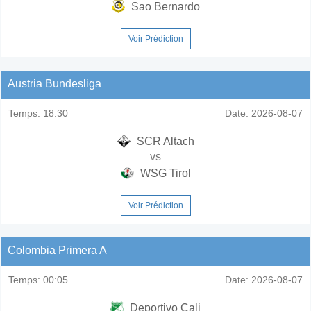
Sao Bernardo
Voir Prédiction
Austria Bundesliga
Temps:
18:30
Date:
2026-08-07
SCR Altach
vs
WSG Tirol
Voir Prédiction
Colombia Primera A
Temps:
00:05
Date:
2026-08-07
Deportivo Cali