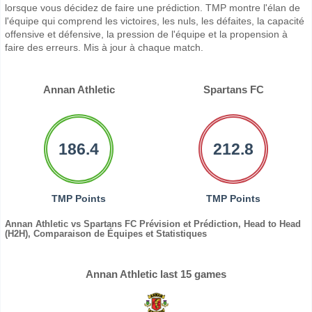
lorsque vous décidez de faire une prédiction. TMP montre l'élan de
l'équipe qui comprend les victoires, les nuls, les défaites, la capacité
offensive et défensive, la pression de l'équipe et la propension à
faire des erreurs. Mis à jour à chaque match.
Annan Athletic
Spartans FC
186.4
212.8
TMP Points
TMP Points
Annan Athletic vs Spartans FC Prévision et Prédiction, Head to Head
(H2H), Comparaison de Équipes et Statistiques
Annan Athletic last 15 games