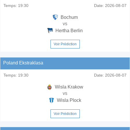
Temps:
19:30
Date:
2026-08-07
Bochum
vs
Hertha Berlin
Voir Prédiction
Poland Ekstraklasa
Temps:
19:30
Date:
2026-08-07
Wisla Krakow
vs
Wisla Plock
Voir Prédiction