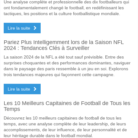
Une analyse complète et professionnelle des dix footballeurs qui
ont fondamentalement changé le football, en redéfinissant les
tactiques, les positions et la culture footballistique mondiale.
Lire la suite
Pariez Plus Intelligemment lors de la Saison NFL
2024 : Tendances Clés à Surveiller
La saison 2024 de la NFL a été tout sauf prévisible. Entre des
surprises choquantes et des performances dominantes, naviguer
dans le paysage des paris ressemble à un jeu en soi. Explorons
trois tendances majeures qui façonnent cette campagne.
Lire la suite
Les 10 Meilleurs Capitaines de Football de Tous les
Temps
Découvrez les 10 meilleurs capitaines de football de tous les
temps, avec une analyse complète de leur leadership, de leurs
accomplissements, de leur influence, de leur personnalité et de
leur héritage durable dans le football mondial.