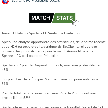
Spartans FC Prédictions Détails
Annan Athletic vs Spartans FC Verdict de Prédiction
Après une analyse approfondie des statistiques, de la forme récente
et de H2H au travers de l'algorithme de BetClan, ainsi que des
conseils des pronostiqueurs pour le match Annan Athletic vs
Spartans FC ceci est notre Prédiction:
Spartans FC pour le Gagnant du match, avec une probabilité de
43%
Oui pour Les Deux Équipes Marquent, avec un pourcentage de
61%.
Pour le Total de Buts, nous prédisons Plus de 2.5, qui ont une
probabilité de 58%
Sur le côté risqué, vous pouvez essayer le Résultat Correct de 1-3