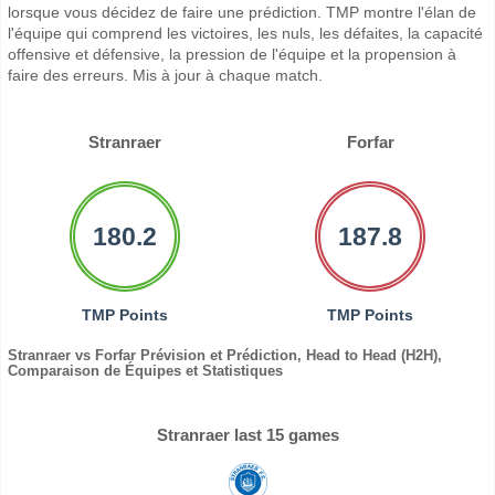
lorsque vous décidez de faire une prédiction. TMP montre l'élan de
l'équipe qui comprend les victoires, les nuls, les défaites, la capacité
offensive et défensive, la pression de l'équipe et la propension à
faire des erreurs. Mis à jour à chaque match.
Stranraer
Forfar
180.2
187.8
TMP Points
TMP Points
Stranraer vs Forfar Prévision et Prédiction, Head to Head (H2H),
Comparaison de Équipes et Statistiques
Stranraer last 15 games