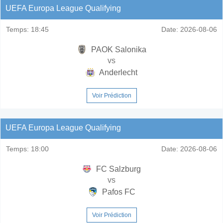
UEFA Europa League Qualifying
Temps:
18:45
Date:
2026-08-06
PAOK Salonika
vs
Anderlecht
Voir Prédiction
UEFA Europa League Qualifying
Temps:
18:00
Date:
2026-08-06
FC Salzburg
vs
Pafos FC
Voir Prédiction