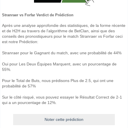
Stranraer vs Forfar Verdict de Prédiction
Après une analyse approfondie des statistiques, de la forme récente
et de H2H au travers de l'algorithme de BetClan, ainsi que des
conseils des pronostiqueurs pour le match Stranraer vs Forfar ceci
est notre Prédiction:
Stranraer pour le Gagnant du match, avec une probabilité de 44%
Oui pour Les Deux Équipes Marquent, avec un pourcentage de
55%.
Pour le Total de Buts, nous prédisons Plus de 2.5, qui ont une
probabilité de 57%
Sur le côté risqué, vous pouvez essayer le Résultat Correct de 2-1
qui a un pourcentage de 12%.
Noter cette prédiction