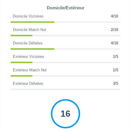
Domicile/Extérieur
Domicile Victoires
4/10
Domicile Match Nul
2/10
Domicile Défaites
4/10
Extérieur Victoires
1/5
Extérieur Match Nul
1/5
Extérieur Défaites
3/5
16