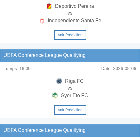
Deportivo Pereira
vs
Independiente Santa Fe
Voir Prédiction
UEFA Conference League Qualifying
Temps:
18:00
Date:
2026-08-06
Riga FC
vs
Gyor Eto FC
Voir Prédiction
UEFA Conference League Qualifying