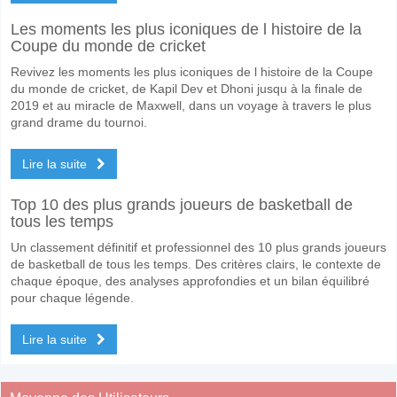
Les moments les plus iconiques de l histoire de la
Coupe du monde de cricket
Revivez les moments les plus iconiques de l histoire de la Coupe
du monde de cricket, de Kapil Dev et Dhoni jusqu à la finale de
2019 et au miracle de Maxwell, dans un voyage à travers le plus
grand drame du tournoi.
Lire la suite
Top 10 des plus grands joueurs de basketball de
tous les temps
Un classement définitif et professionnel des 10 plus grands joueurs
de basketball de tous les temps. Des critères clairs, le contexte de
chaque époque, des analyses approfondies et un bilan équilibré
pour chaque légende.
Lire la suite