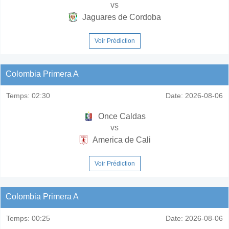
vs
Jaguares de Cordoba
Voir Prédiction
Colombia Primera A
Temps:
02:30
Date:
2026-08-06
Once Caldas
vs
America de Cali
Voir Prédiction
Colombia Primera A
Temps:
00:25
Date:
2026-08-06