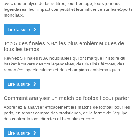
avec une analyse de leurs titres, leur héritage, leurs joueurs
légendaires, leur impact compétitif et leur influence sur les eSports
mondiaux.
Lire la suite
Top 5 des finales NBA les plus emblématiques de
tous les temps
Revivez 5 Finales NBA inoubliables qui ont marqué l’histoire du
basket à travers des tirs légendaires, des rivalités féroces, des
remontées spectaculaires et des champions emblématiques.
Lire la suite
Comment analyser un match de football pour parier
Apprenez à analyser efficacement les matchs de football pour les
paris, en tenant compte des statistiques, de la forme de l'équipe,
des confrontations directes et bien plus encore.
Lire la suite