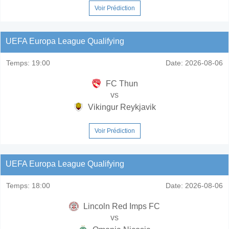
Voir Prédiction
UEFA Europa League Qualifying
Temps:
19:00
Date:
2026-08-06
FC Thun
vs
Vikingur Reykjavik
Voir Prédiction
UEFA Europa League Qualifying
Temps:
18:00
Date:
2026-08-06
Lincoln Red Imps FC
vs