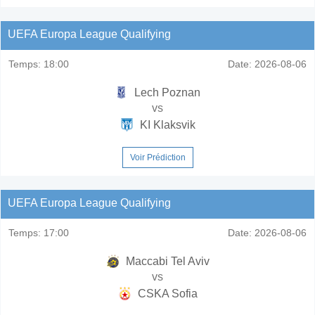
UEFA Europa League Qualifying
Temps:
18:00
Date:
2026-08-06
Lech Poznan
vs
KI Klaksvik
Voir Prédiction
UEFA Europa League Qualifying
Temps:
17:00
Date:
2026-08-06
Maccabi Tel Aviv
vs
CSKA Sofia