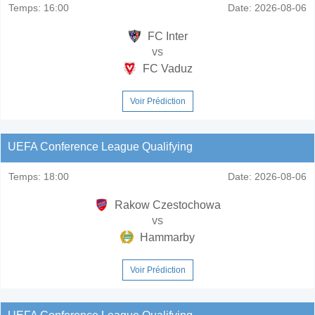
Temps:
16:00
Date:
2026-08-06
FC Inter
vs
FC Vaduz
Voir Prédiction
UEFA Conference League Qualifying
Temps:
18:00
Date:
2026-08-06
Rakow Czestochowa
vs
Hammarby
Voir Prédiction