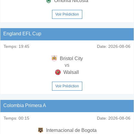
Omonia Nicosia
Voir Prédiction
England EFL Cup
Temps:
19:45
Date:
2026-08-06
Bristol City
vs
Walsall
Voir Prédiction
Colombia Primera A
Temps:
00:15
Date:
2026-08-06
Internacional de Bogota