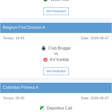
Voir Prédiction
Belgium First Division A
Temps:
19:45
Date:
2026-08-07
Club Brugge
vs
KV Kortrijk
Voir Prédiction
Colombia Primera A
Temps:
00:05
Date:
2026-08-07
Deportivo Cali