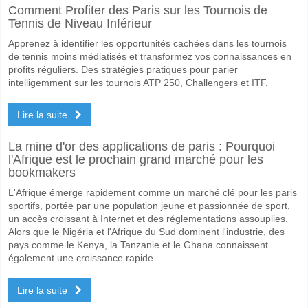
Comment Profiter des Paris sur les Tournois de
Tennis de Niveau Inférieur
Apprenez à identifier les opportunités cachées dans les tournois
de tennis moins médiatisés et transformez vos connaissances en
profits réguliers. Des stratégies pratiques pour parier
intelligemment sur les tournois ATP 250, Challengers et ITF.
Lire la suite
La mine d'or des applications de paris : Pourquoi
l'Afrique est le prochain grand marché pour les
bookmakers
L'Afrique émerge rapidement comme un marché clé pour les paris
sportifs, portée par une population jeune et passionnée de sport,
un accès croissant à Internet et des réglementations assouplies.
Alors que le Nigéria et l'Afrique du Sud dominent l'industrie, des
pays comme le Kenya, la Tanzanie et le Ghana connaissent
également une croissance rapide.
Lire la suite