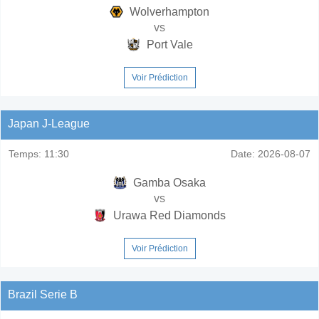
Wolverhampton
vs
Port Vale
Voir Prédiction
Japan J-League
Temps:
11:30
Date:
2026-08-07
Gamba Osaka
vs
Urawa Red Diamonds
Voir Prédiction
Brazil Serie B