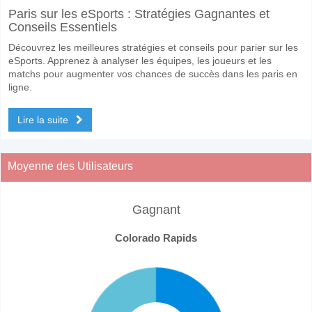
Paris sur les eSports : Stratégies Gagnantes et
Conseils Essentiels
Découvrez les meilleures stratégies et conseils pour parier sur les
eSports. Apprenez à analyser les équipes, les joueurs et les
matchs pour augmenter vos chances de succès dans les paris en
ligne.
Lire la suite
Moyenne des Utilisateurs
Gagnant
Colorado Rapids