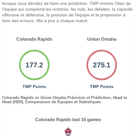
lorsque vous décidez de faire une prédiction. TMP montre l'élan de
l'équipe qui comprend les victoires, les nuls, les défaites, la capacité
offensive et défensive, la pression de l'équipe et la propension à
faire des erreurs. Mis à jour à chaque match.
Colorado Rapids
Union Omaha
177.2
275.1
TMP Points
TMP Points
Colorado Rapids vs Union Omaha Prévision et Prédiction, Head to
Head (H2H), Comparaison de Équipes et Statistiques
Colorado Rapids last 15 games