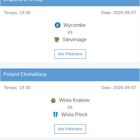
Temps:
19:45
Date:
2026-08-07
Wycombe
vs
Stevenage
Voir Prédiction
Poland Ekstraklasa
Temps:
19:30
Date:
2026-08-07
Wisla Krakow
vs
Wisla Plock
Voir Prédiction