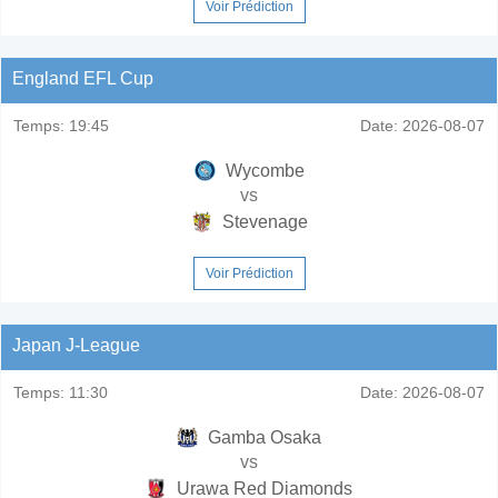
Voir Prédiction
England EFL Cup
Temps:
19:45
Date:
2026-08-07
Wycombe
vs
Stevenage
Voir Prédiction
Japan J-League
Temps:
11:30
Date:
2026-08-07
Gamba Osaka
vs
Urawa Red Diamonds