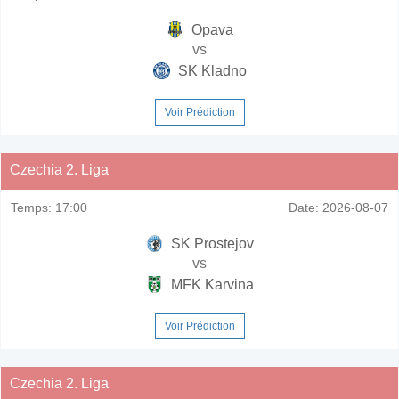
Opava
vs
SK Kladno
Voir Prédiction
Czechia 2. Liga
Temps:
17:00
Date:
2026-08-07
SK Prostejov
vs
MFK Karvina
Voir Prédiction
Czechia 2. Liga