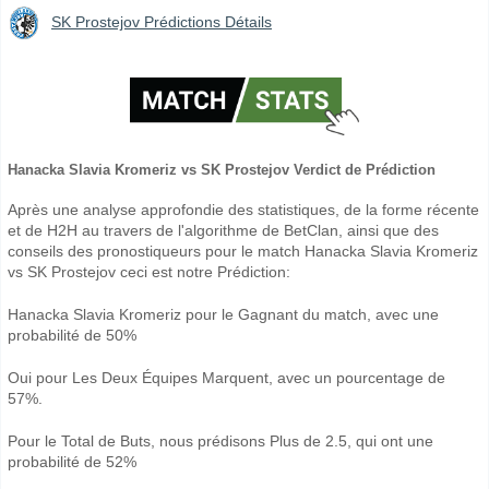
SK Prostejov Prédictions Détails
Hanacka Slavia Kromeriz vs SK Prostejov Verdict de Prédiction
Après une analyse approfondie des statistiques, de la forme récente
et de H2H au travers de l'algorithme de BetClan, ainsi que des
conseils des pronostiqueurs pour le match Hanacka Slavia Kromeriz
vs SK Prostejov ceci est notre Prédiction:
Hanacka Slavia Kromeriz pour le Gagnant du match, avec une
probabilité de 50%
Oui pour Les Deux Équipes Marquent, avec un pourcentage de
57%.
Pour le Total de Buts, nous prédisons Plus de 2.5, qui ont une
probabilité de 52%