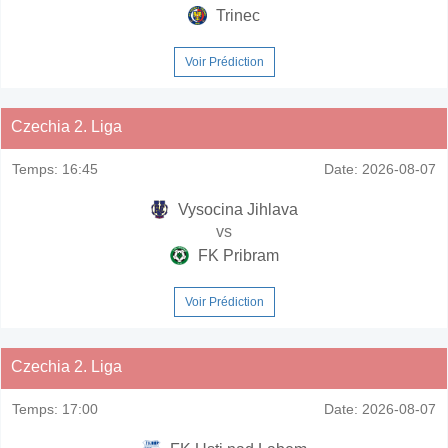
Trinec
Voir Prédiction
Czechia 2. Liga
Temps:
16:45
Date:
2026-08-07
Vysocina Jihlava
vs
FK Pribram
Voir Prédiction
Czechia 2. Liga
Temps:
17:00
Date:
2026-08-07