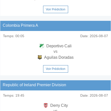
Voir Prédiction
Colombia Primera A
Temps:
00:05
Date:
2026-08-07
Deportivo Cali
vs
Aguilas Doradas
Voir Prédiction
Republic of Ireland Premier Division
Temps:
19:45
Date:
2026-08-07
Derry City
vs