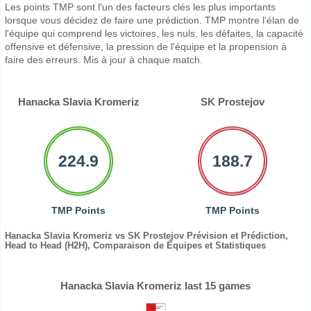
Les points TMP sont l'un des facteurs clés les plus importants
lorsque vous décidez de faire une prédiction. TMP montre l'élan de
l'équipe qui comprend les victoires, les nuls, les défaites, la capacité
offensive et défensive, la pression de l'équipe et la propension à
faire des erreurs. Mis à jour à chaque match.
Hanacka Slavia Kromeriz
SK Prostejov
224.9
188.7
TMP Points
TMP Points
Hanacka Slavia Kromeriz vs SK Prostejov Prévision et Prédiction,
Head to Head (H2H), Comparaison de Équipes et Statistiques
Hanacka Slavia Kromeriz last 15 games