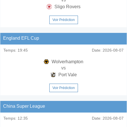
Sligo Rovers
Voir Prédiction
England EFL Cup
Temps:
19:45
Date:
2026-08-07
Wolverhampton
vs
Port Vale
Voir Prédiction
China Super League
Temps:
12:35
Date:
2026-08-07