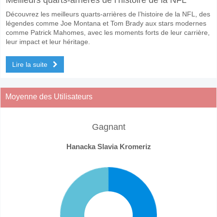
Découvrez les meilleurs quarts-arrières de l’histoire de la NFL, des
légendes comme Joe Montana et Tom Brady aux stars modernes
comme Patrick Mahomes, avec les moments forts de leur carrière,
leur impact et leur héritage.
Lire la suite
Moyenne des Utilisateurs
Gagnant
Hanacka Slavia Kromeriz