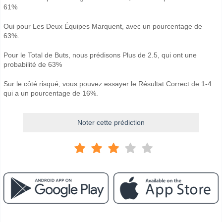
61%
Oui pour Les Deux Équipes Marquent, avec un pourcentage de
63%.
Pour le Total de Buts, nous prédisons Plus de 2.5, qui ont une
probabilité de 63%
Sur le côté risqué, vous pouvez essayer le Résultat Correct de 1-4
qui a un pourcentage de 16%.
Noter cette prédiction
Facebook
Telegram
Instagram