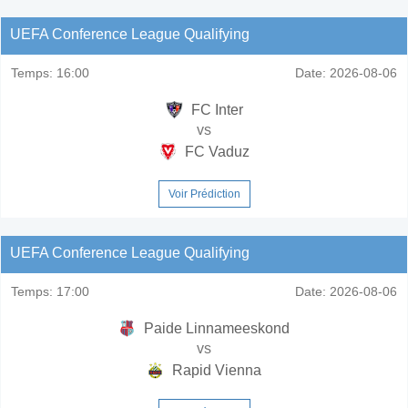
UEFA Conference League Qualifying
Temps:
16:00
Date:
2026-08-06
FC Inter
vs
FC Vaduz
Voir Prédiction
UEFA Conference League Qualifying
Temps:
17:00
Date:
2026-08-06
Paide Linnameeskond
vs
Rapid Vienna