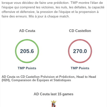
lorsque vous décidez de faire une prédiction. TMP montre l'élan de
l'équipe qui comprend les victoires, les nuls, les défaites, la capacité
offensive et défensive, la pression de l'équipe et la propension à
faire des erreurs. Mis à jour à chaque match.
AD Ceuta
CD Castellon
205.6
270.0
TMP Points
TMP Points
AD Ceuta vs CD Castellon Prévision et Prédiction, Head to Head
(H2H), Comparaison de Équipes et Statistiques
AD Ceuta last 15 games