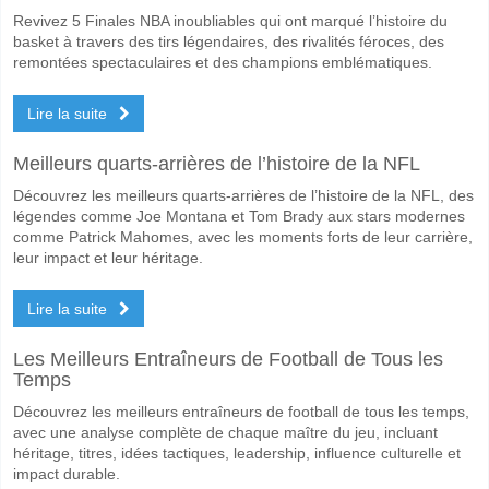
Revivez 5 Finales NBA inoubliables qui ont marqué l’histoire du
basket à travers des tirs légendaires, des rivalités féroces, des
remontées spectaculaires et des champions emblématiques.
Lire la suite
Meilleurs quarts-arrières de l’histoire de la NFL
Découvrez les meilleurs quarts-arrières de l’histoire de la NFL, des
légendes comme Joe Montana et Tom Brady aux stars modernes
comme Patrick Mahomes, avec les moments forts de leur carrière,
leur impact et leur héritage.
Lire la suite
Les Meilleurs Entraîneurs de Football de Tous les
Temps
Découvrez les meilleurs entraîneurs de football de tous les temps,
avec une analyse complète de chaque maître du jeu, incluant
héritage, titres, idées tactiques, leadership, influence culturelle et
impact durable.