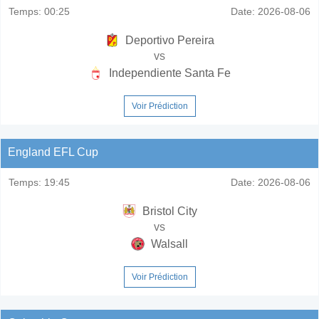
Temps:
00:25
Date:
2026-08-06
Deportivo Pereira
vs
Independiente Santa Fe
Voir Prédiction
England EFL Cup
Temps:
19:45
Date:
2026-08-06
Bristol City
vs
Walsall
Voir Prédiction