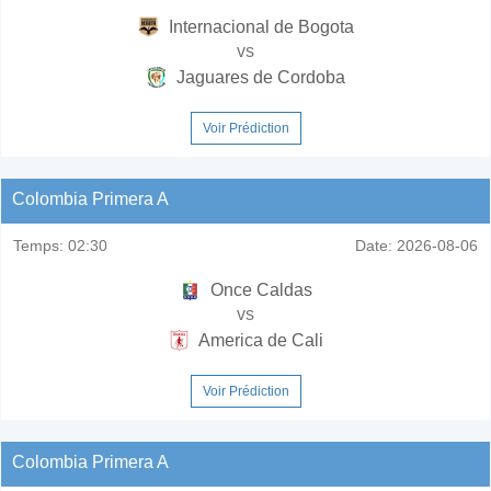
Internacional de Bogota
vs
Jaguares de Cordoba
Voir Prédiction
Colombia Primera A
Temps:
02:30
Date:
2026-08-06
Once Caldas
vs
America de Cali
Voir Prédiction
Colombia Primera A