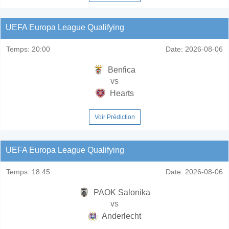
UEFA Europa League Qualifying
Temps:
20:00
Date:
2026-08-06
Benfica
vs
Hearts
Voir Prédiction
UEFA Europa League Qualifying
Temps:
18:45
Date:
2026-08-06
PAOK Salonika
vs
Anderlecht