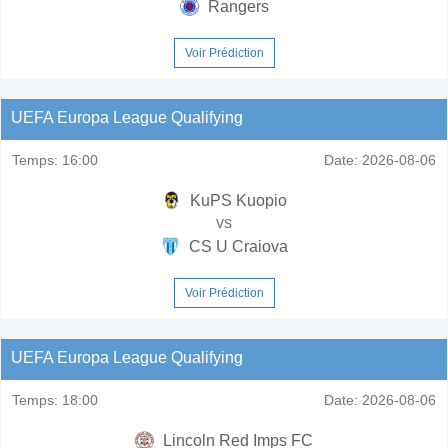
Rangers
Voir Prédiction
UEFA Europa League Qualifying
Temps:
16:00
Date:
2026-08-06
KuPS Kuopio
vs
CS U Craiova
Voir Prédiction
UEFA Europa League Qualifying
Temps:
18:00
Date:
2026-08-06
Lincoln Red Imps FC