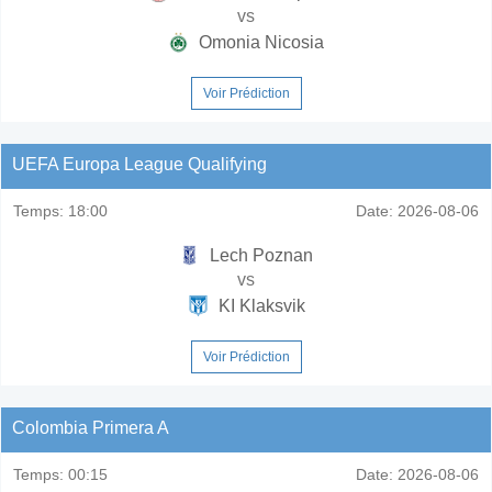
vs
Omonia Nicosia
Voir Prédiction
UEFA Europa League Qualifying
Temps:
18:00
Date:
2026-08-06
Lech Poznan
vs
KI Klaksvik
Voir Prédiction
Colombia Primera A
Temps:
00:15
Date:
2026-08-06