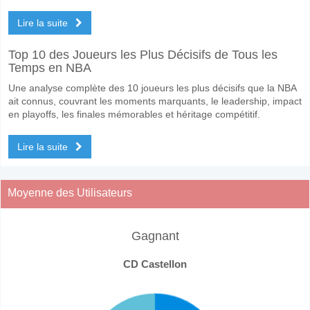
Lire la suite
Top 10 des Joueurs les Plus Décisifs de Tous les
Temps en NBA
Une analyse complète des 10 joueurs les plus décisifs que la NBA
ait connus, couvrant les moments marquants, le leadership, impact
en playoffs, les finales mémorables et héritage compétitif.
Lire la suite
Moyenne des Utilisateurs
Gagnant
CD Castellon