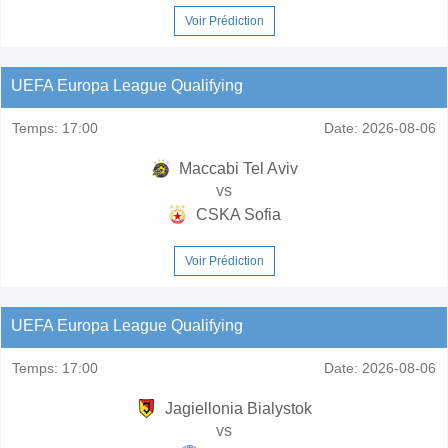
Voir Prédiction
UEFA Europa League Qualifying
Temps:
17:00
Date:
2026-08-06
Maccabi Tel Aviv
vs
CSKA Sofia
Voir Prédiction
UEFA Europa League Qualifying
Temps:
17:00
Date:
2026-08-06
Jagiellonia Bialystok
vs