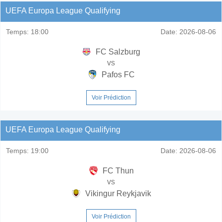
UEFA Europa League Qualifying
Temps:
18:00
Date:
2026-08-06
FC Salzburg
vs
Pafos FC
Voir Prédiction
UEFA Europa League Qualifying
Temps:
19:00
Date:
2026-08-06
FC Thun
vs
Vikingur Reykjavik
Voir Prédiction