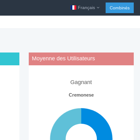
Français
Combinés
Moyenne des Utilisateurs
Gagnant
Cremonese