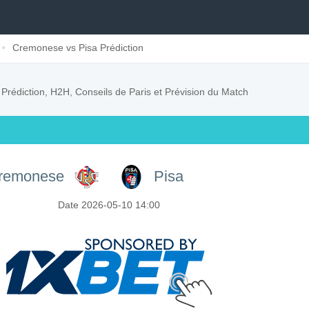
Cremonese vs Pisa Prédiction
a
Prédiction, H2H, Conseils de Paris et Prévision du Match
remonese
Pisa
Date 2026-05-10 14:00