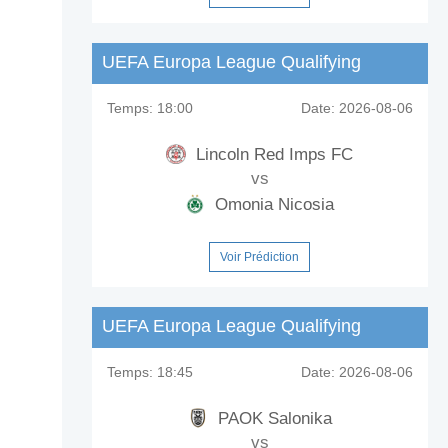
UEFA Europa League Qualifying
Temps:
18:00
Date:
2026-08-06
Lincoln Red Imps FC
vs
Omonia Nicosia
Voir Prédiction
UEFA Europa League Qualifying
Temps:
18:45
Date:
2026-08-06
PAOK Salonika
vs