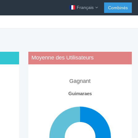
Français
Combinés
Moyenne des Utilisateurs
Gagnant
Guimaraes