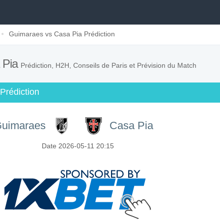
Guimaraes vs Casa Pia Prédiction
 Pia
Prédiction, H2H, Conseils de Paris et Prévision du Match
 Prédiction
uimaraes
Casa Pia
Date 2026-05-11 20:15