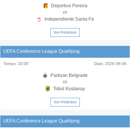
Deportivo Pereira
vs
Independiente Santa Fe
Voir Prédiction
UEFA Conference League Qualifying
Temps:
20:00
Date:
2026-08-06
Partizan Belgrade
vs
Tobol Kostanay
Voir Prédiction
UEFA Conference League Qualifying