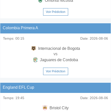
Omonia Nicosia
Voir Prédiction
Colombia Primera A
Temps:
00:15
Date:
2026-08-06
Internacional de Bogota
vs
Jaguares de Cordoba
Voir Prédiction
England EFL Cup
Temps:
19:45
Date:
2026-08-06
Bristol City