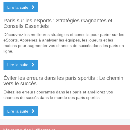
Lire la suite
Paris sur les eSports : Stratégies Gagnantes et
Conseils Essentiels
Découvrez les meilleures stratégies et conseils pour parier sur les
eSports. Apprenez à analyser les équipes, les joueurs et les
matchs pour augmenter vos chances de succès dans les paris en
ligne.
Lire la suite
Éviter les erreurs dans les paris sportifs : Le chemin
vers le succès
Évitez les erreurs courantes dans les paris et améliorez vos
chances de succès dans le monde des paris sportifs.
Lire la suite