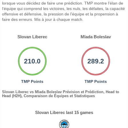
lorsque vous décidez de faire une prédiction. TMP montre l'élan de
l'équipe qui comprend les victoires, les nuls, les défaites, la capacité
offensive et défensive, la pression de l'équipe et la propension à
faire des erreurs. Mis à jour à chaque match.
Slovan Liberec
Mlada Boleslav
210.0
289.2
TMP Points
TMP Points
Slovan Liberec vs Mlada Boleslav Prévision et Prédiction, Head to
Head (H2H), Comparaison de Équipes et Statistiques
Slovan Liberec last 15 games