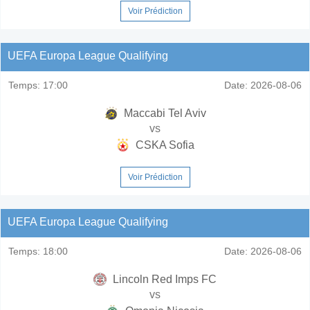
Voir Prédiction
UEFA Europa League Qualifying
Temps:
17:00
Date:
2026-08-06
Maccabi Tel Aviv
vs
CSKA Sofia
Voir Prédiction
UEFA Europa League Qualifying
Temps:
18:00
Date:
2026-08-06
Lincoln Red Imps FC
vs