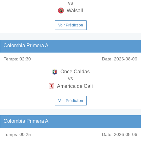
vs
Walsall
Voir Prédiction
Colombia Primera A
Temps:
02:30
Date:
2026-08-06
Once Caldas
vs
America de Cali
Voir Prédiction
Colombia Primera A
Temps:
00:25
Date:
2026-08-06