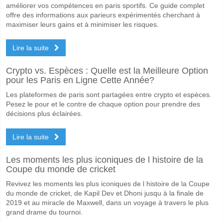
améliorer vos compétences en paris sportifs. Ce guide complet
offre des informations aux parieurs expérimentés cherchant à
maximiser leurs gains et à minimiser les risques.
Lire la suite
Crypto vs. Espèces : Quelle est la Meilleure Option
pour les Paris en Ligne Cette Année?
Les plateformes de paris sont partagées entre crypto et espèces.
Pesez le pour et le contre de chaque option pour prendre des
décisions plus éclairées.
Lire la suite
Les moments les plus iconiques de l histoire de la
Coupe du monde de cricket
Revivez les moments les plus iconiques de l histoire de la Coupe
du monde de cricket, de Kapil Dev et Dhoni jusqu à la finale de
2019 et au miracle de Maxwell, dans un voyage à travers le plus
grand drame du tournoi.