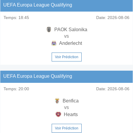
UEFA Europa League Qualifying
Temps:
18:45
Date:
2026-08-06
PAOK Salonika
vs
Anderlecht
Voir Prédiction
UEFA Europa League Qualifying
Temps:
20:00
Date:
2026-08-06
Benfica
vs
Hearts
Voir Prédiction