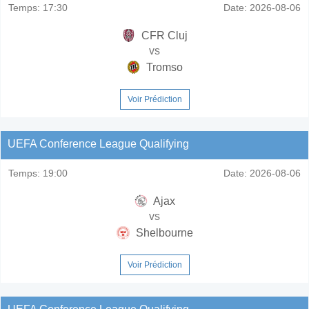
Temps:
17:30
Date:
2026-08-06
CFR Cluj
vs
Tromso
Voir Prédiction
UEFA Conference League Qualifying
Temps:
19:00
Date:
2026-08-06
Ajax
vs
Shelbourne
Voir Prédiction