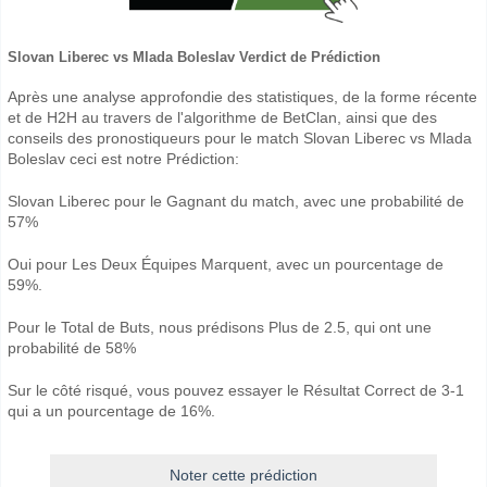
Slovan Liberec vs Mlada Boleslav Verdict de Prédiction
Après une analyse approfondie des statistiques, de la forme récente
et de H2H au travers de l'algorithme de BetClan, ainsi que des
conseils des pronostiqueurs pour le match Slovan Liberec vs Mlada
Boleslav ceci est notre Prédiction:
Slovan Liberec pour le Gagnant du match, avec une probabilité de
57%
Oui pour Les Deux Équipes Marquent, avec un pourcentage de
59%.
Pour le Total de Buts, nous prédisons Plus de 2.5, qui ont une
probabilité de 58%
Sur le côté risqué, vous pouvez essayer le Résultat Correct de 3-1
qui a un pourcentage de 16%.
Noter cette prédiction