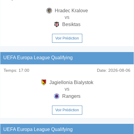
Hradec Kralove
vs
Besiktas
Voir Prédiction
UEFA Europa League Qualifying
Temps:
17:00
Date:
2026-08-06
Jagiellonia Bialystok
vs
Rangers
Voir Prédiction
UEFA Europa League Qualifying