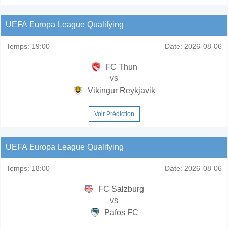
UEFA Europa League Qualifying
Temps:
19:00
Date:
2026-08-06
FC Thun
vs
Vikingur Reykjavik
Voir Prédiction
UEFA Europa League Qualifying
Temps:
18:00
Date:
2026-08-06
FC Salzburg
vs
Pafos FC