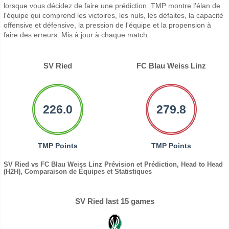
lorsque vous décidez de faire une prédiction. TMP montre l'élan de
l'équipe qui comprend les victoires, les nuls, les défaites, la capacité
offensive et défensive, la pression de l'équipe et la propension à
faire des erreurs. Mis à jour à chaque match.
SV Ried
FC Blau Weiss Linz
226.0
279.8
TMP Points
TMP Points
SV Ried vs FC Blau Weiss Linz Prévision et Prédiction, Head to Head
(H2H), Comparaison de Équipes et Statistiques
SV Ried last 15 games