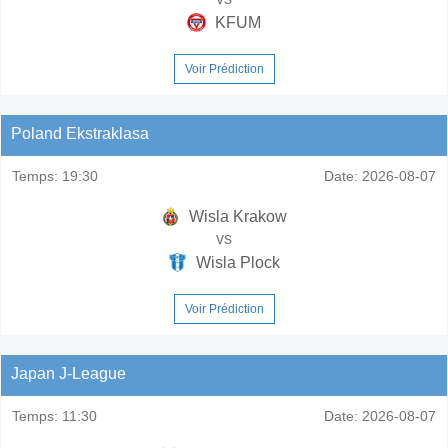
KFUM
Voir Prédiction
Poland Ekstraklasa
Temps:
19:30
Date:
2026-08-07
Wisla Krakow
vs
Wisla Plock
Voir Prédiction
Japan J-League
Temps:
11:30
Date:
2026-08-07