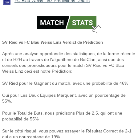
FC Blau Weiss Linz Prédictions Détails
SV Ried vs FC Blau Weiss Linz Verdict de Prédiction
Après une analyse approfondie des statistiques, de la forme récente
et de H2H au travers de l'algorithme de BetClan, ainsi que des
conseils des pronostiqueurs pour le match SV Ried vs FC Blau
Weiss Linz ceci est notre Prédiction:
SV Ried pour le Gagnant du match, avec une probabilité de 46%
Oui pour Les Deux Équipes Marquent, avec un pourcentage de
55%.
Pour le Total de Buts, nous prédisons Plus de 2.5, qui ont une
probabilité de 55%
Sur le côté risqué, vous pouvez essayer le Résultat Correct de 2-1
qui a un pourcentage de 19%.