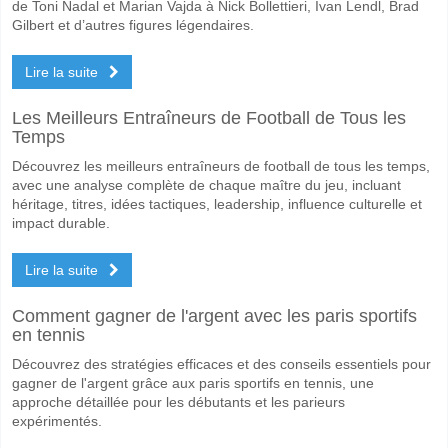
de Toni Nadal et Marian Vajda à Nick Bollettieri, Ivan Lendl, Brad
Gilbert et d’autres figures légendaires.
Lire la suite
Les Meilleurs Entraîneurs de Football de Tous les
Temps
Découvrez les meilleurs entraîneurs de football de tous les temps,
avec une analyse complète de chaque maître du jeu, incluant
héritage, titres, idées tactiques, leadership, influence culturelle et
impact durable.
Lire la suite
Comment gagner de l'argent avec les paris sportifs
en tennis
Découvrez des stratégies efficaces et des conseils essentiels pour
gagner de l'argent grâce aux paris sportifs en tennis, une
approche détaillée pour les débutants et les parieurs
expérimentés.