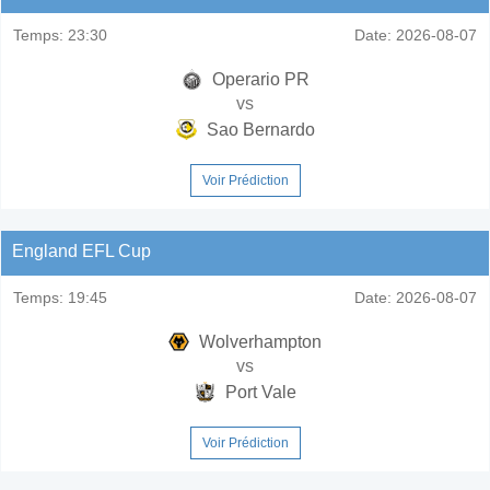
Temps:
23:30
Date:
2026-08-07
Operario PR
vs
Sao Bernardo
Voir Prédiction
England EFL Cup
Temps:
19:45
Date:
2026-08-07
Wolverhampton
vs
Port Vale
Voir Prédiction