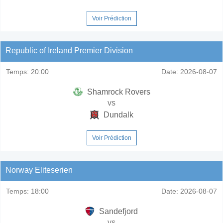
Voir Prédiction
Republic of Ireland Premier Division
Temps:
20:00
Date:
2026-08-07
Shamrock Rovers
vs
Dundalk
Voir Prédiction
Norway Eliteserien
Temps:
18:00
Date:
2026-08-07
Sandefjord
vs