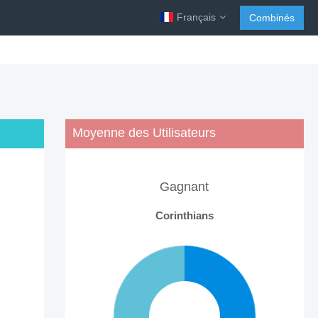
Français
Combinés
Moyenne des Utilisateurs
Gagnant
Corinthians