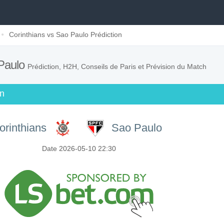
Corinthians vs Sao Paulo Prédiction
 Paulo
Prédiction, H2H, Conseils de Paris et Prévision du Match
on
orinthians
Sao Paulo
Date 2026-05-10 22:30