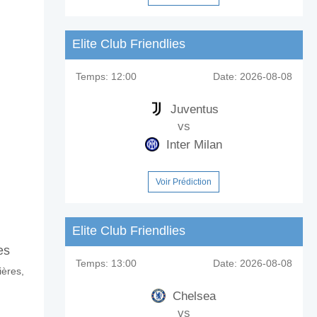
Elite Club Friendlies
Temps:
12:00
Date:
2026-08-08
Juventus
vs
Inter Milan
Voir Prédiction
Elite Club Friendlies
es
Temps:
13:00
Date:
2026-08-08
ières,
Chelsea
vs